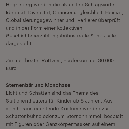
Hegneberg werden die aktuellen Schlagworte
Identität, Diversität, Chancenungleichheit, Heimat,
Globalisierungsgewinner und -verlierer überprüft
und in der Form einer kollektiven
Geschichtenerzählungsbühne reale Schicksale
dargestellt.
Zimmertheater Rottweil, Fördersumme: 30.000
Euro
Sternenbär und Mondhase
Licht und Schatten sind das Thema des
Stationentheaters für Kinder ab 5 Jahren. Aus
sich herausleuchtende Kostüme werden zur
Schattenbühne oder zum Sternenhimmel, bespielt
mit Figuren oder Ganzkörpermasken auf einem