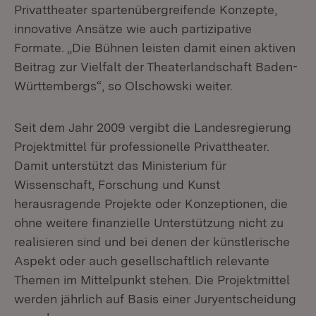
Privattheater spartenübergreifende Konzepte,
innovative Ansätze wie auch partizipative
Formate. „Die Bühnen leisten damit einen aktiven
Beitrag zur Vielfalt der Theaterlandschaft Baden-
Württembergs“, so Olschowski weiter.
Seit dem Jahr 2009 vergibt die Landesregierung
Projektmittel für professionelle Privattheater.
Damit unterstützt das Ministerium für
Wissenschaft, Forschung und Kunst
herausragende Projekte oder Konzeptionen, die
ohne weitere finanzielle Unterstützung nicht zu
realisieren sind und bei denen der künstlerische
Aspekt oder auch gesellschaftlich relevante
Themen im Mittelpunkt stehen. Die Projektmittel
werden jährlich auf Basis einer Juryentscheidung