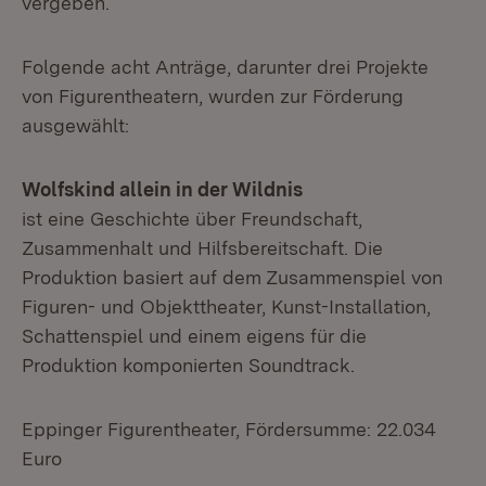
vergeben.
Folgende acht Anträge, darunter drei Projekte
von Figurentheatern, wurden zur Förderung
ausgewählt:
Wolfskind allein in der Wildnis
ist eine Geschichte über Freundschaft,
Zusammenhalt und Hilfsbereitschaft. Die
Produktion basiert auf dem Zusammenspiel von
Figuren- und Objekttheater, Kunst-Installation,
Schattenspiel und einem eigens für die
Produktion komponierten Soundtrack.
Eppinger Figurentheater, Fördersumme: 22.034
Euro