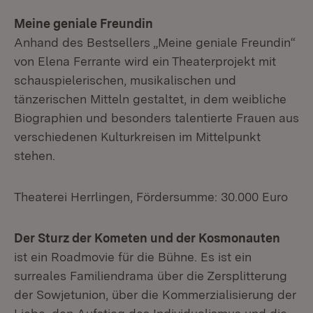
Meine geniale Freundin
Anhand des Bestsellers „Meine geniale Freundin“
von Elena Ferrante wird ein Theaterprojekt mit
schauspielerischen, musikalischen und
tänzerischen Mitteln gestaltet, in dem weibliche
Biographien und besonders talentierte Frauen aus
verschiedenen Kulturkreisen im Mittelpunkt
stehen.
Theaterei Herrlingen, Fördersumme: 30.000 Euro
Der Sturz der Kometen und der Kosmonauten
ist ein Roadmovie für die Bühne. Es ist ein
surreales Familiendrama über die Zersplitterung
der Sowjetunion, über die Kommerzialisierung der