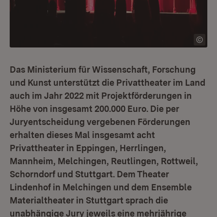
Das Ministerium für Wissenschaft, Forschung
und Kunst unterstützt die Privattheater im Land
auch im Jahr 2022 mit Projektförderungen in
Höhe von insgesamt 200.000 Euro. Die per
Juryentscheidung vergebenen Förderungen
erhalten dieses Mal insgesamt acht
Privattheater in Eppingen, Herrlingen,
Mannheim, Melchingen, Reutlingen, Rottweil,
Schorndorf und Stuttgart. Dem Theater
Lindenhof in Melchingen und dem Ensemble
Materialtheater in Stuttgart sprach die
unabhängige Jury jeweils eine mehrjährige