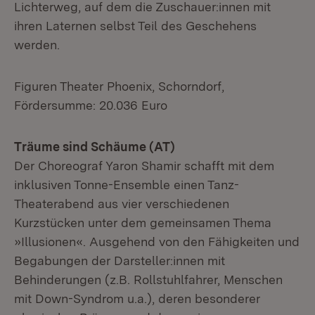
Lichterweg, auf dem die Zuschauer:innen mit
ihren Laternen selbst Teil des Geschehens
werden.
Figuren Theater Phoenix, Schorndorf,
Fördersumme: 20.036 Euro
Träume sind Schäume (AT)
Der Choreograf Yaron Shamir schafft mit dem
inklusiven Tonne-Ensemble einen Tanz-
Theaterabend aus vier verschiedenen
Kurzstücken unter dem gemeinsamen Thema
»Illusionen«. Ausgehend von den Fähigkeiten und
Begabungen der Darsteller:innen mit
Behinderungen (z.B. Rollstuhlfahrer, Menschen
mit Down-Syndrom u.a.), deren besonderer