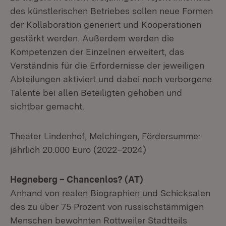
des künstlerischen Betriebes sollen neue Formen
der Kollaboration generiert und Kooperationen
gestärkt werden. Außerdem werden die
Kompetenzen der Einzelnen erweitert, das
Verständnis für die Erfordernisse der jeweiligen
Abteilungen aktiviert und dabei noch verborgene
Talente bei allen Beteiligten gehoben und
sichtbar gemacht.
Theater Lindenhof, Melchingen, Fördersumme:
jährlich 20.000 Euro (2022–2024)
Hegneberg – Chancenlos? (AT)
Anhand von realen Biographien und Schicksalen
des zu über 75 Prozent von russischstämmigen
Menschen bewohnten Rottweiler Stadtteils