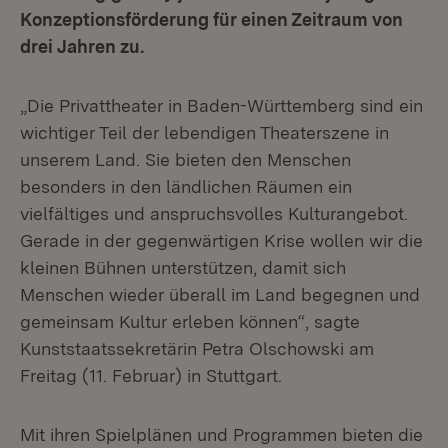
Konzeptionsförderung für einen Zeitraum von
drei Jahren zu.
„Die Privattheater in Baden-Württemberg sind ein
wichtiger Teil der lebendigen Theaterszene in
unserem Land. Sie bieten den Menschen
besonders in den ländlichen Räumen ein
vielfältiges und anspruchsvolles Kulturangebot.
Gerade in der gegenwärtigen Krise wollen wir die
kleinen Bühnen unterstützen, damit sich
Menschen wieder überall im Land begegnen und
gemeinsam Kultur erleben können“, sagte
Kunststaatssekretärin Petra Olschowski am
Freitag (11. Februar) in Stuttgart.
Mit ihren Spielplänen und Programmen bieten die