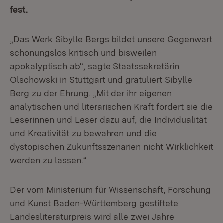
fest.
„Das Werk Sibylle Bergs bildet unsere Gegenwart
schonungslos kritisch und bisweilen
apokalyptisch ab“, sagte Staatssekretärin
Olschowski in Stuttgart und gratuliert Sibylle
Berg zu der Ehrung. „Mit der ihr eigenen
analytischen und literarischen Kraft fordert sie die
Leserinnen und Leser dazu auf, die Individualität
und Kreativität zu bewahren und die
dystopischen Zukunftsszenarien nicht Wirklichkeit
werden zu lassen.“
Der vom Ministerium für Wissenschaft, Forschung
und Kunst Baden-Württemberg gestiftete
Landesliteraturpreis wird alle zwei Jahre