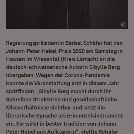
Regierungspräsidentin Bärbel Schäfer hat den
Johann-Peter-Hebel-Preis 2020 am Samstag in
Hausen im Wiesental (Kreis Lörrach) an die
deutsch-schweizerische Autorin Sibylle Berg
übergeben. Wegen der Corona-Pandemie
konnte die Veranstaltung erst in diesem Jahr
stattfinden. „Sibylle Berg macht durch ihr
Schreiben Strukturen und gesellschaftliche
Missverhältnisse sichtbar und setzt die
literarische Sprache als Erkenntnisinstrument
ein. Sie wirkt in bester Tradition von Johann
Peter Hebel aus Aufklärerin“, stellte Schäfer