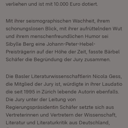
verliehen und ist mit 10.000 Euro dotiert.
Mit ihrer seismographischen Wachheit, ihrem
schonungslosen Blick, mit ihrer aufrüttelnden Wut
und ihrem menschenfreundlichen Humor sei
Sibylle Berg eine Johann-Peter-Hebel-
Preisträgerin auf der Höhe der Zeit, fasste Bärbel
Schäfer die Begründung der Jury zusammen.
Die Basler Literaturwissenschaftlerin Nicola Gess,
die Mitglied der Jury ist, würdigte in ihrer Laudatio
die seit 1995 in Zürich lebende Autorin ebenfalls.
Die Jury unter der Leitung von
Regierungspräsidentin Schäfer setzte sich aus
Vertreterinnen und Vertretern der Wissenschaft,
Literatur und Literaturkritik aus Deutschland,