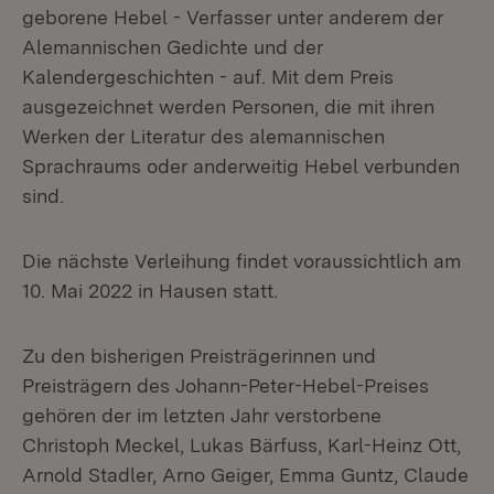
geborene Hebel - Verfasser unter anderem der
Alemannischen Gedichte und der
Kalendergeschichten - auf. Mit dem Preis
ausgezeichnet werden Personen, die mit ihren
Werken der Literatur des alemannischen
Sprachraums oder anderweitig Hebel verbunden
sind.
Die nächste Verleihung findet voraussichtlich am
10. Mai 2022 in Hausen statt.
Zu den bisherigen Preisträgerinnen und
Preisträgern des Johann-Peter-Hebel-Preises
gehören der im letzten Jahr verstorbene
Christoph Meckel, Lukas Bärfuss, Karl-Heinz Ott,
Arnold Stadler, Arno Geiger, Emma Guntz, Claude