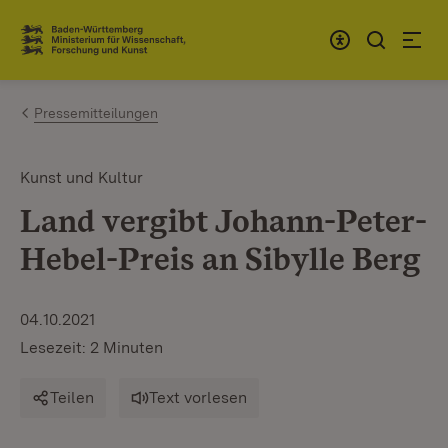
Zum Inhalt springen
Link zur Startseite
Pressemitteilungen
Kunst und Kultur
Land vergibt Johann-Peter-
Hebel-Preis an Sibylle Berg
04.10.2021
Lesezeit: 2 Minuten
Teilen
Text vorlesen