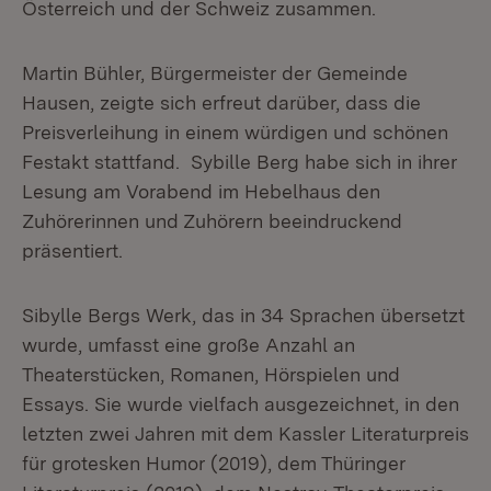
Österreich und der Schweiz zusammen.
Martin Bühler, Bürgermeister der Gemeinde
Hausen, zeigte sich erfreut darüber, dass die
Preisverleihung in einem würdigen und schönen
Festakt stattfand. Sybille Berg habe sich in ihrer
Lesung am Vorabend im Hebelhaus den
Zuhörerinnen und Zuhörern beeindruckend
präsentiert.
Sibylle Bergs Werk, das in 34 Sprachen übersetzt
wurde, umfasst eine große Anzahl an
Theaterstücken, Romanen, Hörspielen und
Essays. Sie wurde vielfach ausgezeichnet, in den
letzten zwei Jahren mit dem Kassler Literaturpreis
für grotesken Humor (2019), dem Thüringer