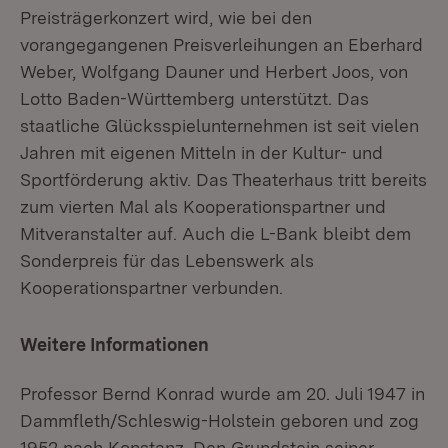
Preisträgerkonzert wird, wie bei den
vorangegangenen Preisverleihungen an Eberhard
Weber, Wolfgang Dauner und Herbert Joos, von
Lotto Baden-Württemberg unterstützt. Das
staatliche Glücksspielunternehmen ist seit vielen
Jahren mit eigenen Mitteln in der Kultur- und
Sportförderung aktiv. Das Theaterhaus tritt bereits
zum vierten Mal als Kooperationspartner und
Mitveranstalter auf. Auch die L-Bank bleibt dem
Sonderpreis für das Lebenswerk als
Kooperationspartner verbunden.
Weitere Informationen
Professor Bernd Konrad wurde am 20. Juli 1947 in
Dammfleth/Schleswig-Holstein geboren und zog
1952 nach Konstanz. Den Grundstein seiner