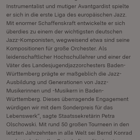
Instrumentalist und mutiger Avantgardist spielte
er sich in die erste Liga des europäischen Jazz.
Mit enormer Schaffenskraft entwickelte er sich
überdies zu einem der wichtigsten deutschen
Jazz-Komponisten, wegweisend etwa sind seine
Kompositionen für große Orchester. Als
leidenschaftlicher Hochschullehrer und einer der
Väter des Landesjugendjazzorchesters Baden-
Württemberg prägte er maßgeblich die Jazz-
Ausbildung und Generationen von Jazz-
Musikerinnen und -Musikern in Baden-
Württemberg. Dieses überragende Engagement
würdigen wir mit dem Sonderpreis für das
Lebenswerk“, sagte Staatssekretärin Petra
Olschowski. Mit rund 50 großen Tourneen in den
letzten Jahrzehnten in alle Welt sei Bernd Konrad