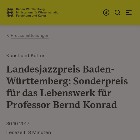
Zum Inhalt springen
Link zur Startseite
Pressemitteilungen
Kunst und Kultur
Landesjazzpreis Baden-
Württemberg: Sonderpreis
für das Lebenswerk für
Professor Bernd Konrad
30.10.2017
Lesezeit: 3 Minuten