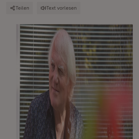
Teilen
Text vorlesen