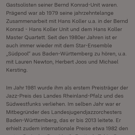
Gastsolisten seiner Bernd Konrad-Unit waren.
Prägend war ab 1979 seine jahrzehntelange
Zusammenarbeit mit Hans Koller u.a. in der Bernd
Konrad - Hans Koller Unit und dem Hans Koller
Master Quartett. Seit den 1980er Jahren ist er
auch immer wieder mit dem Star-Ensemble
„Südpool“ aus Baden-Württemberg zu hören, u.a.
mit Lauren Newton, Herbert Joos und Michael
Kersting.
Im Jahr 1981 wurde ihm als erstem Preisträger der
Jazz-Preis des Landes Rheinland-Pfalz und des
Südwestfunks verliehen. Im selben Jahr war er
Mitbegründer des Landesjugendjazzorchesters
Baden-Württemberg, das er bis 2013 leitete. Er
erhielt zudem internationale Preise etwa 1982 den