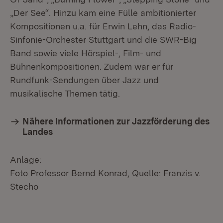
„Der See“. Hinzu kam eine Fülle ambitionierter
Kompositionen u.a. für Erwin Lehn, das Radio-
Sinfonie-Orchester Stuttgart und die SWR-Big
Band sowie viele Hörspiel-, Film- und
Bühnenkompositionen. Zudem war er für
Rundfunk-Sendungen über Jazz und
musikalische Themen tätig.
Nähere Informationen zur Jazzförderung des
Landes
Anlage:
Foto Professor Bernd Konrad, Quelle: Franzis v.
Stecho