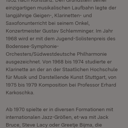
einzigartigen musikalischen Laufbahn legte der
langjährige Geigen-, Klarinetten- und
Saxofonunterricht bei seinem Onkel,
Konzertmeister Gustav Schlemminger. Im Jahr
1968 wird er mit dem Jugend-Solistenpreis des
Bodensee-Symphonie-
Orchesters/Südwestdeutsche Philharmonie
ausgezeichnet. Von 1968 bis 1974 studierte er
Klarinette an der an der Staatlichen Hochschule
für Musik und Darstellende Kunst Stuttgart, von
1975 bis 1979 Komposition bei Professor Erhard
Karkoschka.
Ab 1970 spielte er in diversen Formationen mit
internationalen Jazz-Größen, et-wa mit Jack
Bruce, Steve Lacy oder Greetje Bijma, die