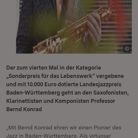
Der zum vierten Mal in der Kategorie
„Sonderpreis für das Lebenswerk“ vergebene
und mit 10.000 Euro dotierte Landesjazzpreis
Baden-Württemberg geht an den Saxofonisten,
Klarinettisten und Komponisten Professor
Bernd Konrad
„Mit Bernd Konrad ehren wir einen Pionier des
Jazz in Baden-Württemberg. Als virtuoser