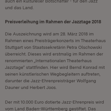
auch ein kultureller Botschafter - für den Jazz
und das Land.
Preisverleihung im Rahmen der Jazztage 2018
Die Auszeichnung wird am 28. März 2018 im
Rahmen eines Preisträgerkonzerts im Theaterhaus
Stuttgart von Staatssekretärin Petra Olschowski
überreicht. Dieses wird erstmalig im Rahmen der
renommierten „Internationalen Theaterhaus
Jazztage“ stattfinden. Hier wird Bernd Konrad mit
seinen künstlerischen Wegbegleitern auftreten,
darunter die Jazz-Ehrenpreisträger Wolfgang
Dauner und Herbert Joos.
Der mit 10.000 Euro dotierte Jazz-Ehrenpreis wird
vom Land Baden-Württemberg gestiftet. Das