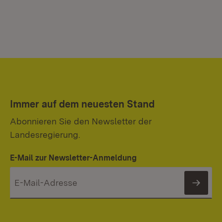
Immer auf dem neuesten Stand
Abonnieren Sie den Newsletter der
Landesregierung.
E-Mail zur Newsletter-Anmeldung
News