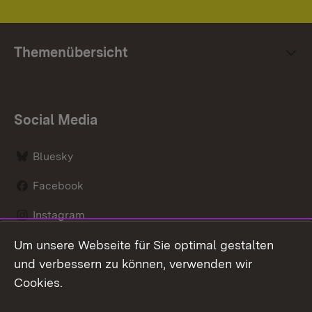
Themenübersicht
Social Media
Bluesky
Facebook
Instagram
Um unsere Webseite für Sie optimal gestalten
LinkedIn
und verbessern zu können, verwenden wir
Social Wall
Cookies.
Youtube