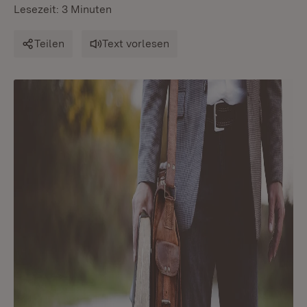
Lesezeit: 3 Minuten
Teilen
Text vorlesen