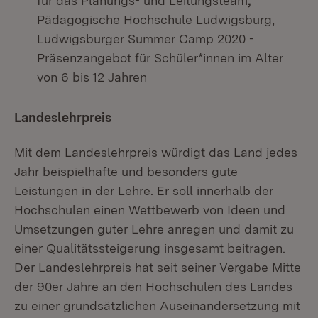
für das Planungs- und Leitungsteam
,
Pädagogische Hochschule Ludwigsburg,
Ludwigsburger Summer Camp 2020 -
Präsenzangebot für Schüler*innen im Alter
von 6 bis 12 Jahren
Landeslehrpreis
Mit dem Landeslehrpreis würdigt das Land jedes
Jahr beispielhafte und besonders gute
Leistungen in der Lehre. Er soll innerhalb der
Hochschulen einen Wettbewerb von Ideen und
Umsetzungen guter Lehre anregen und damit zu
einer Qualitätssteigerung insgesamt beitragen.
Der Landeslehrpreis hat seit seiner Vergabe Mitte
der 90er Jahre an den Hochschulen des Landes
zu einer grundsätzlichen Auseinandersetzung mit