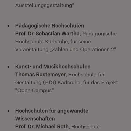
Ausstellungsgestaltung"
Pädagogische Hochschulen
Prof. Dr. Sebastian Wartha,
Pädagogische
Hochschule Karlsruhe, für seine
Veranstaltung „Zahlen und Operationen 2“
Kunst- und Musikhochschulen
Thomas Rustemeyer,
Hochschule für
Gestaltung (HfG) Karlsruhe, für das Projekt
"Open Campus"
Hochschulen für angewandte
Wissenschaften
Prof. Dr.
Michael Roth,
Hochschule