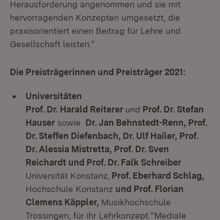
Herausforderung angenommen und sie mit
hervorragenden Konzepten umgesetzt, die
praxisorientiert einen Beitrag für Lehre und
Gesellschaft leisten.“
Die Preisträgerinnen und Preisträger 2021:
Universitäten
Prof. Dr. Harald Reiterer
und
Prof. Dr. Stefan
Hauser
sowie
Dr. Jan Behnstedt-Renn, Prof.
Dr. Steffen Diefenbach, Dr. Ulf Hailer, Prof.
Dr. Alessia Mistretta, Prof. Dr. Sven
Reichardt und Prof. Dr. Falk Schreiber
Universität Konstanz,
Prof. Eberhard Schlag,
Hochschule Konstanz
und Prof. Florian
Clemens Käppler,
Musikhochschule
Trossingen, für ihr Lehrkonzept "Mediale