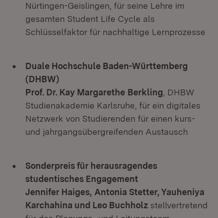
Nürtingen-Geislingen, für seine Lehre im
gesamten Student Life Cycle als
Schlüsselfaktor für nachhaltige Lernprozesse
Duale Hochschule Baden-Württemberg
(DHBW)
Prof. Dr. Kay Margarethe
Berkling
, DHBW
Studienakademie Karlsruhe, für ein digitales
Netzwerk von Studierenden für einen kurs-
und jahrgangsübergreifenden Austausch
Sonderpreis für herausragendes
studentisches Engagement
Jennifer Haiges,
Antonia Stetter, Yauheniya
Karchahina und Leo Buchholz
stellvertretend