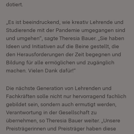
dotiert.
„Es ist beeindruckend, wie kreativ Lehrende und
Studierende mit der Pandemie umgegangen sind
und umgehen“, sagte Theresia Bauer. „Sie haben
Ideen und Initiativen auf die Beine gestellt, die
den Herausforderungen der Zeit begegnen und
Bildung für alle ermöglichen und zugänglich
machen. Vielen Dank dafür!“
Die nächste Generation von Lehrenden und
Fachkräften solle nicht nur hervorragend fachlich
gebildet sein, sondern auch ermutigt werden,
Verantwortung in der Gesellschaft zu
übernehmen, so Theresia Bauer weiter. „Unsere
Preisträgerinnen und Preisträger haben diese