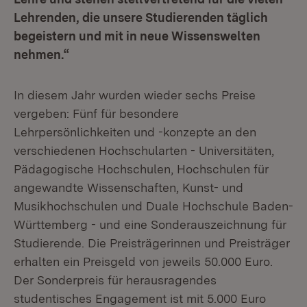
Lehrenden, die unsere Studierenden täglich
begeistern und mit in neue Wissenswelten
nehmen.“
In diesem Jahr wurden wieder sechs Preise
vergeben: Fünf für besondere
Lehrpersönlichkeiten und -konzepte an den
verschiedenen Hochschularten - Universitäten,
Pädagogische Hochschulen, Hochschulen für
angewandte Wissenschaften, Kunst- und
Musikhochschulen und Duale Hochschule Baden-
Württemberg - und eine Sonderauszeichnung für
Studierende. Die Preisträgerinnen und Preisträger
erhalten ein Preisgeld von jeweils 50.000 Euro.
Der Sonderpreis für herausragendes
studentisches Engagement ist mit 5.000 Euro