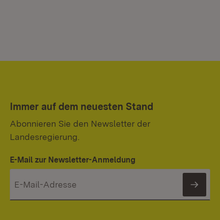
Immer auf dem neuesten Stand
Abonnieren Sie den Newsletter der
Landesregierung.
E-Mail zur Newsletter-Anmeldung
News