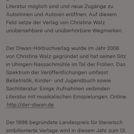
Literatur möglich sind und neue Zugänge zu
Autorinnen und Autoren eröffnen. Auf diesem
Feld setze der Verlag von Christina Walz
unübersehbare und unüberhörbare Wegmarken.
Der Diwan-Hörbuchverlag wurde im Jahr 2008
von Christina Walz gegründet und hat seinen Sitz
in Uhingen-Nassachmühle im Tal der Frohen. Das
Spektrum der Veröffentlichungen umfasst
Belletristik, Kinder- und Jugendbuch sowie
Sachliteratur. Einige Aufnahmen verbinden
Literatur mit musikalischen Einspielungen. Online:
http://der-diwan.de
Der 1996 begründete Landespreis für literarisch
ambitionierte Verlage wird in diesem Jahr zum 13.