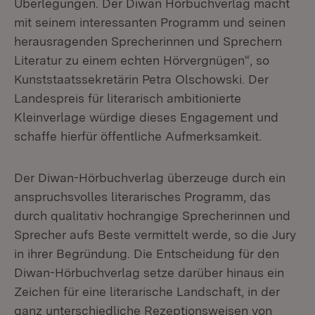
Überlegungen. Der Diwan Hörbuchverlag macht
mit seinem interessanten Programm und seinen
herausragenden Sprecherinnen und Sprechern
Literatur zu einem echten Hörvergnügen“, so
Kunststaatssekretärin Petra Olschowski. Der
Landespreis für literarisch ambitionierte
Kleinverlage würdige dieses Engagement und
schaffe hierfür öffentliche Aufmerksamkeit.
Der Diwan-Hörbuchverlag überzeuge durch ein
anspruchsvolles literarisches Programm, das
durch qualitativ hochrangige Sprecherinnen und
Sprecher aufs Beste vermittelt werde, so die Jury
in ihrer Begründung. Die Entscheidung für den
Diwan-Hörbuchverlag setze darüber hinaus ein
Zeichen für eine literarische Landschaft, in der
ganz unterschiedliche Rezeptionsweisen von