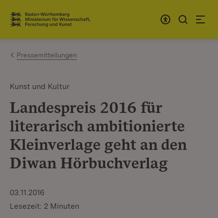
Zum Inhalt springen
Link zur Startseite
Pressemitteilungen
Kunst und Kultur
Landespreis 2016 für
literarisch ambitionierte
Kleinverlage geht an den
Diwan Hörbuchverlag
03.11.2016
Lesezeit: 2 Minuten