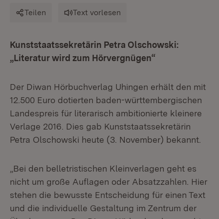
Teilen
Text vorlesen
Kunststaatssekretärin Petra Olschowski:
„Literatur wird zum Hörvergnügen“
Der Diwan Hörbuchverlag Uhingen erhält den mit
12.500 Euro dotierten baden-württembergischen
Landespreis für literarisch ambitionierte kleinere
Verlage 2016. Dies gab Kunststaatssekretärin
Petra Olschowski heute (3. November) bekannt.
„Bei den belletristischen Kleinverlagen geht es
nicht um große Auflagen oder Absatzzahlen. Hier
stehen die bewusste Entscheidung für einen Text
und die individuelle Gestaltung im Zentrum der