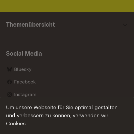
Themenübersicht
Social Media
Bluesky
Facebook
Instagram
Um unsere Webseite für Sie optimal gestalten
LinkedIn
und verbessern zu können, verwenden wir
Social Wall
Cookies.
Youtube