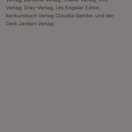
Verlag, Drey-Verlag, Urs Engeler Editor,
konkursbuch Verlag Claudia Gehrke, und der
Derk Janßen Verlag.