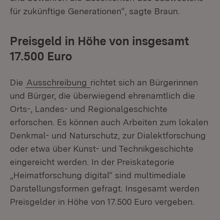
für zukünftige Generationen“, sagte Braun.
Preisgeld in Höhe von insgesamt
17.500 Euro
Die
Ausschreibung
richtet sich an Bürgerinnen
und Bürger, die überwiegend ehrenamtlich die
Orts-, Landes- und Regionalgeschichte
erforschen. Es können auch Arbeiten zum lokalen
Denkmal- und Naturschutz, zur Dialektforschung
oder etwa über Kunst- und Technikgeschichte
eingereicht werden. In der Preiskategorie
„Heimatforschung digital“ sind multimediale
Darstellungsformen gefragt. Insgesamt werden
Preisgelder in Höhe von 17.500 Euro vergeben.