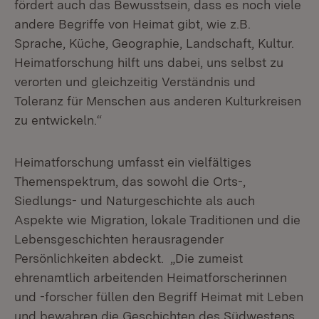
fördert auch das Bewusstsein, dass es noch viele
andere Begriffe von Heimat gibt, wie z.B.
Sprache, Küche, Geographie, Landschaft, Kultur.
Heimatforschung hilft uns dabei, uns selbst zu
verorten und gleichzeitig Verständnis und
Toleranz für Menschen aus anderen Kulturkreisen
zu entwickeln.“
Heimatforschung umfasst ein vielfältiges
Themenspektrum, das sowohl die Orts-,
Siedlungs- und Naturgeschichte als auch
Aspekte wie Migration, lokale Traditionen und die
Lebensgeschichten herausragender
Persönlichkeiten abdeckt. „Die zumeist
ehrenamtlich arbeitenden Heimatforscherinnen
und -forscher füllen den Begriff Heimat mit Leben
und bewahren die Geschichten des Südwestens