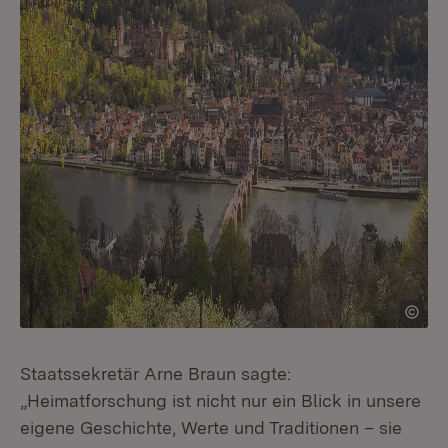
Staatssekretär Arne Braun sagte:
„Heimatforschung ist nicht nur ein Blick in unsere
eigene Geschichte, Werte und Traditionen – sie