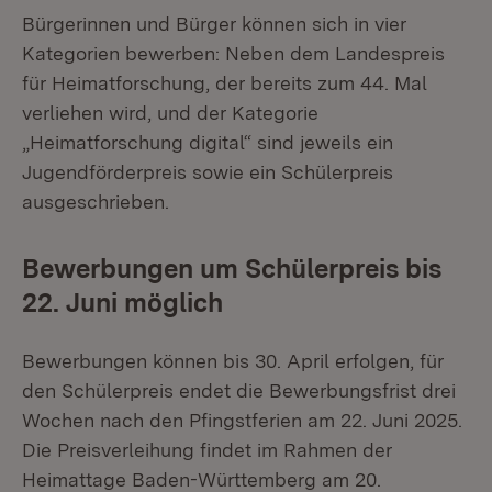
Bürgerinnen und Bürger können sich in vier
Kategorien bewerben: Neben dem Landespreis
für Heimatforschung, der bereits zum 44. Mal
verliehen wird, und der Kategorie
„Heimatforschung digital“ sind jeweils ein
Jugendförderpreis sowie ein Schülerpreis
ausgeschrieben.
Bewerbungen um Schülerpreis bis
22. Juni möglich
Bewerbungen können bis 30. April erfolgen, für
den Schülerpreis endet die Bewerbungsfrist drei
Wochen nach den Pfingstferien am 22. Juni 2025.
Die Preisverleihung findet im Rahmen der
Heimattage Baden-Württemberg am 20.