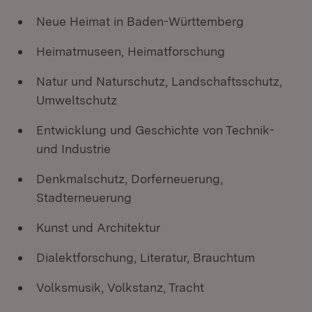
Neue Heimat in Baden-Württemberg
Heimatmuseen, Heimatforschung
Natur und Naturschutz, Landschaftsschutz,
Umweltschutz
Entwicklung und Geschichte von Technik-
und Industrie
Denkmalschutz, Dorferneuerung,
Stadterneuerung
Kunst und Architektur
Dialektforschung, Literatur, Brauchtum
Volksmusik, Volkstanz, Tracht