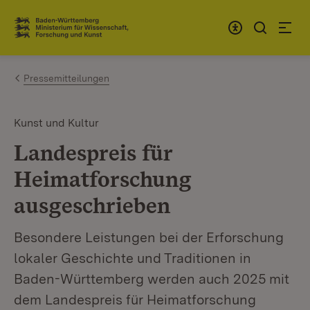
Zum Inhalt springen
Link zur Startseite
Pressemitteilungen
Kunst und Kultur
Landespreis für
Heimatforschung
ausgeschrieben
Besondere Leistungen bei der Erforschung
lokaler Geschichte und Traditionen in
Baden-Württemberg werden auch 2025 mit
dem Landespreis für Heimatforschung