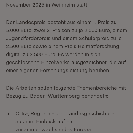
November 2025 in Weinheim statt.
Der Landespreis besteht aus einem 1. Preis zu
5.000 Euro, zwei 2. Preisen zu je 2.500 Euro, einem
Jugendförderpreis und einem Schülerpreis zu je
2.500 Euro sowie einem Preis Heimatforschung
digital zu 2.500 Euro. Es werden in sich
geschlossene Einzelwerke ausgezeichnet, die auf
einer eigenen Forschungsleistung beruhen.
Die Arbeiten sollen folgende Themenbereiche mit
Bezug zu Baden-Württemberg behandeln:
Orts-, Regional- und Landesgeschichte -
auch im Hinblick auf ein
zusammenwachsendes Europa