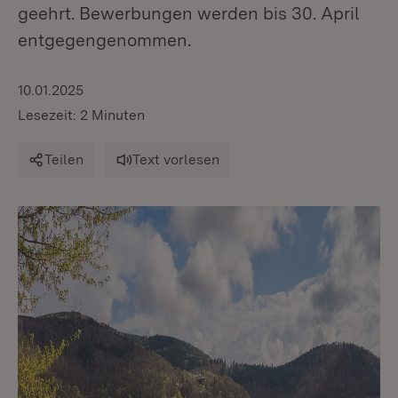
geehrt. Bewerbungen werden bis 30. April
entgegengenommen.
10.01.2025
Lesezeit: 2 Minuten
Teilen
Text vorlesen