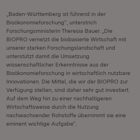
„Baden-Württemberg ist führend in der
Bioökonomieforschung“, unterstrich
Forschungsministerin Theresia Bauer. „Die
BIOPRO vernetzt die biobasierte Wirtschaft mit
unserer starken Forschungslandschaft und
unterstützt damit die Umsetzung
wissenschaftlicher Erkenntnisse aus der
Bioökonomieforschung in wirtschaftlich nutzbare
Innovationen. Die Mittel, die wir der BIOPRO zur
Verfügung stellen, sind daher sehr gut investiert.
Auf dem Weg hin zu einer nachhaltigeren
Wirtschaftsweise durch die Nutzung
nachwachsender Rohstoffe übernimmt sie eine
eminent wichtige Aufgabe“.