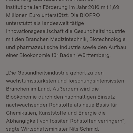
institutionellen Förderung im Jahr 2016 mit 1,69
Millionen Euro unterstützt. Die BIOPRO
unterstützt als landesweit tätige
Innovationsgesellschaft die Gesundheitsindustrie
mit den Branchen Medizintechnik, Biotechnologie
und pharmazeutische Industrie sowie den Aufbau
einer Bioökonomie für Baden-Württemberg.
„Die Gesundheitsindustrie gehört zu den
wachstumsstärksten und forschungsintensivsten
Branchen im Land. Außerdem wird die
Bioökonomie durch den nachhaltigen Einsatz
nachwachsender Rohstoffe als neue Basis für
Chemikalien, Kunststoffe und Energie die
Abhängigkeit von fossilen Rohstoffen verringern“,
sagte Wirtschaftsminister Nils Schmid.