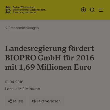
Zum Inhalt springen
Link zur Startseite
Pressemitteilungen
Landesregierung fördert
BIOPRO GmbH für 2016
mit 1,69 Millionen Euro
01.04.2016
Lesezeit: 2 Minuten
Teilen
Text vorlesen