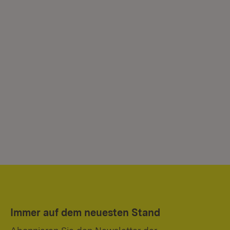
Immer auf dem neuesten Stand