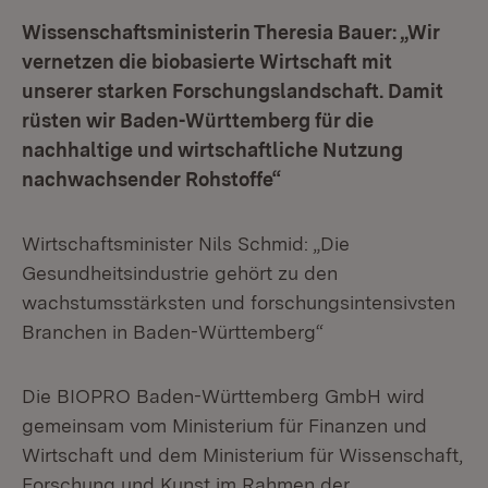
Wissenschaftsministerin Theresia Bauer: „Wir
vernetzen die biobasierte Wirtschaft mit
unserer starken Forschungslandschaft. Damit
rüsten wir Baden-Württemberg für die
nachhaltige und wirtschaftliche Nutzung
nachwachsender Rohstoffe“
Wirtschaftsminister Nils Schmid: „Die
Gesundheitsindustrie gehört zu den
wachstumsstärksten und forschungsintensivsten
Branchen in Baden-Württemberg“
Die BIOPRO Baden-Württemberg GmbH wird
gemeinsam vom Ministerium für Finanzen und
Wirtschaft und dem Ministerium für Wissenschaft,
Forschung und Kunst im Rahmen der