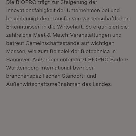
Die BIOPRO trägt zur Steigerung der
Innovationsfähigkeit der Unternehmen bei und
beschleunigt den Transfer von wissenschaftlichen
Erkenntnissen in die Wirtschaft. So organisiert sie
zahlreiche Meet & Match-Veranstaltungen und
betreut Gemeinschaftsstände auf wichtigen
Messen, wie zum Beispiel der Biotechnica in
Hannover. Außerdem unterstützt BIOPRO Baden-
Württemberg International bw-i bei
branchenspezifischen Standort- und
Außenwirtschaftsmaßnahmen des Landes.