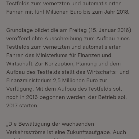
Testfelds zum vernetzten und automatisierten
Fahren mit fünf Millionen Euro bis zum Jahr 2018.
Grundlage bildet die am Freitag (15. Januar 2016)
veröffentlichte Ausschreibung zum Aufbau eines
Testfelds zum vernetzten und automatisierten
Fahren des Mi­nisteriums für Finanzen und
Wirtschaft. Zur Konzeption, Planung und dem
Auf­bau des Testfelds stellt das Wirtschafts- und
Finanzministerium 2,5 Millionen Eu­ro zur
Verfügung. Mit dem Aufbau des Testfelds soll
noch in 2016 begonnen werden, der Betrieb soll
2017 starten.
„Die Bewältigung der wachsenden
Verkehrsströme ist eine Zukunftsaufgabe. Auch