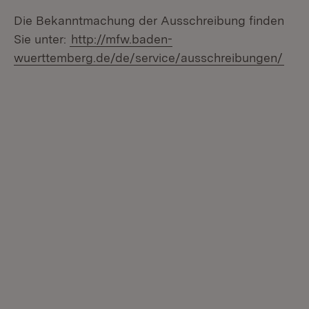
Die Bekanntmachung der Ausschreibung finden
Sie unter:
http://mfw.baden­
wuerttemberg.de/de/service/ausschreibungen/