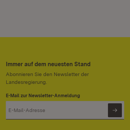
Immer auf dem neuesten Stand
Abonnieren Sie den Newsletter der
Landesregierung.
E-Mail zur Newsletter-Anmeldung
News