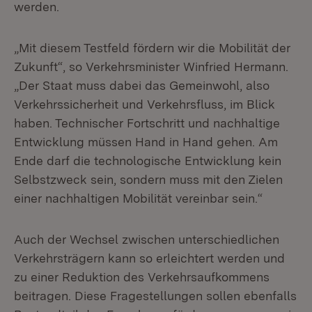
werden.
„Mit diesem Testfeld fördern wir die Mobilität der
Zukunft“, so Verkehrsminister Winfried Hermann.
„Der Staat muss dabei das Gemeinwohl, also
Verkehrssi­cherheit und Verkehrsfluss, im Blick
haben. Technischer Fortschritt und nachhal­tige
Entwicklung müssen Hand in Hand gehen. Am
Ende darf die technologische Entwicklung kein
Selbstzweck sein, sondern muss mit den Zielen
einer nachhal­tigen Mobilität vereinbar sein.“
Auch der Wechsel zwischen unterschiedlichen
Verkehrsträgern kann so erleich­tert werden und
zu einer Reduktion des Verkehrsaufkommens
beitragen. Diese Fragestellungen sollen ebenfalls