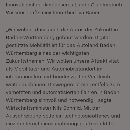
Innovationsfähigkeit unseres Landes“, unterstrich
Wissenschaftsministerin Theresia Bauer.
„Wir wollen, dass auch die Autos der Zukunft in
Baden-Württemberg gebaut wer­den. Digital
gestützte Mobilität ist für das Autoland Baden-
Württemberg eines der wichtigsten
Zukunftsthemen. Wir wollen unsere Attraktivität
als Mobilitäts- und Automobilstandort im
internationalen und bundesweiten Vergleich
weiter aus­bauen. Deswegen ist ein Testfeld zum
vernetzten und automatisierten Fahren in Baden-
Württemberg sinnvoll und notwendig“, sagte
Wirtschaftsminister Nils Schmid. Mit der
Ausschreibung solle ein technologieoffenes und
einzelunternehmensunabhängiges Testfeld für