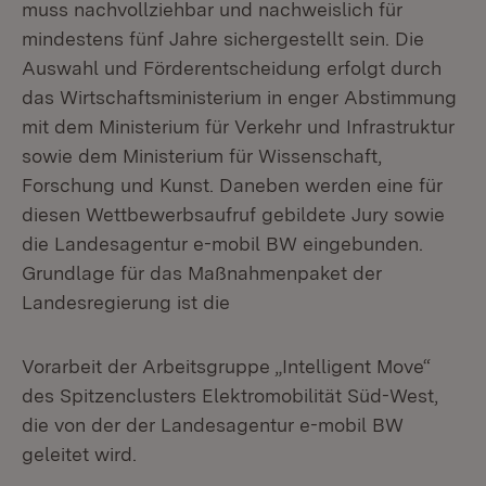
muss nach­vollziehbar und nachweislich für
mindestens fünf Jahre sichergestellt sein. Die
Auswahl und Förderentscheidung erfolgt durch
das Wirtschaftsministerium in enger Abstimmung
mit dem Ministerium für Verkehr und Infrastruktur
sowie dem Ministerium für Wissenschaft,
Forschung und Kunst. Daneben werden eine für
diesen Wettbewerbsaufruf gebildete Jury sowie
die Landesagentur e-mobil BW eingebunden.
Grundlage für das Maßnahmenpaket der
Landesregierung ist die
Vorarbeit der Arbeitsgruppe „Intelligent Move“
des Spitzenclusters Elektromobili­tät Süd-West,
die von der der Landesagentur e-mobil BW
geleitet wird.