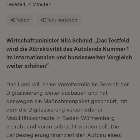
Lesezeit: 4 Minuten
Teilen
Text vorlesen
Wirtschaftsminister Nils Schmid: „Das Testfeld
wird die Attraktivität des Autolands Nummer 1
im internationalen und bundesweiten Vergleich
weiter erhöhen“
Das Land will seine Vorreiterrolle im Bereich der
Digitalisierung weiter ausbauen und hat
deswegen ein Maßnahmenpaket geschnürt, mit
dem die Digitalisierung verschiedener
Mobilitätskonzepte in Baden-Württemberg
erprobt und voran ge­bracht werden soll. Die
Landesregierung finanziert den Aufbau eines