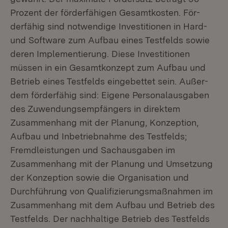
Prozent der förderfähigen Gesamtkosten. För­
derfähig sind notwendige Investitionen in Hard-
und Software zum Aufbau eines Testfelds sowie
deren Implementierung. Diese Investitionen
müssen in ein Ge­samtkonzept zum Aufbau und
Betrieb eines Testfelds eingebettet sein. Außer­
dem förderfähig sind: Eigene Personalausgaben
des Zuwendungsempfängers in direktem
Zusammenhang mit der Planung, Konzeption,
Aufbau und Inbetrieb­nahme des Testfelds;
Fremdleistungen und Sachausgaben im
Zusammenhang mit der Planung und Umsetzung
der Konzeption sowie die Organisation und
Durchführung von Qualifizierungsmaßnahmen im
Zusammenhang mit dem Auf­bau und Betrieb des
Testfelds. Der nachhaltige Betrieb des Testfelds