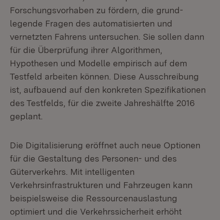
Forschungsvorhaben zu fördern, die grund­
legende Fragen des automatisierten und
vernetzten Fahrens untersuchen. Sie sollen dann
für die Überprüfung ihrer Algorithmen,
Hypothesen und Modelle em­pirisch auf dem
Testfeld arbeiten können. Diese Ausschreibung
ist, aufbauend auf den konkreten Spezifikationen
des Testfelds, für die zweite Jahreshälfte 2016
geplant.
Die Digitalisierung eröffnet auch neue Optionen
für die Gestaltung des Perso­nen- und des
Güterverkehrs. Mit intelligenten
Verkehrsinfrastrukturen und Fahr­zeugen kann
beispielsweise die Ressourcenauslastung
optimiert und die Ver­kehrssicherheit erhöht