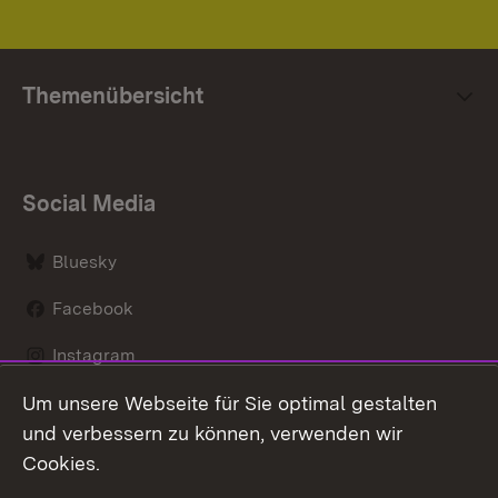
Themenübersicht
Social Media
Bluesky
Facebook
Instagram
Um unsere Webseite für Sie optimal gestalten
LinkedIn
und verbessern zu können, verwenden wir
Social Wall
Cookies.
Youtube