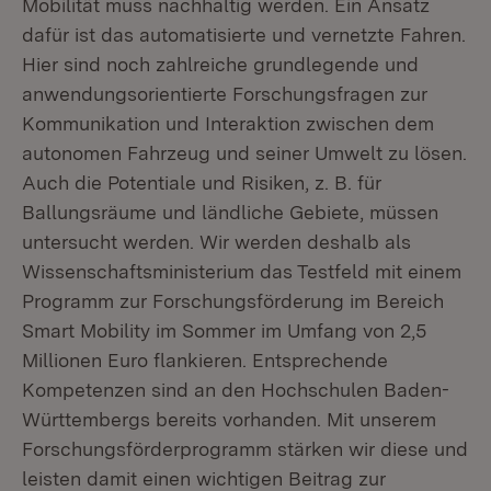
Mobilität muss nachhaltig werden. Ein Ansatz
dafür ist das automatisierte und vernetzte Fahren.
Hier sind noch zahlreiche grundlegende und
anwen­dungsorientierte Forschungsfragen zur
Kommunikation und Interaktion zwischen dem
autonomen Fahrzeug und seiner Umwelt zu lösen.
Auch die Potentiale und Risiken, z. B. für
Ballungsräume und ländliche Gebiete, müssen
untersucht wer­den. Wir werden deshalb als
Wissenschaftsministerium das Testfeld mit einem
Programm zur Forschungsförderung im Bereich
Smart Mobility im Sommer im Umfang von 2,5
Millionen Euro flankieren. Entsprechende
Kompetenzen sind an den Hochschulen Baden-
Württembergs bereits vorhanden. Mit unserem
For­schungsförderprogramm stärken wir diese und
leisten damit einen wichtigen Bei­trag zur