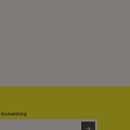
er-Anmeldung