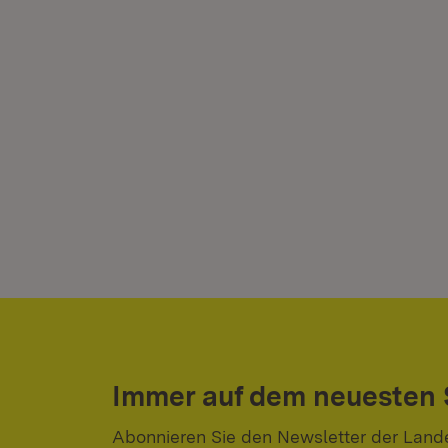
Immer auf dem neuesten
Abonnieren Sie den Newsletter der Land