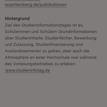
wuerttemberg.de/publikationen
Hintergrund
Ziel des Studieninformationstages ist es,
Schülerinnen und Schülern Grundinformationen
über Studieninhalte, Studienfächer, Bewerbung
und Zulassung, Studienfinanzierung und
Auslandssemester zu geben, aber auch die
Atmosphäre an einer Hochschule real während
des Vorlesungsbetriebes zu erleben:
www.studieninfotag.de