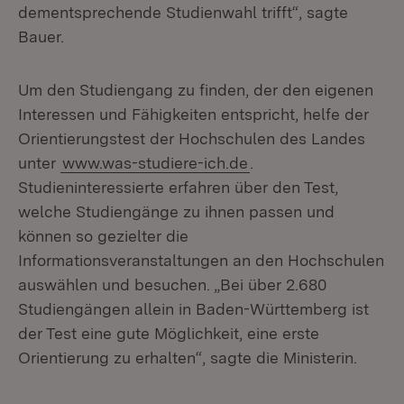
dementsprechende Studienwahl trifft“, sagte
Bauer.
Um den Studiengang zu finden, der den eigenen
Interessen und Fähigkeiten entspricht, helfe der
Orientierungstest der Hochschulen des Landes
unter
www.was-studiere-ich.de
.
Studieninteressierte erfahren über den Test,
welche Studiengänge zu ihnen passen und
können so gezielter die
Informationsveranstaltungen an den Hochschulen
auswählen und besuchen. „Bei über 2.680
Studiengängen allein in Baden-Württemberg ist
der Test eine gute Möglichkeit, eine erste
Orientierung zu erhalten“, sagte die Ministerin.