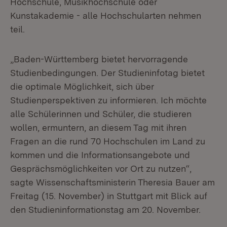
Hochschule, Musikhochschule oder
Kunstakademie - alle Hochschularten nehmen
teil.
„Baden-Württemberg bietet hervorragende
Studienbedingungen. Der Studieninfotag bietet
die optimale Möglichkeit, sich über
Studienperspektiven zu informieren. Ich möchte
alle Schülerinnen und Schüler, die studieren
wollen, ermuntern, an diesem Tag mit ihren
Fragen an die rund 70 Hochschulen im Land zu
kommen und die Informationsangebote und
Gesprächsmöglichkeiten vor Ort zu nutzen“,
sagte Wissenschaftsministerin Theresia Bauer am
Freitag (15. November) in Stuttgart mit Blick auf
den Studieninformationstag am 20. November.