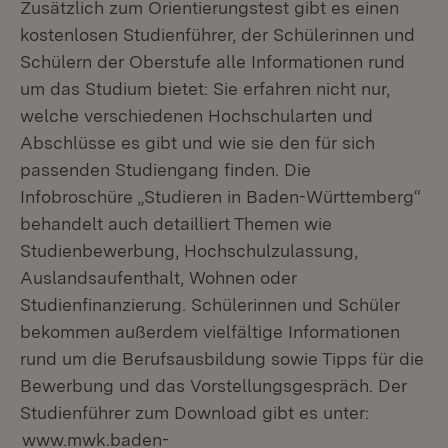
Zusätzlich zum Orientierungstest gibt es einen
kostenlosen Studienführer, der Schülerinnen und
Schülern der Oberstufe alle Informationen rund
um das Studium bietet: Sie erfahren nicht nur,
welche verschiedenen Hochschularten und
Abschlüsse es gibt und wie sie den für sich
passenden Studiengang finden. Die
Infobroschüre „Studieren in Baden-Württemberg“
behandelt auch detailliert Themen wie
Studienbewerbung, Hochschulzulassung,
Auslandsaufenthalt, Wohnen oder
Studienfinanzierung. Schülerinnen und Schüler
bekommen außerdem vielfältige Informationen
rund um die Berufsausbildung sowie Tipps für die
Bewerbung und das Vorstellungsgespräch. Der
Studienführer zum Download gibt es unter:
www.mwk.baden-