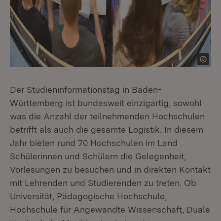
Der Studieninformationstag in Baden-
Württemberg ist bundesweit einzigartig, sowohl
was die Anzahl der teilnehmenden Hochschulen
betrifft als auch die gesamte Logistik. In diesem
Jahr bieten rund 70 Hochschulen im Land
Schülerinnen und Schülern die Gelegenheit,
Vorlesungen zu besuchen und in direkten Kontakt
mit Lehrenden und Studierenden zu treten. Ob
Universität, Pädagogische Hochschule,
Hochschule für Angewandte Wissenschaft, Duale