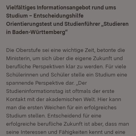
Vielfältiges Informationsangebot rund ums
Studium – Entscheidungshilfe
Orientierungstest und Studienführer „Studieren
in Baden-Württemberg“
Die Oberstufe sei eine wichtige Zeit, betonte die
Ministerin, um sich über die eigene Zukunft und
berufliche Perspektiven klar zu werden. Für viele
Schülerinnen und Schüler stelle ein Studium eine
spannende Perspektive dar. „Der
Studieninformationstag ist oftmals der erste
Kontakt mit der akademischen Welt. Hier kann
man die ersten Weichen für ein erfolgreiches
Studium stellen. Entscheidend für eine
erfolgreiche berufliche Zukunft ist aber, dass man
seine Interessen und Fähigkeiten kennt und eine