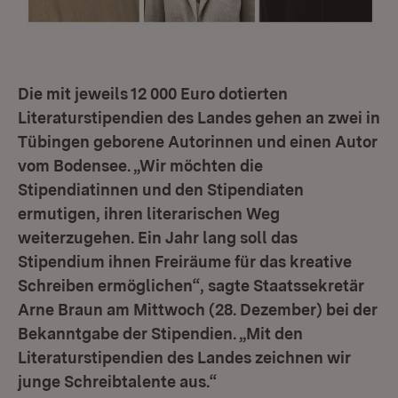
Die mit jeweils 12 000 Euro dotierten
Literaturstipendien des Landes gehen an zwei in
Tübingen geborene Autorinnen und einen Autor
vom Bodensee. „Wir möchten die
Stipendiatinnen und den Stipendiaten
ermutigen, ihren literarischen Weg
weiterzugehen. Ein Jahr lang soll das
Stipendium ihnen Freiräume für das kreative
Schreiben ermöglichen“, sagte Staatssekretär
Arne Braun am Mittwoch (28. Dezember) bei der
Bekanntgabe der Stipendien. „Mit den
Literaturstipendien des Landes zeichnen wir
junge Schreibtalente aus.“