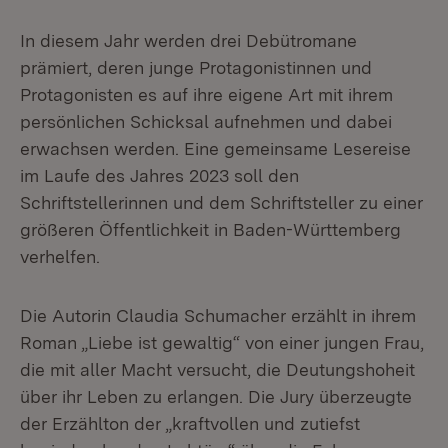
In diesem Jahr werden drei Debütromane
prämiert, deren junge Protagonistinnen und
Protagonisten es auf ihre eigene Art mit ihrem
persönlichen Schicksal aufnehmen und dabei
erwachsen werden. Eine gemeinsame Lesereise
im Laufe des Jahres 2023 soll den
Schriftstellerinnen und dem Schriftsteller zu einer
größeren Öffentlichkeit in Baden-Württemberg
verhelfen.
Die Autorin Claudia Schumacher erzählt in ihrem
Roman „Liebe ist gewaltig“ von einer jungen Frau,
die mit aller Macht versucht, die Deutungshoheit
über ihr Leben zu erlangen. Die Jury überzeugte
der Erzählton der „kraftvollen und zutiefst