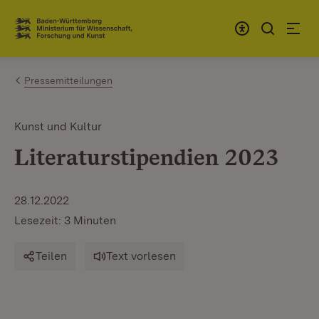
Zum Inhalt springen
Link zur Startseite
Pressemitteilungen
Kunst und Kultur
Literaturstipendien 2023
28.12.2022
Lesezeit: 3 Minuten
Teilen
Text vorlesen