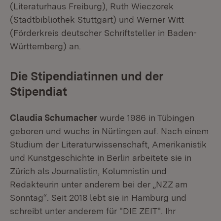
(Literaturhaus Freiburg), Ruth Wieczorek
(Stadtbibliothek Stuttgart) und Werner Witt
(Förderkreis deutscher Schriftsteller in Baden-
Württemberg) an.
Die Stipendiatinnen und der
Stipendiat
Claudia Schumacher
wurde 1986 in Tübingen
geboren und wuchs in Nürtingen auf. Nach einem
Studium der Literaturwissenschaft, Amerikanistik
und Kunstgeschichte in Berlin arbeitete sie in
Zürich als Journalistin, Kolumnistin und
Redakteurin unter anderem bei der „NZZ am
Sonntag“. Seit 2018 lebt sie in Hamburg und
schreibt unter anderem für "DIE ZEIT". Ihr