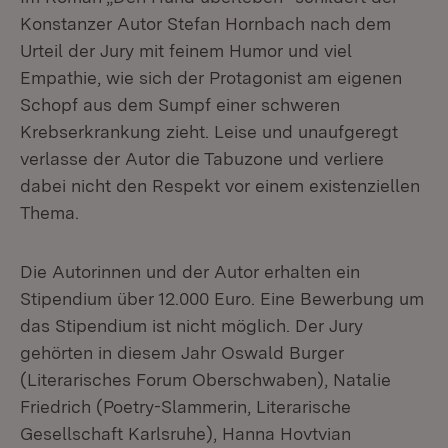
Konstanzer Autor Stefan Hornbach nach dem
Urteil der Jury mit feinem Humor und viel
Empathie, wie sich der Protagonist am eigenen
Schopf aus dem Sumpf einer schweren
Krebserkrankung zieht. Leise und unaufgeregt
verlasse der Autor die Tabuzone und verliere
dabei nicht den Respekt vor einem existenziellen
Thema.
Die Autorinnen und der Autor erhalten ein
Stipendium über 12.000 Euro. Eine Bewerbung um
das Stipendium ist nicht möglich. Der Jury
gehörten in diesem Jahr Oswald Burger
(Literarisches Forum Oberschwaben), Natalie
Friedrich (Poetry-Slammerin, Literarische
Gesellschaft Karlsruhe), Hanna Hovtvian