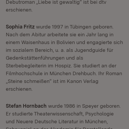
Debutroman „Liebe ist gewaltig“ ist bei dtv
erschienen.
Sophia Fritz
wurde 1997 in Tübingen geboren.
Nach dem Abitur arbeitete sie ein Jahr lang in
einem Waisenhaus in Bolivien und engagierte sich
im sozialem Bereich, u. a. als Jugendguide für
Gedenkstättenführungen und als
Sterbebegleiterin im Hospiz. Sie studiert an der
Filmhochschule in München Drehbuch. Ihr Roman
„Steine schmeißen“ ist im Kanon Verlag
erschienen.
Stefan Hornbach
wurde 1986 in Speyer geboren.
Er studierte Theaterwissenschaft, Psychologie
und Neuere Deutsche Literatur in München,