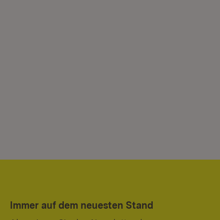
Immer auf dem neuesten Stand