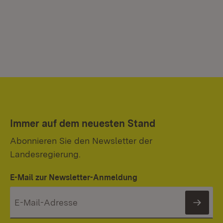
Immer auf dem neuesten Stand
Abonnieren Sie den Newsletter der
Landesregierung.
E-Mail zur Newsletter-Anmeldung
News