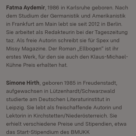
Fatma Aydemir
, 1986 in Karlsruhe geboren. Nach
dem Studium der Germanistik und Amerikanistik
in Frankfurt am Main lebt sie seit 2012 in Berlin.
Sie arbeitet als Redakteurin bei der Tageszeitung
taz. Als freie Autorin schreibt sie für Spex und
Missy Magazine. Der Roman „Ellbogen“ ist ihr
erstes Werk, für den sie auch den Klaus-Michael-
Kühne Preis erhalten hat.
Simone Hirth
, geboren 1985 in Freudenstadt,
aufgewachsen in Lützenhardt/Schwarzwald
studierte am Deutschen Literaturinstitut in
Leipzig. Sie lebt als freischaffende Autorin und
Lektorin in Kirchstetten/Niederösterreich. Sie
erhielt verschiedene Preise und Stipendien, etwa
das Start-Stipendium des BMUKK