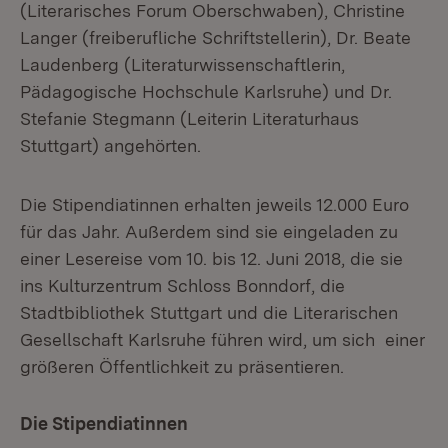
(Literarisches Forum Oberschwaben), Christine
Langer (freiberufliche Schriftstellerin), Dr. Beate
Laudenberg (Literaturwissenschaftlerin,
Pädagogische Hochschule Karlsruhe) und Dr.
Stefanie Stegmann (Leiterin Literaturhaus
Stuttgart) angehörten.
Die Stipendiatinnen erhalten jeweils 12.000 Euro
für das Jahr. Außerdem sind sie eingeladen zu
einer Lesereise vom 10. bis 12. Juni 2018, die sie
ins Kulturzentrum Schloss Bonndorf, die
Stadtbibliothek Stuttgart und die Literarischen
Gesellschaft Karlsruhe führen wird, um sich einer
größeren Öffentlichkeit zu präsentieren.
Die Stipendiatinnen