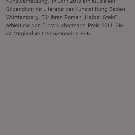
Kunstvermittlung. Im Jahr 2013 erhielt sie ein
Stipendium für Literatur der Kunststiftung Baden-
Württemberg. Für ihren Roman „Halber Stein“
erhielt sie den Ernst-Habermann-Preis 2014. Sie
ist Mitglied im Internationalen PEN.