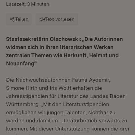
Lesezeit: 3 Minuten
Teilen
Text vorlesen
Staatssekretärin Olschowski: „Die Autorinnen
widmen sich in ihren literarischen Werken
zentralen Themen wie Herkunft, Heimat und
Neuanfang“
Die Nachwuchsautorinnen Fatma Aydemir,
Simone Hirth und Iris Wolff erhalten die
Jahresstipendien für Literatur des Landes Baden-
Württemberg. „Mit den Literaturstipendien
ermöglichen wir jungen Talenten, sichtbar zu
werden und damit im Literaturbetrieb vorwärts zu
kommen. Mit dieser Unterstützung können die drei