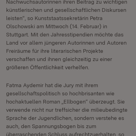
Nachwuchsautorinnen ihren Beitrag zu wichtigen
künstlerischen und gesellschaftlichen Diskursen
leisten“, so Kunststaatssekretärin Petra
Olschowski am Mittwoch (14. Februar) in
Stuttgart. Mit den Jahresstipendien möchte das
Land vor allem jüngeren Autorinnen und Autoren
Freiräume für ihre literarischen Projekte
verschaffen und ihnen gleichzeitig zu einer
größeren Öffentlichkeit verhelfen.
Fatma Aydemir hat die Jury mit ihrem
gesellschaftspolitisch so hochbrisanten wie
hochaktuellen Roman „Ellbogen“ überzeugt. Sie
verwende nicht nur treffsicher die milieubedingte
Sprache der Jugendlichen, sondern verstehe es
auch, den Spannungsbogen bis zum
überraschenden Schluss aufrechtzuerhalten, so