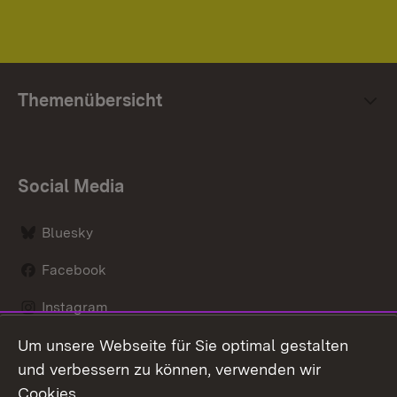
Themenübersicht
Social Media
Bluesky
Facebook
Instagram
Um unsere Webseite für Sie optimal gestalten
LinkedIn
und verbessern zu können, verwenden wir
Social Wall
Cookies.