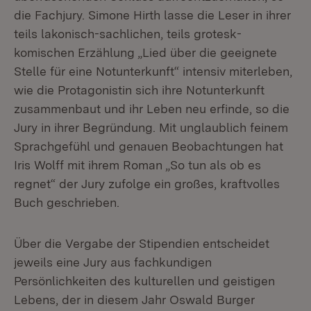
die Fachjury. Simone Hirth lasse die Leser in ihrer
teils lakonisch-sachlichen, teils grotesk-
komischen Erzählung „Lied über die geeignete
Stelle für eine Notunterkunft“ intensiv miterleben,
wie die Protagonistin sich ihre Notunterkunft
zusammenbaut und ihr Leben neu erfinde, so die
Jury in ihrer Begründung. Mit unglaublich feinem
Sprachgefühl und genauen Beobachtungen hat
Iris Wolff mit ihrem Roman „So tun als ob es
regnet“ der Jury zufolge ein großes, kraftvolles
Buch geschrieben.
Über die Vergabe der Stipendien entscheidet
jeweils eine Jury aus fachkundigen
Persönlichkeiten des kulturellen und geistigen
Lebens, der in diesem Jahr Oswald Burger