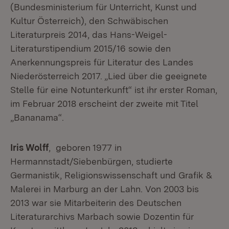
(Bundesministerium für Unterricht, Kunst und
Kultur Österreich), den Schwäbischen
Literaturpreis 2014, das Hans-Weigel-
Literaturstipendium 2015/16 sowie den
Anerkennungspreis für Literatur des Landes
Niederösterreich 2017. „Lied über die geeignete
Stelle für eine Notunterkunft“ ist ihr erster Roman,
im Februar 2018 erscheint der zweite mit Titel
„Bananama“.
Iris Wolff
, geboren 1977 in
Hermannstadt/Siebenbürgen, studierte
Germanistik, Religionswissenschaft und Grafik &
Malerei in Marburg an der Lahn. Von 2003 bis
2013 war sie Mitarbeiterin des Deutschen
Literaturarchivs Marbach sowie Dozentin für