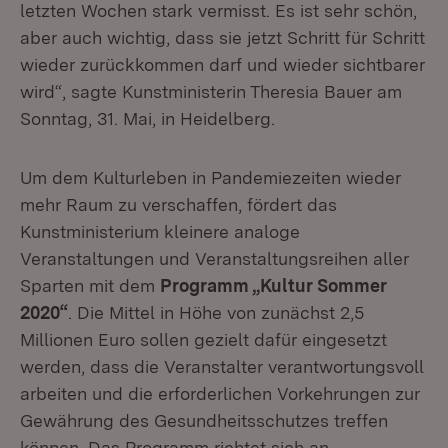
letzten Wochen stark vermisst. Es ist sehr schön,
aber auch wichtig, dass sie jetzt Schritt für Schritt
wieder zurückkommen darf und wieder sichtbarer
wird“, sagte Kunstministerin Theresia Bauer am
Sonntag, 31. Mai, in Heidelberg.
Um dem Kulturleben in Pandemiezeiten wieder
mehr Raum zu verschaffen, fördert das
Kunstministerium kleinere analoge
Veranstaltungen und Veranstaltungsreihen aller
Sparten mit dem
Programm „Kultur Sommer
2020“
. Die Mittel in Höhe von zunächst 2,5
Millionen Euro sollen gezielt dafür eingesetzt
werden, dass die Veranstalter verantwortungsvoll
arbeiten und die erforderlichen Vorkehrungen zur
Gewährung des Gesundheitsschutzes treffen
können. Das Programm richtet sich an