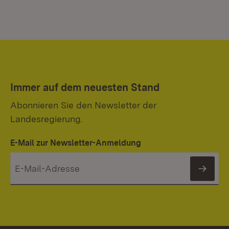
Immer auf dem neuesten Stand
Abonnieren Sie den Newsletter der
Landesregierung.
E-Mail zur Newsletter-Anmeldung
News