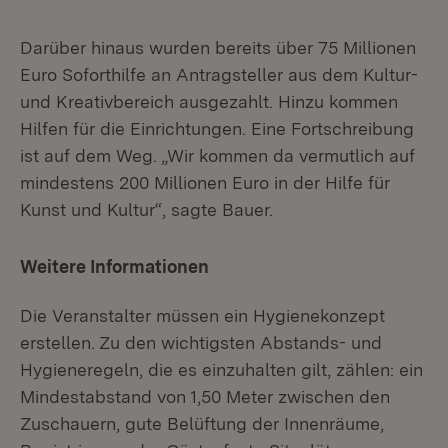
Darüber hinaus wurden bereits über 75 Millionen
Euro Soforthilfe an Antragsteller aus dem Kultur-
und Kreativbereich ausgezahlt. Hinzu kommen
Hilfen für die Einrichtungen. Eine Fortschreibung
ist auf dem Weg. „Wir kommen da vermutlich auf
mindestens 200 Millionen Euro in der Hilfe für
Kunst und Kultur“, sagte Bauer.
Weitere Informationen
Die Veranstalter müssen ein Hygienekonzept
erstellen. Zu den wichtigsten Abstands- und
Hygieneregeln, die es einzuhalten gilt, zählen: ein
Mindestabstand von 1,50 Meter zwischen den
Zuschauern, gute Belüftung der Innenräume,