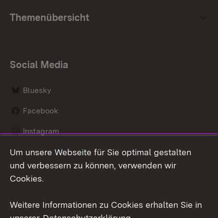
Themenübersicht
Social Media
Bluesky
Facebook
Instagram
Um unsere Webseite für Sie optimal gestalten
LinkedIn
und verbessern zu können, verwenden wir
Social Wall
Cookies.
Youtube
Weitere Informationen zu Cookies erhalten Sie in
unserer
Datenschutzerklärung
.