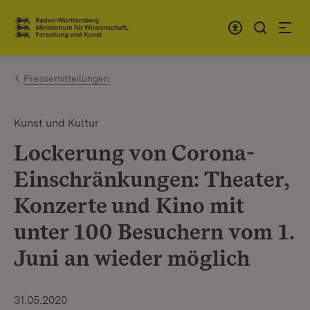
Zum Inhalt springen
Link zur Startseite
Pressemitteilungen
Kunst und Kultur
Lockerung von Corona-
Einschränkungen: Theater,
Konzerte und Kino mit
unter 100 Besuchern vom 1.
Juni an wieder möglich
31.05.2020