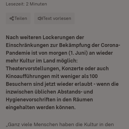
Lesezeit: 2 Minuten
Teilen
Text vorlesen
Nach weiteren Lockerungen der
Einschränkungen zur Bekämpfung der Corona-
Pandemie ist von morgen (1. Juni) an wieder
mehr Kultur im Land möglich:
Theatervorstellungen, Konzerte oder auch
Kinoaufführungen mit weniger als 100
Besuchern sind jetzt wieder erlaubt - wenn die
inzwischen üblichen Abstands- und
Hygienevorschriften in den Räumen
eingehalten werden können.
„Ganz viele Menschen haben die Kultur in den