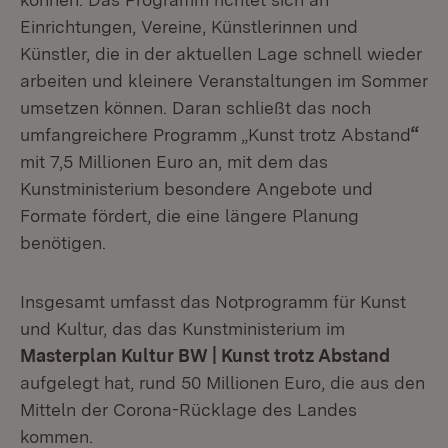
Einrichtungen, Vereine, Künstlerinnen und
Künstler, die in der aktuellen Lage schnell wieder
arbeiten und kleinere Veranstaltungen im Sommer
umsetzen können. Daran schließt das noch
umfangreichere Programm „Kunst trotz Abstand
“
mit 7,5 Millionen Euro an, mit dem das
Kunstministerium besondere Angebote und
Formate fördert, die eine längere Planung
benötigen.
Insgesamt umfasst das Notprogramm für Kunst
und Kultur, das das Kunstministerium im
Masterplan Kultur BW | Kunst trotz Abstand
aufgelegt hat, rund 50 Millionen Euro, die aus den
Mitteln der Corona-Rücklage des Landes
kommen.