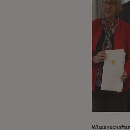
Wissenschaftsmi