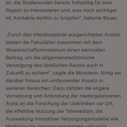
ist, die Studierenden bereits frühzeitig für eine
Region zu interessieren und, was noch wichtiger
ist, Kontakte dorthin zu knüpfen“, betonte Bauer.
„Durch den interdisziplinär ausgerichteten Ansatz
leisten die Fakultäten zusammen mit dem
Wissenschaftsministerium einen wertvollen
Beitrag, um die allgemeinmedizinische
Versorgung des ländlichen Raums auch in
Zukunft zu sichern“, sagte die Ministerin. Nötig sei
darüber hinaus ein umfassender Ansatz in
weiteren Bereichen: Dazu zählten die engere
Vernetzung und Anbindung der niedergelassenen
Ärzte an die Forschung der Unikliniken vor Ort,
die effektive Nutzung der Telemedizin, die
Ausweitung innovativer Versorgungsmodelle wie
Medizinische Versorgungszentren und nicht