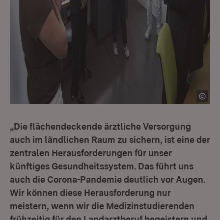
„Die flächendeckende ärztliche Versorgung
auch im ländlichen Raum zu sichern, ist eine der
zentralen Herausforderungen für unser
künftiges Gesundheitssystem. Das führt uns
auch die Corona-Pandemie deutlich vor Augen.
Wir können diese Herausforderung nur
meistern, wenn wir die Medizinstudierenden
frühzeitig für den Landarztberuf begeistern und