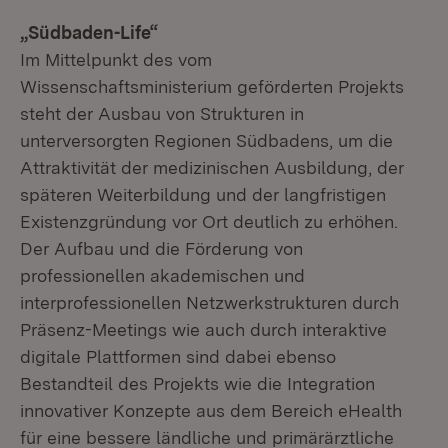
„Südbaden-Life“
Im Mittelpunkt des vom
Wissenschaftsministerium geförderten Projekts
steht der Ausbau von Strukturen in
unterversorgten Regionen Südbadens, um die
Attraktivität der medizinischen Ausbildung, der
späteren Weiterbildung und der langfristigen
Existenzgründung vor Ort deutlich zu erhöhen.
Der Aufbau und die Förderung von
professionellen akademischen und
interprofessionellen Netzwerkstrukturen durch
Präsenz-Meetings wie auch durch interaktive
digitale Plattformen sind dabei ebenso
Bestandteil des Projekts wie die Integration
innovativer Konzepte aus dem Bereich eHealth
für eine bessere ländliche und primärärztliche