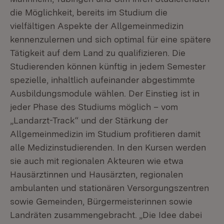
die Möglichkeit, bereits im Studium die
vielfältigen Aspekte der Allgemeinmedizin
kennenzulernen und sich optimal für eine spätere
Tätigkeit auf dem Land zu qualifizieren. Die
Studierenden können künftig in jedem Semester
spezielle, inhaltlich aufeinander abgestimmte
Ausbildungsmodule wählen. Der Einstieg ist in
jeder Phase des Studiums möglich – vom
„Landarzt-Track“ und der Stärkung der
Allgemeinmedizin im Studium profitieren damit
alle Medizinstudierenden. In den Kursen werden
sie auch mit regionalen Akteuren wie etwa
Hausärztinnen und Hausärzten, regionalen
ambulanten und stationären Versorgungszentren
sowie Gemeinden, Bürgermeisterinnen sowie
Landräten zusammengebracht. „Die Idee dabei