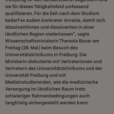
sie für dieses Tätigkeitsfeld umfassend
qualifizieren. Für die Zeit nach dem Studium
bedarf es zudem konkreter Anreize, damit sich
Absolventinnen und Absolventen in einer
ländlichen Region niederlassen“, sagte
Wissenschaftsministerin Theresia Bauer am
Freitag (29. Mai) beim Besuch des
Universitätsklinikums in Freiburg. Die
Ministerin diskutierte mit Vertreterinnen und
Vertretern des Universitätsklinikums und der
Universität Freiburg und mit
Medizinstudierenden, wie die medizinische
Versorgung im ländlichen Raum trotz
schwieriger Rahmenbedingungen auch
langfristig sichergestellt werden kann.