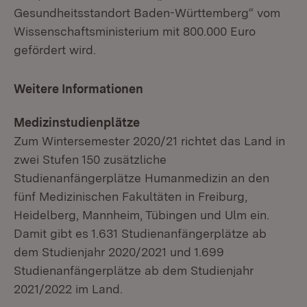
Gesundheitsstandort Baden-Württemberg“ vom
Wissenschaftsministerium mit 800.000 Euro
gefördert wird.
Weitere Informationen
Medizinstudienplätze
Zum Wintersemester 2020/21 richtet das Land in
zwei Stufen 150 zusätzliche
Studienanfängerplätze Humanmedizin an den
fünf Medizinischen Fakultäten in Freiburg,
Heidelberg, Mannheim, Tübingen und Ulm ein.
Damit gibt es 1.631 Studienanfängerplätze ab
dem Studienjahr 2020/2021 und 1.699
Studienanfängerplätze ab dem Studienjahr
2021/2022 im Land.