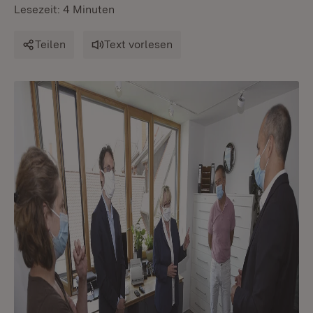
Lesezeit: 4 Minuten
Teilen
Text vorlesen