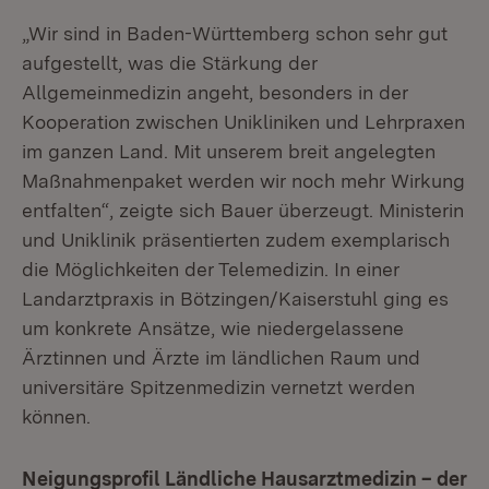
„Wir sind in Baden-Württemberg schon sehr gut
aufgestellt, was die Stärkung der
Allgemeinmedizin angeht, besonders in der
Kooperation zwischen Unikliniken und Lehrpraxen
im ganzen Land. Mit unserem breit angelegten
Maßnahmenpaket werden wir noch mehr Wirkung
entfalten“, zeigte sich Bauer überzeugt. Ministerin
und Uniklinik präsentierten zudem exemplarisch
die Möglichkeiten der Telemedizin. In einer
Landarztpraxis in Bötzingen/Kaiserstuhl ging es
um konkrete Ansätze, wie niedergelassene
Ärztinnen und Ärzte im ländlichen Raum und
universitäre Spitzenmedizin vernetzt werden
können.
Neigungsprofil Ländliche Hausarztmedizin – der