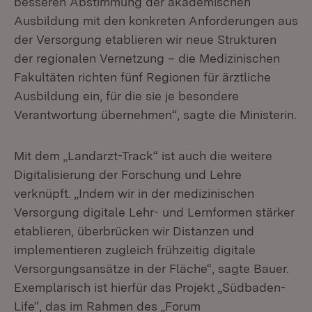
besseren Abstimmung der akademischen
Ausbildung mit den konkreten Anforderungen aus
der Versorgung etablieren wir neue Strukturen
der regionalen Vernetzung – die Medizinischen
Fakultäten richten fünf Regionen für ärztliche
Ausbildung ein, für die sie je besondere
Verantwortung übernehmen“, sagte die Ministerin.
Mit dem „Landarzt-Track“ ist auch die weitere
Digitalisierung der Forschung und Lehre
verknüpft. „Indem wir in der medizinischen
Versorgung digitale Lehr- und Lernformen stärker
etablieren, überbrücken wir Distanzen und
implementieren zugleich frühzeitig digitale
Versorgungsansätze in der Fläche“, sagte Bauer.
Exemplarisch ist hierfür das Projekt „Südbaden-
Life“, das im Rahmen des „Forum