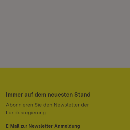
Immer auf dem neuesten Stand
Abonnieren Sie den Newsletter der
Landesregierung.
E-Mail zur Newsletter-Anmeldung