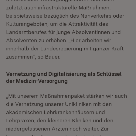
zuletzt auch infrastrukturelle Maßnahmen,
beispielsweise bezüglich des Nahverkehrs oder
Kulturangeboten, um die Attraktivität des
Landarztberufes für junge Absolventinnen und
Absolventen zu erhöhen. „Hier arbeiten wir
innerhalb der Landesregierung mit ganzer Kraft
zusammen“, so Bauer.
Vernetzung und Digitalisierung als Schlüssel
der Medizin-Versorgung
„Mit unserem Maßnahmenpaket stärken wir auch
die Vernetzung unserer Unikliniken mit den
akademischen Lehrkrankenhäusern und
Lehrpraxen, den kleineren Kliniken und den
niedergelassenen Ärzten noch weiter. Zur