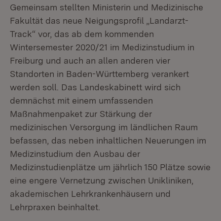
Gemeinsam stellten Ministerin und Medizinische
Fakultät das neue Neigungsprofil „Landarzt-
Track“ vor, das ab dem kommenden
Wintersemester 2020/21 im Medizinstudium in
Freiburg und auch an allen anderen vier
Standorten in Baden-Württemberg verankert
werden soll. Das Landeskabinett wird sich
demnächst mit einem umfassenden
Maßnahmenpaket zur Stärkung der
medizinischen Versorgung im ländlichen Raum
befassen, das neben inhaltlichen Neuerungen im
Medizinstudium den Ausbau der
Medizinstudienplätze um jährlich 150 Plätze sowie
eine engere Vernetzung zwischen Unikliniken,
akademischen Lehrkrankenhäusern und
Lehrpraxen beinhaltet.