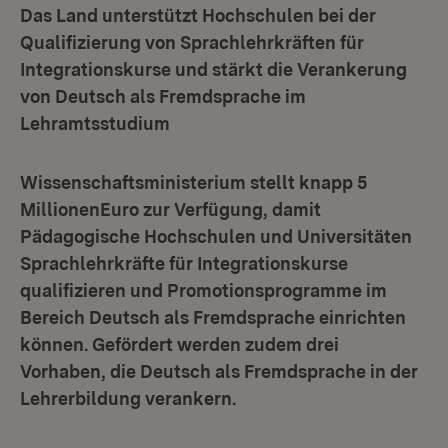
Das Land unterstützt Hochschulen bei der
Qualifizierung von Sprachlehrkräften für
Integrationskurse und stärkt die Verankerung
von Deutsch als Fremdsprache im
Lehramtsstudium
Wissenschaftsministerium stellt knapp 5
MillionenEuro zur Verfügung, damit
Pädagogische Hochschulen und Universitäten
Sprachlehrkräfte für Integrationskurse
qualifizieren und Promotionsprogramme im
Bereich Deutsch als Fremdsprache einrichten
können. Gefördert werden zudem drei
Vorhaben, die Deutsch als Fremdsprache in der
Lehrerbildung verankern.