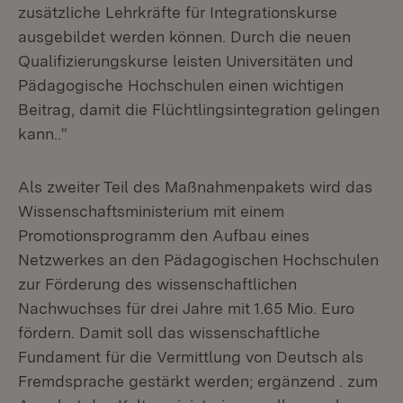
zusätzliche Lehrkräfte für Integrationskurse
ausgebildet werden können. Durch die neuen
Qualifizierungskurse leisten Universitäten und
Pädagogische Hochschulen einen wichtigen
Beitrag, damit die Flüchtlingsintegration gelingen
kann..“
Als zweiter Teil des Maßnahmenpakets wird das
Wissenschaftsministerium mit einem
Promotionsprogramm den Aufbau eines
Netzwerkes an den Pädagogischen Hochschulen
zur Förderung des wissenschaftlichen
Nachwuchses für drei Jahre mit 1.65 Mio. Euro
fördern. Damit soll das wissenschaftliche
Fundament für die Vermittlung von Deutsch als
Fremdsprache gestärkt werden; ergänzend . zum