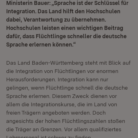
Ministerin Bauer: „Sprache ist der Schlüssel für
Integration. Das Land hilft den Hochschulen
dabei, Verantwortung zu übernehmen.
Hochschulen leisten einen wichtigen Beitrag
dafür, dass Flüchtlinge schneller die deutsche
Sprache erlernen können.“
Das Land Baden-Württemberg steht mit Blick auf
die Integration von Flüchtlingen vor enormen
Herausforderungen. Integration kann nur
gelingen, wenn Flüchtlinge schnell die deutsche
Sprache erlernen. Diesem Zweck dienen vor
allem die Integrationskurse, die im Land von
freien Trägern angeboten werden. Doch
angesichts der hohen Flüchtlingszahlen stoßen
die Träger an Grenzen. Vor allem qualifiziertes
Lehrpersonal ist schwer zu finden.