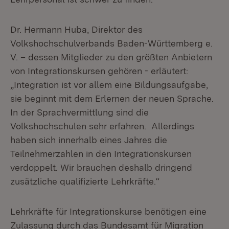
Dr. Hermann Huba, Direktor des
Volkshochschulverbands Baden-Württemberg e.
V. – dessen Mitglieder zu den größten Anbietern
von Integrationskursen gehören - erläutert:
„Integration ist vor allem eine Bildungsaufgabe,
sie beginnt mit dem Erlernen der neuen Sprache.
In der Sprachvermittlung sind die
Volkshochschulen sehr erfahren. Allerdings
haben sich innerhalb eines Jahres die
Teilnehmerzahlen in den Integrationskursen
verdoppelt. Wir brauchen deshalb dringend
zusätzliche qualifizierte Lehrkräfte.“
Lehrkräfte für Integrationskurse benötigen eine
Zulassung durch das Bundesamt für Migration