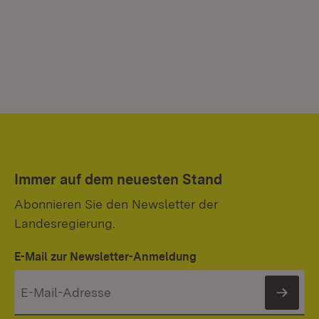
Immer auf dem neuesten Stand
Abonnieren Sie den Newsletter der
Landesregierung.
E-Mail zur Newsletter-Anmeldung
News