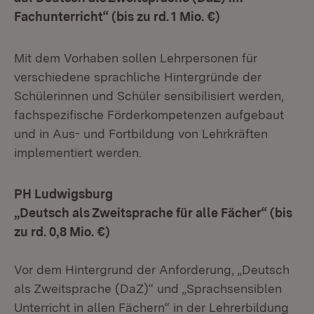
Fachunterricht“ (bis zu rd. 1 Mio. €)
Mit dem Vorhaben sollen Lehrpersonen für
verschiedene sprachliche Hintergründe der
Schülerinnen und Schüler sensibilisiert werden,
fachspezifische Förderkompetenzen aufgebaut
und in Aus- und Fortbildung von Lehrkräften
implementiert werden.
PH Ludwigsburg
„Deutsch als Zweitsprache für alle Fächer“ (bis
zu rd. 0,8 Mio. €)
Vor dem Hintergrund der Anforderung, „Deutsch
als Zweitsprache (DaZ)“ und „Sprachsensiblen
Unterricht in allen Fächern“ in der Lehrerbildung