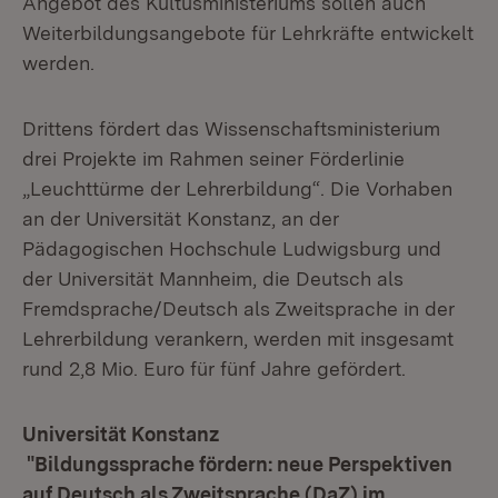
Angebot des Kultusministeriums sollen auch
Weiterbildungsangebote für Lehrkräfte entwickelt
werden.
Drittens fördert das Wissenschaftsministerium
drei Projekte im Rahmen seiner Förderlinie
„Leuchttürme der Lehrerbildung“. Die Vorhaben
an der Universität Konstanz, an der
Pädagogischen Hochschule Ludwigsburg und
der Universität Mannheim, die Deutsch als
Fremdsprache/Deutsch als Zweitsprache in der
Lehrerbildung verankern, werden mit insgesamt
rund 2,8 Mio. Euro für fünf Jahre gefördert.
Universität Konstanz
"Bildungssprache fördern: neue Perspektiven
auf Deutsch als Zweitsprache (DaZ) im