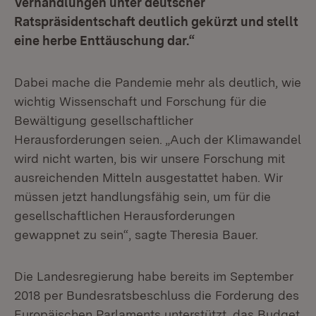
Verhandlungen unter deutscher
Ratspräsidentschaft deutlich gekürzt und stellt
eine herbe Enttäuschung dar.“
Dabei mache die Pandemie mehr als deutlich, wie
wichtig Wissenschaft und Forschung für die
Bewältigung gesellschaftlicher
Herausforderungen seien. „Auch der Klimawandel
wird nicht warten, bis wir unsere Forschung mit
ausreichenden Mitteln ausgestattet haben. Wir
müssen jetzt handlungsfähig sein, um für die
gesellschaftlichen Herausforderungen
gewappnet zu sein“, sagte Theresia Bauer.
Die Landesregierung habe bereits im September
2018 per Bundesratsbeschluss die Forderung des
Europäischen Parlaments unterstützt, das Budget