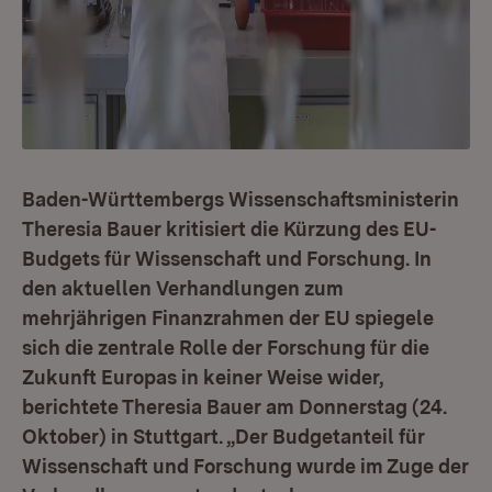
Baden-Württembergs Wissenschaftsministerin
Theresia Bauer kritisiert die Kürzung des EU-
Budgets für Wissenschaft und Forschung. In
den aktuellen Verhandlungen zum
mehrjährigen Finanzrahmen der EU spiegele
sich die zentrale Rolle der Forschung für die
Zukunft Europas in keiner Weise wider,
berichtete Theresia Bauer am Donnerstag (24.
Oktober) in Stuttgart. „Der Budgetanteil für
Wissenschaft und Forschung wurde im Zuge der