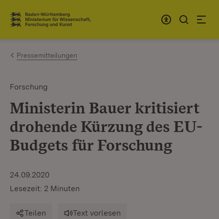
Zum Inhalt springen
Link zur Startseite
Pressemitteilungen
Forschung
Ministerin Bauer kritisiert
drohende Kürzung des EU-
Budgets für Forschung
24.09.2020
Lesezeit: 2 Minuten
Teilen
Text vorlesen