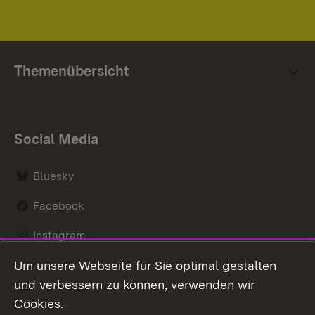
Themenübersicht
Social Media
Bluesky
Facebook
Instagram
Um unsere Webseite für Sie optimal gestalten
LinkedIn
und verbessern zu können, verwenden wir
Social Wall
Cookies.