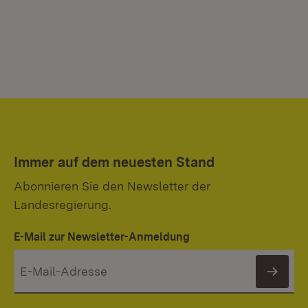
Immer auf dem neuesten Stand
Abonnieren Sie den Newsletter der
Landesregierung.
E-Mail zur Newsletter-Anmeldung
News