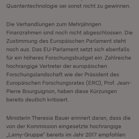
Quantentechnologie sei sonst nicht zu gewinnen.
Die Verhandlungen zum Mehrjährigen
Finanzrahmen sind noch nicht abgeschlossen. Die
Zustimmung des Europäischen Parlament steht
noch aus. Das EU-Parlament setzt sich ebenfalls
für ein höheres Forschungsbudget ein. Zahlreiche
hochrangige Vertreter der europäischen
Forschungslandschaft wie der Präsident des
Europäischen Forschungsrates (ERC), Prof. Jean-
Pierre Bourguignon, haben diese Kürzungen
bereits deutlich kritisiert.
Ministerin Theresia Bauer erinnert daran, dass die
von der Kommission eingesetzte hochrangige
„Lamy-Gruppe“ bereits im Jahr 2017 empfohlen