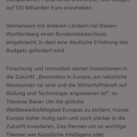
auf 120 Milliarden Euro anzuheben.
Gemeinsam mit anderen Ländern hat Baden-
Württemberg einen Bunderatsbeschluss
eingebracht, in dem eine deutliche Erhöhung des
Budgets gefordert wird.
Forschung und Innovation seinen Investitionen in
die Zukunft. „Besonders in Europa, wo natürliche
Ressourcen rar sind und die Wirtschaftskraft auf
Bildung und Technologie angewiesen ist“, so
Theresia Bauer. Um die globale
Wettbewerbsfähigkeit Europas zu sichern, müsse
Europa daher mutig sein und noch stärker in die
Zukunft investieren. Das Rennen um so wichtige
Themen wie Künstliche Intelligenz oder