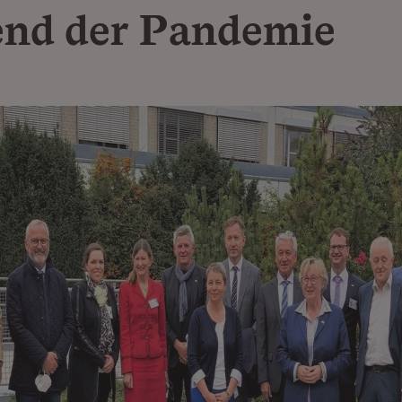
nd der Pandemie