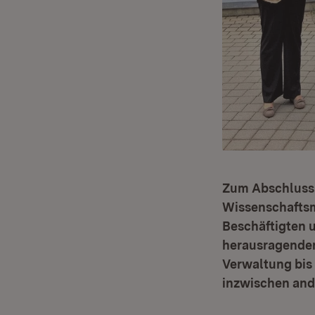
Zum Abschluss 
Wissenschaftsm
Beschäftigten u
herausragenden 
Verwaltung bis
inzwischen and