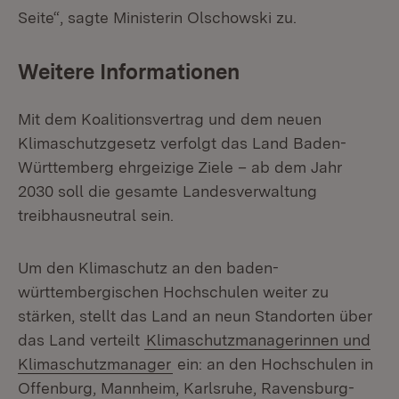
Seite“, sagte Ministerin Olschowski zu.
Weitere Informationen
Mit dem Koalitionsvertrag und dem neuen
Klimaschutzgesetz verfolgt das Land Baden-
Württemberg ehrgeizige Ziele – ab dem Jahr
2030 soll die gesamte Landesverwaltung
treibhausneutral sein.
Um den Klimaschutz an den baden-
württembergischen Hochschulen weiter zu
stärken, stellt das Land an neun Standorten über
das Land verteilt
Klimaschutz­managerinnen und
Klimaschutzmanager
ein: an den Hochschulen in
Offenburg, Mannheim, Karlsruhe, Ravensburg-