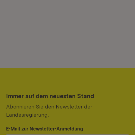
Immer auf dem neuesten Stand
Abonnieren Sie den Newsletter der
Landesregierung.
E-Mail zur Newsletter-Anmeldung