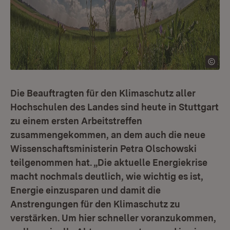
Die Beauftragten für den Klimaschutz aller
Hochschulen des Landes sind heute in Stuttgart
zu einem ersten Arbeitstreffen
zusammengekommen, an dem auch die neue
Wissenschaftsministerin Petra Olschowski
teilgenommen hat. „Die aktuelle Energiekrise
macht nochmals deutlich, wie wichtig es ist,
Energie einzusparen und damit die
Anstrengungen für den Klimaschutz zu
verstärken. Um hier schneller voranzukommen,