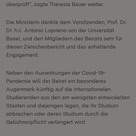
überprüft“, sagte Theresia Bauer weiter.
Die Ministerin dankte dem Vorsitzenden, Prof. Dr.
Dr. h.c. Antonio Loprieno von der Universität
Basel, und den Mitgliedern des Beirats sehr für
diesen Zwischenbericht und das anhaltende
Engagement.
Neben den Auswirkungen der Covid-19-
Pandemie will der Beirat ein besonderes
Augenmerk künftig auf die Internationalen
Studierenden aus den am wenigsten entwickelten
Staaten und diejenigen legen, die ihr Studium
abbrechen oder deren Studium durch die
Gebührenpflicht verlängert wird.