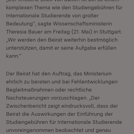
komplexen Thema wie den Studiengebühren für
Internationale Studierende von großer
Bedeutung“, sagte Wissenschaftsministerin
Theresia Bauer am Freitag (21. Mai) in Stuttgart.
„Wir werden den Beirat weiterhin bestmöglich
unterstützen, damit er seine Aufgabe erfüllen
kann.“
Der Beirat hat den Auftrag, das Ministerium
ehrlich zu beraten und bei Fehlentwicklungen
Begleitmaßnahmen oder rechtliche
Nachsteuerungen vorzuschlagen. „Der
Zwischenbericht zeigt eindrucksvoll, dass der
Beirat die Auswirkungen der Einführung der
Studiengebühren für Internationale Studierende
unvoreingenommen beobachtet und genau