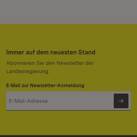
Immer auf dem neuesten Stand
Abonnieren Sie den Newsletter der
Landesregierung.
E-Mail zur Newsletter-Anmeldung
News