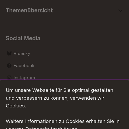
Themenübersicht
Social Media
Bluesky
Facebook
Instagram
Um unsere Webseite für Sie optimal gestalten
LinkedIn
und verbessern zu können, verwenden wir
Social Wall
Cookies.
Youtube
Weitere Informationen zu Cookies erhalten Sie in
unserer
Datenschutzerklärung
.