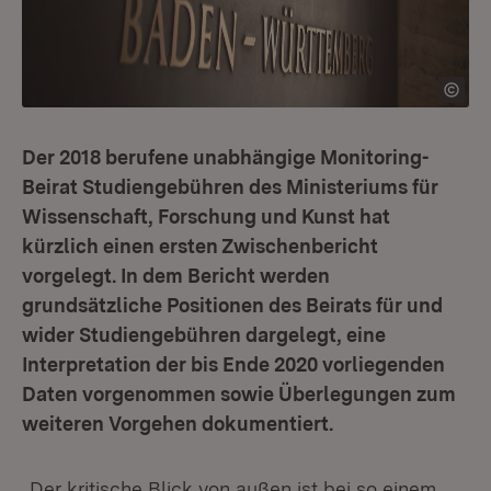
Der 2018 berufene unabhängige Monitoring-
Beirat Studiengebühren des Ministeriums für
Wissenschaft, Forschung und Kunst hat
kürzlich einen ersten Zwischenbericht
vorgelegt. In dem Bericht werden
grundsätzliche Positionen des Beirats für und
wider Studiengebühren dargelegt, eine
Interpretation der bis Ende 2020 vorliegenden
Daten vorgenommen sowie Überlegungen zum
weiteren Vorgehen dokumentiert.
„Der kritische Blick von außen ist bei so einem