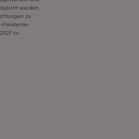
öglicht werden.
richtungen zu
na-Pandemie-
2021 zu