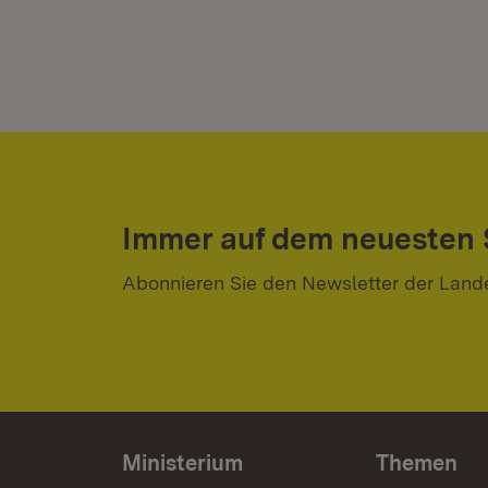
Immer auf dem neuesten
Abonnieren Sie den Newsletter der Land
Ministerium
Themen