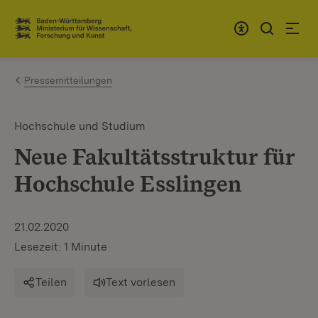
Zum Inhalt springen
Link zur Startseite
Pressemitteilungen
Hochschule und Studium
Neue Fakultätsstruktur für
Hochschule Esslingen
21.02.2020
Lesezeit: 1 Minute
Teilen
Text vorlesen