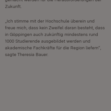
Zukunft.
„Ich stimme mit der Hochschule überein und
freue mich, dass kein Zweifel daran besteht, dass
in Göppingen auch zukünftig mindestens rund
1000 Studierende ausgebildet werden und
akademische Fachkräfte für die Region liefern“,
sagte Theresia Bauer.