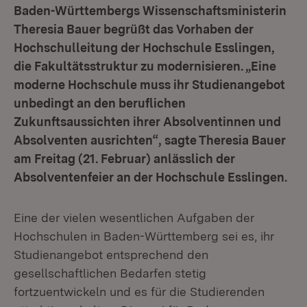
Baden-Württembergs Wissenschaftsministerin
Theresia Bauer begrüßt das Vorhaben der
Hochschulleitung der Hochschule Esslingen,
die Fakultätsstruktur zu modernisieren. „Eine
moderne Hochschule muss ihr Studienangebot
unbedingt an den beruflichen
Zukunftsaussichten ihrer Absolventinnen und
Absolventen ausrichten“, sagte Theresia Bauer
am Freitag (21. Februar) anlässlich der
Absolventenfeier an der Hochschule Esslingen.
Eine der vielen wesentlichen Aufgaben der
Hochschulen in Baden-Württemberg sei es, ihr
Studienangebot entsprechend den
gesellschaftlichen Bedarfen stetig
fortzuentwickeln und es für die Studierenden