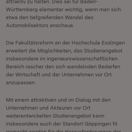
attraktiv zu halten. Dies sei für Baden-
Württemberg elementar wichtig, wenn man sich
etwa den tiefgreifenden Wandel des
Automobilsektors anschaue.
Die Fakultätsreform an der Hochschule Esslingen
erweitert die Möglichkeiten, das Studienangebot
insbesondere im ingenieurswissenschaftlichen
Bereich rascher den sich wandelnden Bedarfen
der Wirtschaft und der Unternehmen vor Ort
anzupassen.
Mit einem attraktiven und im Dialog mit den
Unternehmen und Akteuren vor Ort
weiterentwickelten Studienangebot kann
insbesondere auch der Standort Göppingen fit
gemacht werden für die Herausforderungen der