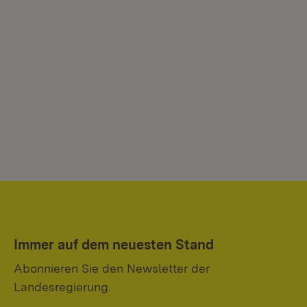
Immer auf dem neuesten Stand
Abonnieren Sie den Newsletter der
Landesregierung.