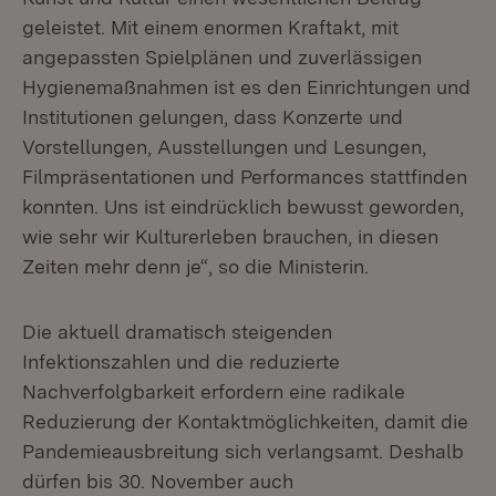
geleistet. Mit einem enormen Kraftakt, mit
angepassten Spielplänen und zuverlässigen
Hygienemaßnahmen ist es den Einrichtungen und
Institutionen gelungen, dass Konzerte und
Vorstellungen, Ausstellungen und Lesungen,
Filmpräsentationen und Performances stattfinden
konnten. Uns ist eindrücklich bewusst geworden,
wie sehr wir Kulturerleben brauchen, in diesen
Zeiten mehr denn je“, so die Ministerin.
Die aktuell dramatisch steigenden
Infektionszahlen und die reduzierte
Nachverfolgbarkeit erfordern eine radikale
Reduzierung der Kontaktmöglichkeiten, damit die
Pandemieausbreitung sich verlangsamt. Deshalb
dürfen bis 30. November auch