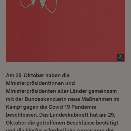
Am 28. Oktober haben die
Ministerpräsidentinnen und
Ministerpräsidenten aller Länder gemeinsam
mit der Bundeskanzlerin neue Maßnahmen im
Kampf gegen die Covid-19 Pandemie
beschlossen. Das Landeskabinett hat am 29.
Oktober die getroffenen Beschlüsse bestätigt
und die hierfür erforderliche Anpassung der