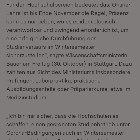
Für den Hochschulbereich bedeutet das: Online-
Lehre ist bis Ende November die Regel, Präsenz
kann es nur geben, wo es epidemiologisch
verantwortbar und zwingend erforderlich ist, um
eine erfolgreiche Durchführung des
Studienverlaufs im Wintersemester
sicherzustellen“, sagte Wissenschaftsministerin
Bauer am Freitag (30. Oktober) in Stuttgart. Dazu
zählten aus Sicht des Ministeriums insbesondere
Prüfungen, Laborpraktika, praktische
Ausbildungsanteile oder Präparierkurse, etwa im
Medizinstudium.
„Ich bin mir sicher, dass die Hochschulen es
schaffen, einen geordneten Studienbetrieb unter
Corona-Bedingungen auch im Wintersemester