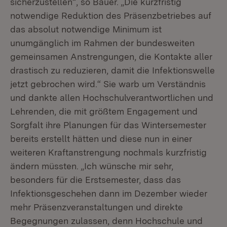
sicherzustellen“, so Bauer. „Die kurzfristig
notwendige Reduktion des Präsenzbetriebes auf
das absolut notwendige Minimum ist
unumgänglich im Rahmen der bundesweiten
gemeinsamen Anstrengungen, die Kontakte aller
drastisch zu reduzieren, damit die Infektionswelle
jetzt gebrochen wird.“ Sie warb um Verständnis
und dankte allen Hochschulverantwortlichen und
Lehrenden, die mit größtem Engagement und
Sorgfalt ihre Planungen für das Wintersemester
bereits erstellt hätten und diese nun in einer
weiteren Kraftanstrengung nochmals kurzfristig
ändern müssten. „Ich wünsche mir sehr,
besonders für die Erstsemester, dass das
Infektionsgeschehen dann im Dezember wieder
mehr Präsenzveranstaltungen und direkte
Begegnungen zulassen, denn Hochschule und