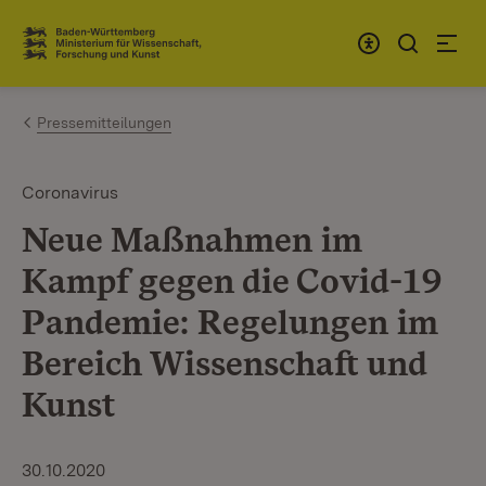
Zum Inhalt springen
Link zur Startseite
Pressemitteilungen
Coronavirus
Neue Maßnahmen im
Kampf gegen die Covid-19
Pandemie: Regelungen im
Bereich Wissenschaft und
Kunst
30.10.2020