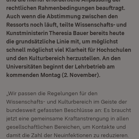
rechtlichen Rahmenbedingungen beauftragt.
Auch wenn die Abstimmung zwischen den
Ressorts noch läuft, teilte Wissenschafts- und
Kunstministerin Theresia Bauer bereits heute
die grundsätzliche Linie mit, um möglichst
schnell möglichst viel Klarheit für Hochschulen
und den Kulturbereich herzustellen. An den
Universitäten beginnt der Lehrbetrieb am
kommenden Montag (2. November).
„Wir passen die Regelungen für den
Wissenschafts- und Kulturbereich im Geiste der
bundesweit gefassten Beschlüsse an: Es braucht
jetzt eine gemeinsame Kraftanstrengung in allen
gesellschaftlichen Bereichen, um Kontakte und
damit die Zahl der Neuinfektionen zu reduzieren.