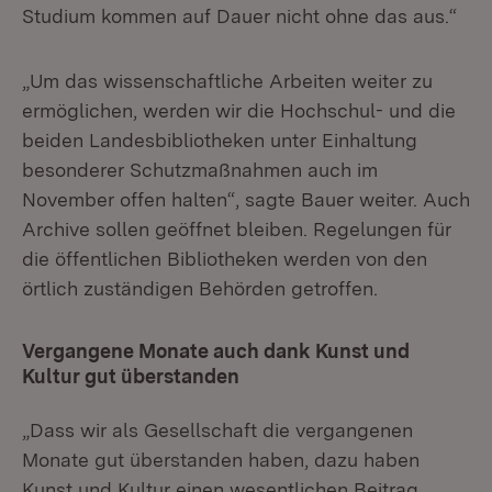
Studium kommen auf Dauer nicht ohne das aus.“
„Um das wissenschaftliche Arbeiten weiter zu
ermöglichen, werden wir die Hochschul- und die
beiden Landesbibliotheken unter Einhaltung
besonderer Schutzmaßnahmen auch im
November offen halten“, sagte Bauer weiter. Auch
Archive sollen geöffnet bleiben. Regelungen für
die öffentlichen Bibliotheken werden von den
örtlich zuständigen Behörden getroffen.
Vergangene Monate auch dank Kunst und
Kultur gut überstanden
„Dass wir als Gesellschaft die vergangenen
Monate gut überstanden haben, dazu haben
Kunst und Kultur einen wesentlichen Beitrag