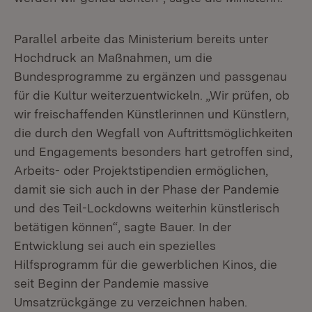
Parallel arbeite das Ministerium bereits unter
Hochdruck an Maßnahmen, um die
Bundesprogramme zu ergänzen und passgenau
für die Kultur weiterzuentwickeln. „Wir prüfen, ob
wir freischaffenden Künstlerinnen und Künstlern,
die durch den Wegfall von Auftrittsmöglichkeiten
und Engagements besonders hart getroffen sind,
Arbeits- oder Projektstipendien ermöglichen,
damit sie sich auch in der Phase der Pandemie
und des Teil-Lockdowns weiterhin künstlerisch
betätigen können“, sagte Bauer. In der
Entwicklung sei auch ein spezielles
Hilfsprogramm für die gewerblichen Kinos, die
seit Beginn der Pandemie massive
Umsatzrückgänge zu verzeichnen haben.