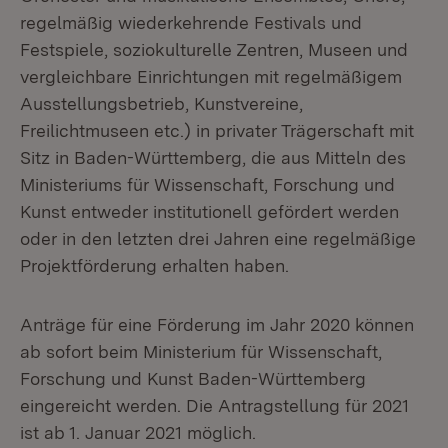
regelmäßig wiederkehrende Festivals und
Festspiele, soziokulturelle Zentren, Museen und
vergleichbare Einrichtungen mit regelmäßigem
Ausstellungsbetrieb, Kunstvereine,
Freilichtmuseen etc.) in privater Trägerschaft mit
Sitz in Baden-Württemberg, die aus Mitteln des
Ministeriums für Wissenschaft, Forschung und
Kunst entweder institutionell gefördert werden
oder in den letzten drei Jahren eine regelmäßige
Projektförderung erhalten haben.
Anträge für eine Förderung im Jahr 2020 können
ab sofort beim Ministerium für Wissenschaft,
Forschung und Kunst Baden-Württemberg
eingereicht werden. Die Antragstellung für 2021
ist ab 1. Januar 2021 möglich.