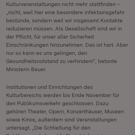
Kulturveranstaltungen nicht mehr stattfinden –
„nicht, weil hier eine besondere Infektionsgefahr
bestünde, sondern weil wir insgesamt Kontakte
reduzieren müssen. Als Gesellschaft sind wir in
der Pflicht, für unser aller Sicherheit
Einschränkungen hinzunehmen. Das ist hart. Aber
nur so kann es uns gelingen, den
Gesundheitsnotstand zu verhindern“, betonte
Ministerin Bauer.
Institutionen und Einrichtungen des
Kulturbereichs werden bis Ende November für
den Publikumsverkehr geschlossen. Dazu
gehören Theater, Opern, Konzerthäuser, Museen
sowie Kinos, außerdem sind Veranstaltungen
untersagt. „Die Schließung für den