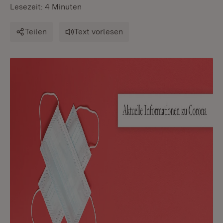
Lesezeit: 4 Minuten
Teilen
Text vorlesen