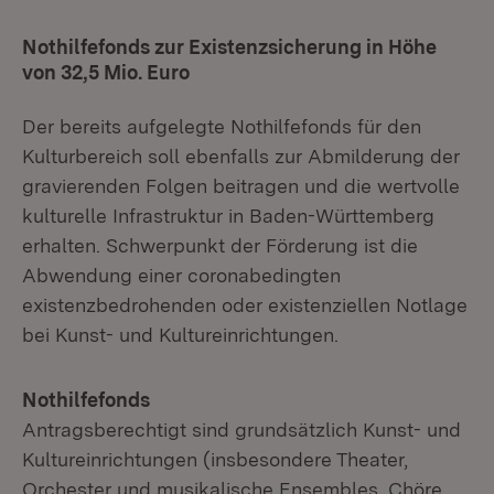
Nothilfefonds zur Existenzsicherung in Höhe
von 32,5 Mio. Euro
Der bereits aufgelegte Nothilfefonds für den
Kulturbereich soll ebenfalls zur Abmilderung der
gravierenden Folgen beitragen und die wertvolle
kulturelle Infrastruktur in Baden-Württemberg
erhalten. Schwerpunkt der Förderung ist die
Abwendung einer coronabedingten
existenzbedrohenden oder existenziellen Notlage
bei Kunst- und Kultureinrichtungen.
Nothilfefonds
Antragsberechtigt sind grundsätzlich Kunst- und
Kultureinrichtungen (insbesondere Theater,
Orchester und musikalische Ensembles, Chöre,