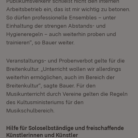
Publikumsverkehr schließt nicht den internen
Arbeitsbetrieb ein, das ist mir wichtig zu betonen.
So dürfen professionelle Ensembles – unter
Einhaltung der strengen Abstands- und
Hygieneregeln – auch weiterhin proben und
trainieren“, so Bauer weiter.
Veranstaltungs- und Probenverbot gelte für die
Breitenkultur. „Unterricht wollen wir allerdings
weiterhin ermöglichen, auch im Bereich der
Breitenkultur“, sagte Bauer. Für den
Musikunterricht durch Vereine gelten die Regeln
des Kultusministeriums für den
Musikschulbereich.
Hilfe für Soloselbständige und freischaffende
Künstlerinnen und Künstler