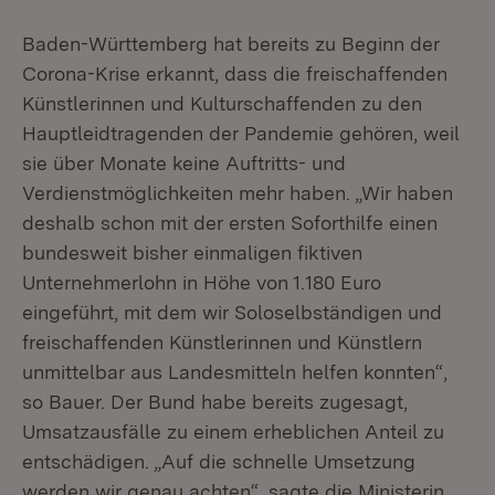
Baden-Württemberg hat bereits zu Beginn der
Corona-Krise erkannt, dass die freischaffenden
Künstlerinnen und Kulturschaffenden zu den
Hauptleidtragenden der Pandemie gehören, weil
sie über Monate keine Auftritts- und
Verdienstmöglichkeiten mehr haben. „Wir haben
deshalb schon mit der ersten Soforthilfe einen
bundesweit bisher einmaligen fiktiven
Unternehmerlohn in Höhe von 1.180 Euro
eingeführt, mit dem wir Soloselbständigen und
freischaffenden Künstlerinnen und Künstlern
unmittelbar aus Landesmitteln helfen konnten“,
so Bauer. Der Bund habe bereits zugesagt,
Umsatzausfälle zu einem erheblichen Anteil zu
entschädigen. „Auf die schnelle Umsetzung
werden wir genau achten“, sagte die Ministerin.