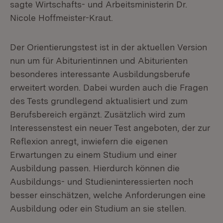
sagte Wirtschafts- und Arbeitsministerin Dr.
Nicole Hoffmeister-Kraut.
Der Orientierungstest ist in der aktuellen Version
nun um für Abiturientinnen und Abiturienten
besonderes interessante Ausbildungsberufe
erweitert worden. Dabei wurden auch die Fragen
des Tests grundlegend aktualisiert und zum
Berufsbereich ergänzt. Zusätzlich wird zum
Interessenstest ein neuer Test angeboten, der zur
Reflexion anregt, inwiefern die eigenen
Erwartungen zu einem Studium und einer
Ausbildung passen. Hierdurch können die
Ausbildungs- und Studieninteressierten noch
besser einschätzen, welche Anforderungen eine
Ausbildung oder ein Studium an sie stellen.