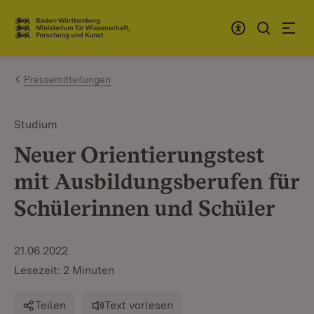
Zum Inhalt springen
Link zur Startseite
Pressemitteilungen
Studium
Neuer Orientierungstest
mit Ausbildungsberufen für
Schülerinnen und Schüler
21.06.2022
Lesezeit: 2 Minuten
Teilen
Text vorlesen