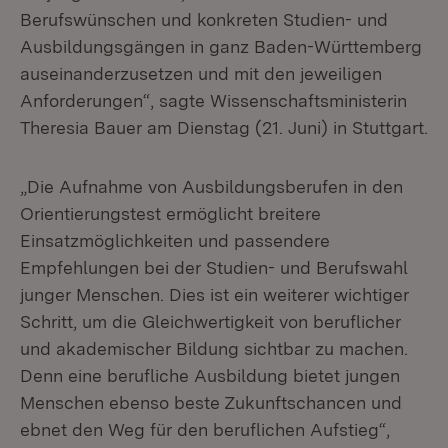
Berufswünschen und konkreten Studien- und
Ausbildungsgängen in ganz Baden-Württemberg
auseinanderzusetzen und mit den jeweiligen
Anforderungen“, sagte Wissenschaftsministerin
Theresia Bauer am Dienstag (21. Juni) in Stuttgart.
„Die Aufnahme von Ausbildungsberufen in den
Orientierungstest ermöglicht breitere
Einsatzmöglichkeiten und passendere
Empfehlungen bei der Studien- und Berufswahl
junger Menschen. Dies ist ein weiterer wichtiger
Schritt, um die Gleichwertigkeit von beruflicher
und akademischer Bildung sichtbar zu machen.
Denn eine berufliche Ausbildung bietet jungen
Menschen ebenso beste Zukunftschancen und
ebnet den Weg für den beruflichen Aufstieg“,