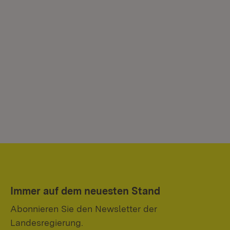
Immer auf dem neuesten Stand
Abonnieren Sie den Newsletter der
Landesregierung.