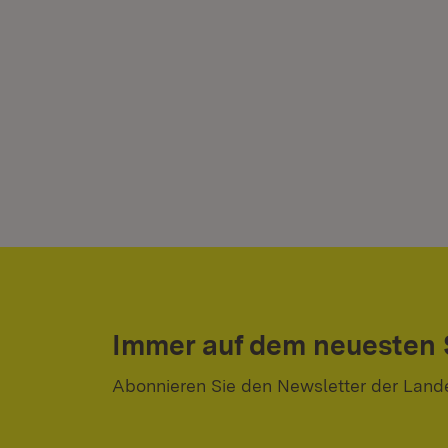
Immer auf dem neuesten
Abonnieren Sie den Newsletter der Land