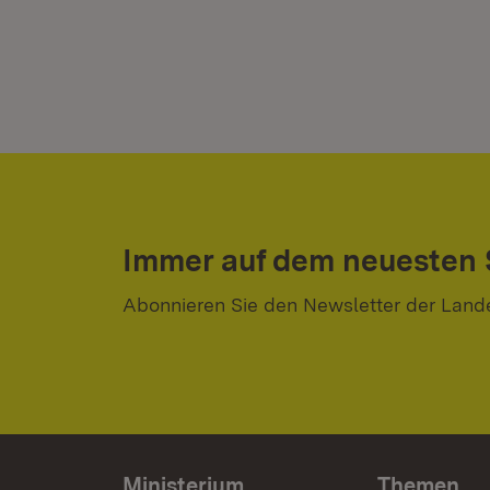
Immer auf dem neuesten
Abonnieren Sie den Newsletter der Land
Ministerium
Themen