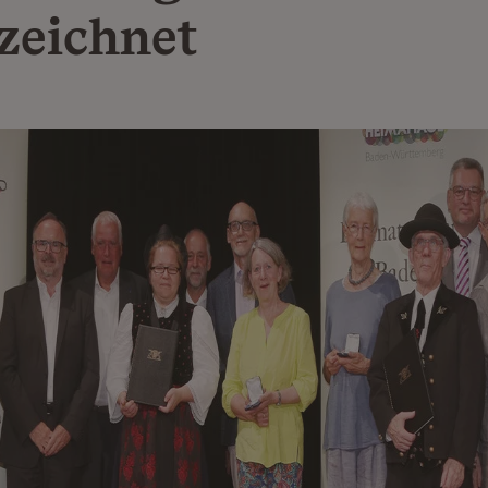
zeichnet