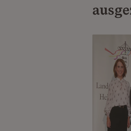
ausge