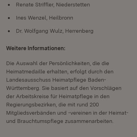
Renate Striffler, Niederstetten
Ines Wenzel, Heilbronn
Dr. Wolfgang Wulz, Herrenberg
Weitere Informationen:
Die Auswahl der Persönlichkeiten, die die
Heimatmedaille erhalten, erfolgt durch den
Landesausschuss Heimatpflege Baden-
Württemberg. Sie basiert auf den Vorschlägen
der Arbeitskreise für Heimatpflege in den
Regierungsbezirken, die mit rund 200
Mitgliedsverbänden und -vereinen in der Heimat-
und Brauchtumspflege zusammenarbeiten.