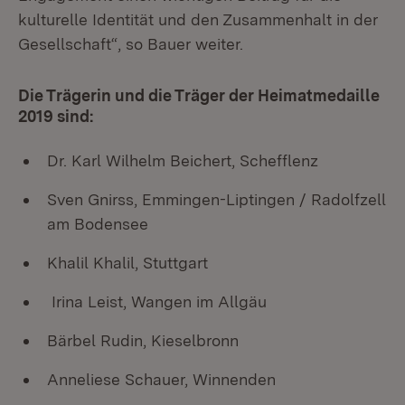
kulturelle Identität und den Zusammenhalt in der
Gesellschaft“, so Bauer weiter.
Die Trägerin und die Träger der Heimatmedaille
2019 sind:
Dr. Karl Wilhelm Beichert, Schefflenz
Sven Gnirss, Emmingen-Liptingen / Radolfzell
am Bodensee
Khalil Khalil, Stuttgart
Irina Leist, Wangen im Allgäu
Bärbel Rudin, Kieselbronn
Anneliese Schauer, Winnenden