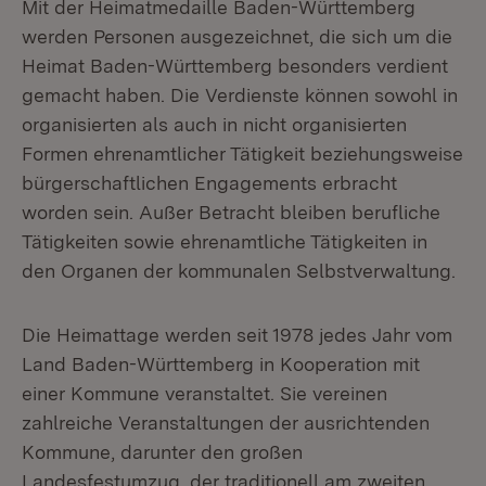
Mit der Heimatmedaille Baden-Württemberg
werden Personen ausgezeichnet, die sich um die
Heimat Baden-Württemberg besonders verdient
gemacht haben. Die Verdienste können sowohl in
organisierten als auch in nicht organisierten
Formen ehrenamtlicher Tätigkeit beziehungsweise
bürgerschaftlichen Engagements erbracht
worden sein. Außer Betracht bleiben berufliche
Tätigkeiten sowie ehrenamtliche Tätigkeiten in
den Organen der kommunalen Selbstverwaltung.
Die Heimattage werden seit 1978 jedes Jahr vom
Land Baden-Württemberg in Kooperation mit
einer Kommune veranstaltet. Sie vereinen
zahlreiche Veranstaltungen der ausrichtenden
Kommune, darunter den großen
Landesfestumzug, der traditionell am zweiten