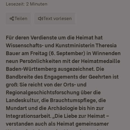
Lesezeit: 2 Minuten
Teilen
Text vorlesen
Für deren Verdienste um die Heimat hat
Wissenschafts- und Kunstministerin Theresia
Bauer am Freitag (6. September) in Winnenden
neun Persönlichkeiten mit der Heimatmedaille
Baden-Württemberg ausgezeichnet. Die
Bandbreite des Engagements der Geehrten ist
groß: Sie reicht von der Orts- und
Regionalgeschichtsforschung über die
Landeskultur, die Brauchtumspflege, die
Mundart und die Archäologie bis hin zur
Integrationsarbeit. „Die Liebe zur Heimat –
verstanden auch als Heimat gemeinsamer