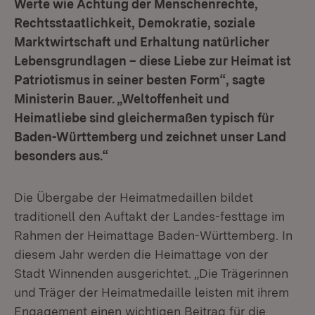
Werte wie Achtung der Menschenrechte,
Rechtsstaatlichkeit, Demokratie, soziale
Marktwirtschaft und Erhaltung natürlicher
Lebensgrundlagen – diese Liebe zur Heimat ist
Patriotismus in seiner besten Form“, sagte
Ministerin Bauer. „Weltoffenheit und
Heimatliebe sind gleichermaßen typisch für
Baden-Württemberg und zeichnet unser Land
besonders aus.“
Die Übergabe der Heimatmedaillen bildet
traditionell den Auftakt der Landes-festtage im
Rahmen der Heimattage Baden-Württemberg. In
diesem Jahr werden die Heimattage von der
Stadt Winnenden ausgerichtet. „Die Trägerinnen
und Träger der Heimatmedaille leisten mit ihrem
Engagement einen wichtigen Beitrag für die