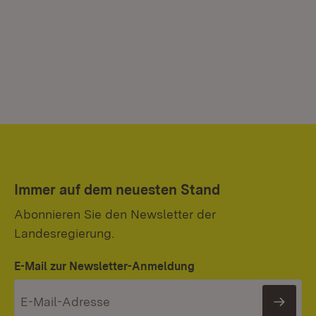
Immer auf dem neuesten Stand
Abonnieren Sie den Newsletter der
Landesregierung.
E-Mail zur Newsletter-Anmeldung
News