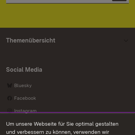
Themenübersicht
Social Media
Bluesky
Facebook
Instagram
Um unsere Webseite für Sie optimal gestalten
LinkedIn
und verbessern zu können, verwenden wir