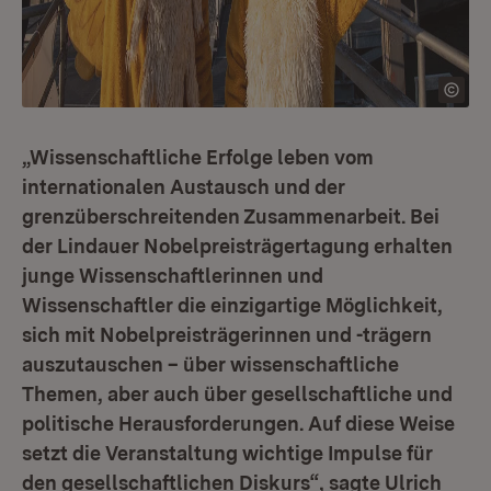
„Wissenschaftliche Erfolge leben vom
internationalen Austausch und der
grenzüberschreitenden Zusammenarbeit. Bei
der Lindauer Nobelpreisträgertagung erhalten
junge Wissenschaftlerinnen und
Wissenschaftler die einzigartige Möglichkeit,
sich mit Nobelpreisträgerinnen und -trägern
auszutauschen – über wissenschaftliche
Themen, aber auch über gesellschaftliche und
politische Herausforderungen. Auf diese Weise
setzt die Veranstaltung wichtige Impulse für
den gesellschaftlichen Diskurs“, sagte Ulrich