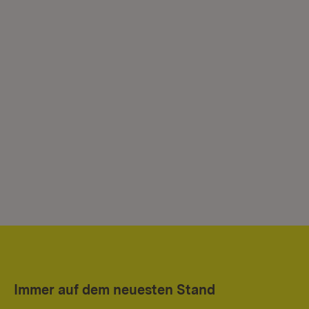
Immer auf dem neuesten Stand