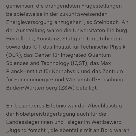
gemeinsam die drängendsten Fragestellungen
beispielsweise in der zukunftsweisenden
Energieversorgung anzugehen“, so Steinbach. An
der Ausstellung waren die Universitäten Freiburg,
Heidelberg, Konstanz, Stuttgart, Ulm, Tübingen
sowie das KIT, das Institut für Technische Physik
(DLR), das Center für Integrated Quantum
Sciences and Technology (IQST), das Max-
Planck-Institut für Kernphysik und das Zentrum
für Sonnenenergie- und Wasserstoff-Forschung
Baden-Württemberg (ZSW) beteiligt.
Ein besonderes Erlebnis war der Abschlusstag
der Nobelpreisträgertagung auch für die
Landessiegerinnen und -sieger im Wettbewerb
„Jugend forscht“, die ebenfalls mit an Bord waren