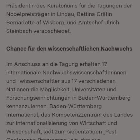
Präsidentin des Kuratoriums für die Tagungen der
Nobelpreisträger in Lindau, Bettina Gräfin
Bernadotte af Wisborg, und Amtschef Ulrich
Steinbach verabschiedet.
Chance für den wissenschaftlichen Nachwuchs
Im Anschluss an die Tagung erhalten 17
internationale Nachwuchswissenschaftlerinnen
und -wissenschaftler aus 17 verschiedenen
Nationen die Möglichkeit, Universitäten und
Forschungseinrichtungen in Baden-Württemberg
kennenzulernen. Baden-Württemberg
International, das Kompetenzzentrum des Landes
zur Internationalisierung von Wirtschaft und
Wissenschaft, lädt zum siebentätigen „Post
Conference Programme“ ein, das aus