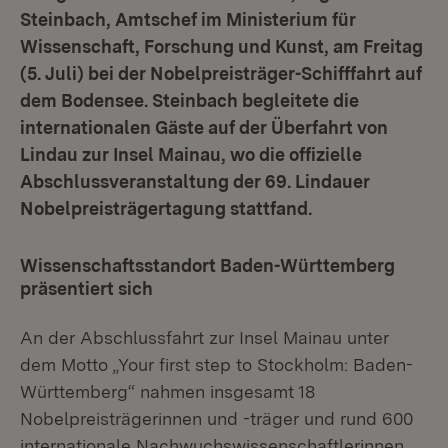
Steinbach, Amtschef im Ministerium für
Wissenschaft, Forschung und Kunst, am Freitag
(5. Juli) bei der Nobelpreisträger-Schifffahrt auf
dem Bodensee. Steinbach begleitete die
internationalen Gäste auf der Überfahrt von
Lindau zur Insel Mainau, wo die offizielle
Abschlussveranstaltung der 69. Lindauer
Nobelpreisträgertagung stattfand.
Wissenschaftsstandort Baden-Württemberg
präsentiert sich
An der Abschlussfahrt zur Insel Mainau unter
dem Motto „Your first step to Stockholm: Baden-
Württemberg“ nahmen insgesamt 18
Nobelpreisträgerinnen und -träger und rund 600
internationale Nachwuchswissenschaftlerinnen