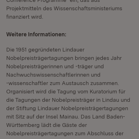
Projektmitteln des Wissenschaftsministeriums
finanziert wird.
Weitere Informationen:
Die 1951 gegründeten Lindauer
Nobelpreisträgertagungen bringen jedes Jahr
Nobelpreisträgerinnen und -träger und
Nachwuchswissenschaftlerinnen und
-wissenschaftler zum Austausch zusammen.
Organisiert wird die Tagung vom Kuratorium für
die Tagungen der Nobelpreisträger in Lindau und
der Stiftung Lindauer Nobelpreisträgertagungen
mit Sitz auf der Insel Mainau. Das Land Baden-
Württemberg lädt die Gäste der
Nobelpreisträgertagungen zum Abschluss der