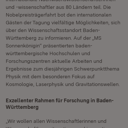
und -wissenschaftler aus 80 Ländern teil. Die
Nobelpreisträgerfahrt bot den internationalen
Gästen der Tagung vielfältige Möglichkeiten, sich
über den Wissenschaftsstandort Baden-
Württemberg zu informieren. Auf der „MS
Sonnenkönigin“ präsentierten baden-
württembergische Hochschulen und
Forschungszentren aktuelle Arbeiten und
Ergebnisse zum diesjährigen Schwerpunktthema
Physik mit dem besonderen Fokus auf
Kosmologie, Laserphysik und Gravitationswellen.
Exzellenter Rahmen für Forschung in Baden-
Württemberg
„Wir wollen allen Wissenschaftlerinnen und