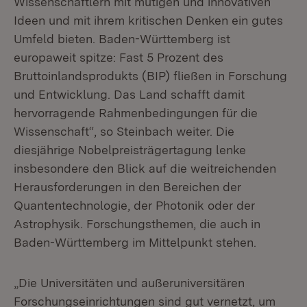
Wissenschaftlern mit mutigen und innovativen
Ideen und mit ihrem kritischen Denken ein gutes
Umfeld bieten. Baden-Württemberg ist
europaweit spitze: Fast 5 Prozent des
Bruttoinlandsprodukts (BIP) fließen in Forschung
und Entwicklung. Das Land schafft damit
hervorragende Rahmenbedingungen für die
Wissenschaft“, so Steinbach weiter. Die
diesjährige Nobelpreisträgertagung lenke
insbesondere den Blick auf die weitreichenden
Herausforderungen in den Bereichen der
Quantentechnologie, der Photonik oder der
Astrophysik. Forschungsthemen, die auch in
Baden-Württemberg im Mittelpunkt stehen.
„Die Universitäten und außeruniversitären
Forschungseinrichtungen sind gut vernetzt, um