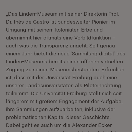
„Das Linden-Museum mit seiner Direktorin Prof.
Dr. Inés de Castro ist bundes­weiter Pionier im
Umgang mit seinem kolonialen Erbe und
übernimmt hier oftmals eine Vorbildfunktion –
auch was die Transparenz angeht: Seit genau
einem Jahr bietet die neue ´Sammlung digital` des
Linden-Museums bereits einen offenen virtuellen
Zugang zu seinen Museumsbeständen. Erfreulich
ist, dass mit der Universität Freiburg auch eine
unserer Landes­universitäten als Piloteinrichtung
teilnimmt. Die Universität Freiburg stellt sich seit
längerem mit großem Engagement der Aufgabe,
ihre Sammlungen aufzuarbeiten, inklusive der
problematischen Kapitel dieser Geschichte.
Dabei geht es auch um die Alexander Ecker