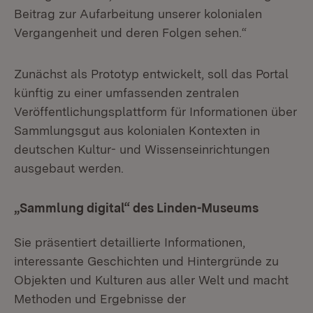
Beitrag zur Aufarbeitung unserer kolonialen
Vergangenheit und deren Folgen sehen.“
Zunächst als Prototyp entwickelt, soll das Portal
künftig zu einer umfassenden zentralen
Veröffentlichungsplattform für Informationen über
Sammlungsgut aus kolonialen Kontexten in
deutschen Kultur- und Wissenseinrichtungen
ausgebaut werden.
„Sammlung digital“ des Linden-Museums
Sie präsentiert detaillierte Informationen,
interessante Geschichten und Hintergründe zu
Objekten und Kulturen aus aller Welt und macht
Methoden und Ergebnisse der