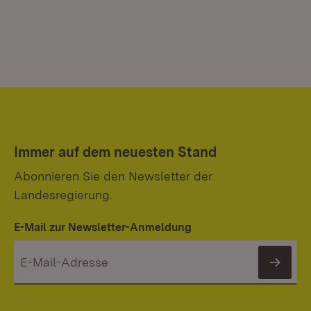
Immer auf dem neuesten Stand
Abonnieren Sie den Newsletter der
Landesregierung.
E-Mail zur Newsletter-Anmeldung
News