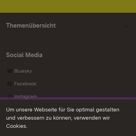
Themenübersicht
Social Media
Bluesky
Facebook
Instagram
Um unsere Webseite für Sie optimal gestalten
LinkedIn
und verbessern zu können, verwenden wir
Social Wall
Cookies.
Youtube