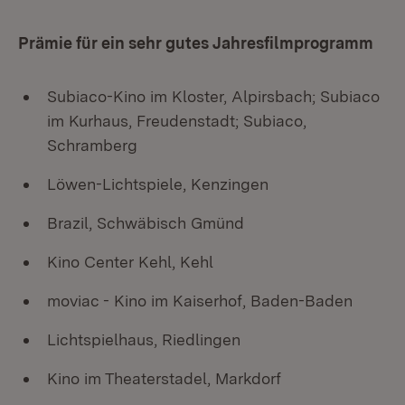
Prämie für ein sehr gutes Jahresfilmprogramm
Subiaco-Kino im Kloster, Alpirsbach; Subiaco
im Kurhaus, Freudenstadt; Subiaco,
Schramberg
Löwen-Lichtspiele, Kenzingen
Brazil, Schwäbisch Gmünd
Kino Center Kehl, Kehl
moviac - Kino im Kaiserhof, Baden-Baden
Lichtspielhaus, Riedlingen
Kino im Theaterstadel, Markdorf