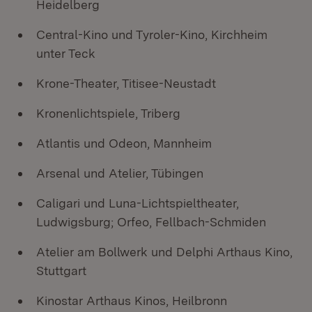
Heidelberg
Central-Kino und Tyroler-Kino, Kirchheim
unter Teck
Krone-Theater, Titisee-Neustadt
Kronenlichtspiele, Triberg
Atlantis und Odeon, Mannheim
Arsenal und Atelier, Tübingen
Caligari und Luna-Lichtspieltheater,
Ludwigsburg; Orfeo, Fellbach-Schmiden
Atelier am Bollwerk und Delphi Arthaus Kino,
Stuttgart
Kinostar Arthaus Kinos, Heilbronn