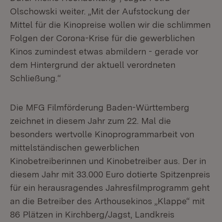
Olschowski weiter. „Mit der Aufstockung der
Mittel für die Kinopreise wollen wir die schlimmen
Folgen der Corona-Krise für die gewerblichen
Kinos zumindest etwas abmildern - gerade vor
dem Hintergrund der aktuell verordneten
Schließung.“
Die MFG Filmförderung Baden-Württemberg
zeichnet in diesem Jahr zum 22. Mal die
besonders wertvolle Kinoprogrammarbeit von
mittelständischen gewerblichen
Kinobetreiberinnen und Kinobetreiber aus. Der in
diesem Jahr mit 33.000 Euro dotierte Spitzenpreis
für ein herausragendes Jahresfilmprogramm geht
an die Betreiber des Arthousekinos „Klappe“ mit
86 Plätzen in Kirchberg/Jagst, Landkreis