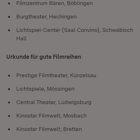
Filmzentrum Bären, Böblingen
Burgtheater, Hechingen
Lichtspiel-Center (Saal Convino), Schwäbisch
Hall
Urkunde für gute Filmreihen
Prestige Filmtheater, Künzelsau
Lichtspiele, Mössingen
Central Theater, Ludwigsburg
Kinostar Filmwelt, Mosbach
Kinostar Filmwelt, Bretten