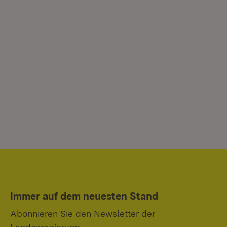
Immer auf dem neuesten Stand
Abonnieren Sie den Newsletter der