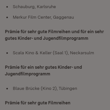
Schauburg, Karlsruhe
Merkur Film Center, Gaggenau
Prämie für sehr gute Filmreihen und für ein sehr
gutes Kinder- und Jugendfilmprogramm
Scala Kino & Keller (Saal 1), Neckarsulm
Prämie für ein sehr gutes Kinder- und
Jugendfilmprogramm
Blaue Brücke (Kino 2), Tübingen
Prämie für sehr gute Filmreihen