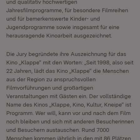
und qualitativ hochwertigen
Jahresfilmprogramme, für besondere Filmreihen
und für bemerkenswerte Kinder- und
Jugendprogramme sowie insgesamt für eine
herausragende Kinoarbeit ausgezeichnet.
Die Jury begründete ihre Auszeichnung für das
Kino „Klappe“ mit den Worten: „Seit 1998, also seit
22 Jahren, lädt das Kino „Klappe“ die Menschen
aus der Region zu anspruchsvollen
Filmvorführungen und großartigen
Veranstaltungen mit Gästen ein. Der vollständige
Name des Kinos „Klappe, Kino, Kultur, Kneipe“ ist
Programm. Wer will, kann vor und nach dem Film
noch bleiben und sich mit anderen Besucherinnen
und Besuchern austauschen. Rund 7000
Menschen kommen jährlich in den mit 86 Plätzen