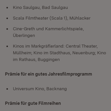
Kino Saulgau, Bad Saulgau
Scala Filmtheater (Scala 1), Mühlacker
Cine-Greth und Kammerlichtspiele,
Überlingen
Kinos im Markgräflerland: Central Theater,
Müllheim; Kino im Stadthaus, Neuenburg; Kino
im Rathaus, Buggingen
Prämie für ein gutes Jahresfilmprogramm
Universum Kino, Backnang
Prämie für gute Filmreihen