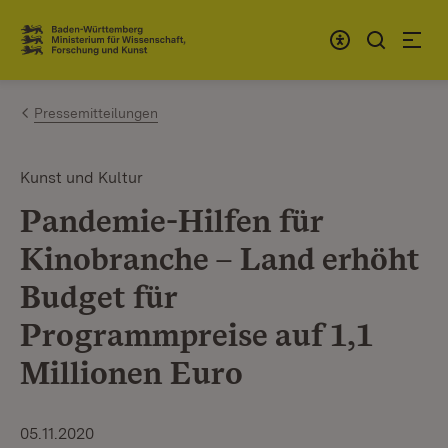
Zum Inhalt springen
Link zur Startseite
Pressemitteilungen
Kunst und Kultur
Pandemie-Hilfen für
Kinobranche – Land erhöht
Budget für
Programmpreise auf 1,1
Millionen Euro
05.11.2020