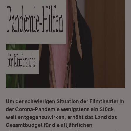
Um der schwierigen Situation der Filmtheater in
der Corona-Pandemie wenigstens ein Stück
weit entgegenzuwirken, erhöht das Land das
Gesamtbudget für die alljährlichen