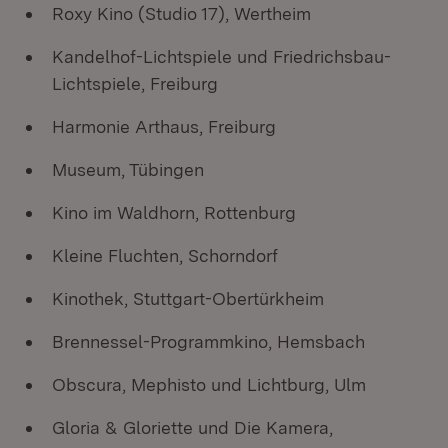
Roxy Kino (Studio 17), Wertheim
Kandelhof-Lichtspiele und Friedrichsbau-
Lichtspiele, Freiburg
Harmonie Arthaus, Freiburg
Museum, Tübingen
Kino im Waldhorn, Rottenburg
Kleine Fluchten, Schorndorf
Kinothek, Stuttgart-Obertürkheim
Brennessel-Programmkino, Hemsbach
Obscura, Mephisto und Lichtburg, Ulm
Gloria & Gloriette und Die Kamera,