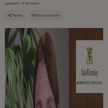
Lesezeit: 4 Minuten
Teilen
Text vorlesen