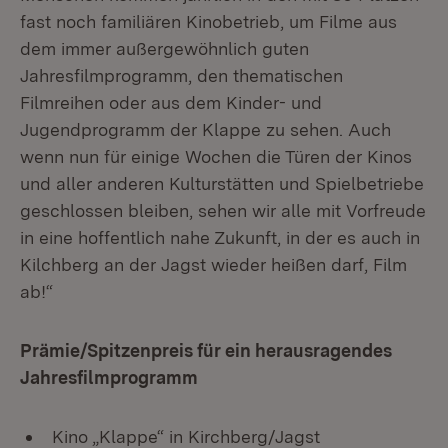
fast noch familiären Kinobetrieb, um Filme aus
dem immer außergewöhnlich guten
Jahresfilmprogramm, den thematischen
Filmreihen oder aus dem Kinder- und
Jugendprogramm der
Klappe
zu sehen. Auch
wenn nun für einige Wochen die Türen der Kinos
und aller anderen Kulturstätten und Spielbetriebe
geschlossen bleiben, sehen wir alle mit Vorfreude
in eine hoffentlich nahe Zukunft, in der es auch in
Kilchberg an der Jagst wieder heißen darf, Film
ab!“
Prämie/Spitzenpreis für ein herausragendes
Jahresfilmprogramm
Kino „Klappe“ in Kirchberg/Jagst