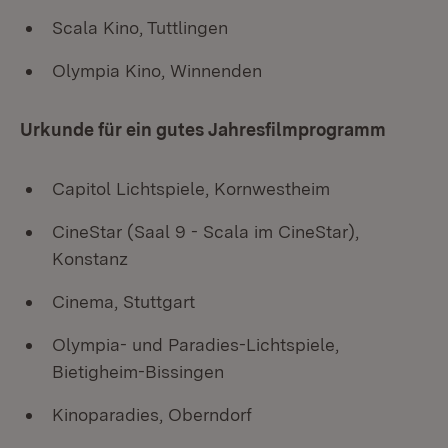
Scala Kino, Tuttlingen
Olympia Kino, Winnenden
Urkunde für ein gutes Jahresfilmprogramm
Capitol Lichtspiele, Kornwestheim
CineStar (Saal 9 - Scala im CineStar),
Konstanz
Cinema, Stuttgart
Olympia- und Paradies-Lichtspiele,
Bietigheim-Bissingen
Kinoparadies, Oberndorf