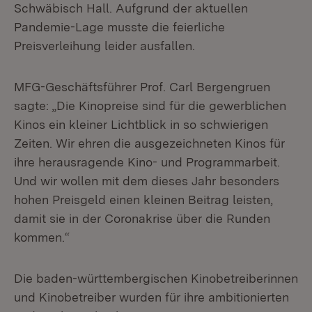
Schwäbisch Hall. Aufgrund der aktuellen
Pandemie-Lage musste die feierliche
Preisverleihung leider ausfallen.
MFG-Geschäftsführer Prof. Carl Bergengruen
sagte: „Die Kinopreise sind für die gewerblichen
Kinos ein kleiner Lichtblick in so schwierigen
Zeiten. Wir ehren die ausgezeichneten Kinos für
ihre herausragende Kino- und Programmarbeit.
Und wir wollen mit dem dieses Jahr besonders
hohen Preisgeld einen kleinen Beitrag leisten,
damit sie in der Coronakrise über die Runden
kommen.“
Die baden-württembergischen Kinobetreiberinnen
und Kinobetreiber wurden für ihre ambitionierten