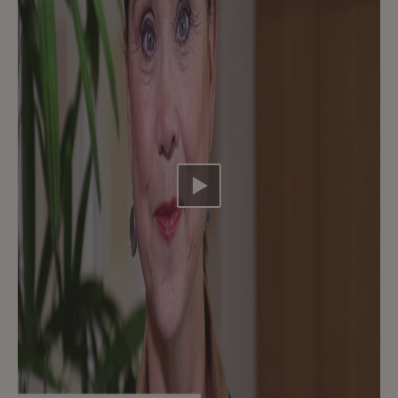
Video abspielen