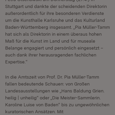
Stuttgart und dankte der scheidenden Direktorin
außerordentlich für ihre besonderen Verdienste
um die Kunsthalle Karlsruhe und das Kulturland
Baden-Württemberg insgesamt. „Pia Müller-Tamm
hat sich als Direktorin in einem überaus hohen
Maß für die Kunst im Land und für museale
Belange engagiert und persönlich eingesetzt –
auch dank ihrer herausragenden fachlichen
Expertise.“
In die Amtszeit von Prof. Dr. Pia Müller-Tamm
fallen bedeutende Schauen: von Großen
Landesausstellungen wie „Hans Baldung Grien.
heilig | unheilig“ oder „Die Meister-Sammlerin.
Karoline Luise von Baden“ bis zu ungewöhnlichen
kuratorischen Ansätzen. Mit