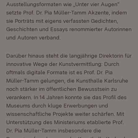
Ausstellungsformaten wie „Unter vier Augen“
setzte Prof. Dr. Pia Müller-Tamm Akzente, indem
sie Porträts mit eigens verfassten Gedichten,
Geschichten und Essays renommierter Autorinnen
und Autoren verband.
Darüber hinaus steht die langjährige Direktorin für
innovative Wege der Kunstvermittlung: Durch
oftmals digitale Formate ist es Prof. Dr. Pia
Müller-Tamm gelungen, die Kunsthalle Karlsruhe
noch stärker im öffentlichen Bewusstsein zu
verankern. In 14 Jahren konnte sie das Profil des
Museums durch kluge Erwerbungen und
wissenschaftliche Projekte weiter schärfen. Mit
Unterstützung des Ministeriums etablierte Prof.
Dr. Pia Müller-Tamm insbesondere die