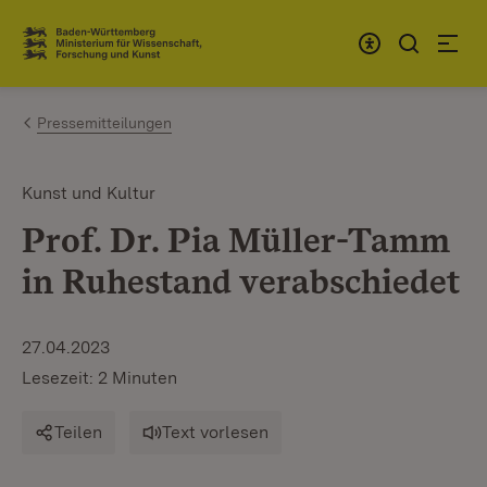
Zum Inhalt springen
Link zur Startseite
Pressemitteilungen
Kunst und Kultur
Prof. Dr. Pia Müller-Tamm
in Ruhestand verabschiedet
27.04.2023
Lesezeit: 2 Minuten
Teilen
Text vorlesen