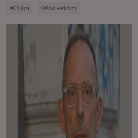
Teilen
Text vorlesen