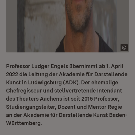
Professor Ludger Engels übernimmt ab 1. April
2022 die Leitung der Akademie für Darstellende
Kunst in Ludwigsburg (ADK). Der ehemalige
Chefregisseur und stellvertretende Intendant
des Theaters Aachens ist seit 2015 Professor,
Studiengangsleiter, Dozent und Mentor Regie
an der Akademie für Darstellende Kunst Baden-
Württemberg.