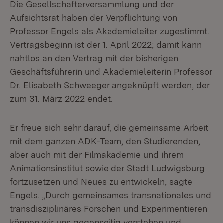
Die Gesellschafterversammlung und der
Aufsichtsrat haben der Verpflichtung von
Professor Engels als Akademieleiter zugestimmt.
Vertragsbeginn ist der 1. April 2022; damit kann
nahtlos an den Vertrag mit der bisherigen
Geschäftsführerin und Akademieleiterin Professor
Dr. Elisabeth Schweeger angeknüpft werden, der
zum 31. März 2022 endet.
Er freue sich sehr darauf, die gemeinsame Arbeit
mit dem ganzen ADK-Team, den Studierenden,
aber auch mit der Filmakademie und ihrem
Animationsinstitut sowie der Stadt Ludwigsburg
fortzusetzen und Neues zu entwickeln, sagte
Engels. „Durch gemeinsames transnationales und
transdisziplinäres Forschen und Experimentieren
können wir uns gegenseitig verstehen und