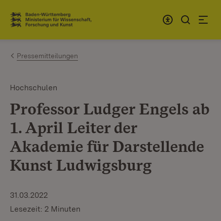
Zum Inhalt springen
Link zur Startseite
Pressemitteilungen
Hochschulen
Professor Ludger Engels ab
1. April Leiter der
Akademie für Darstellende
Kunst Ludwigsburg
31.03.2022
Lesezeit: 2 Minuten