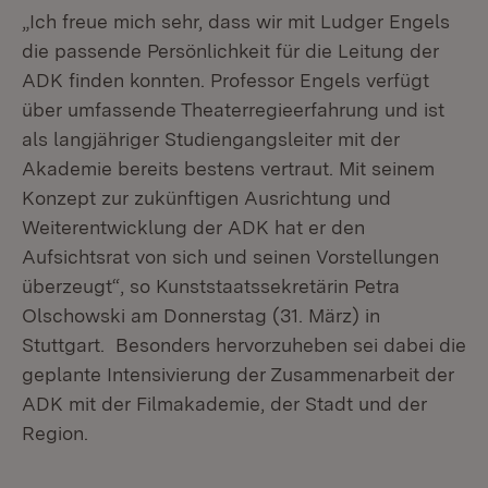
„Ich freue mich sehr, dass wir mit Ludger Engels
die passende Persönlichkeit für die Leitung der
ADK finden konnten. Professor Engels verfügt
über umfassende Theaterregieerfahrung und ist
als langjähriger Studiengangsleiter mit der
Akademie bereits bestens vertraut. Mit seinem
Konzept zur zukünftigen Ausrichtung und
Weiterentwicklung der ADK hat er den
Aufsichtsrat von sich und seinen Vorstellungen
überzeugt“, so Kunststaatssekretärin Petra
Olschowski am Donnerstag (31. März) in
Stuttgart. Besonders hervorzuheben sei dabei die
geplante Intensivierung der Zusammenarbeit der
ADK mit der Filmakademie, der Stadt und der
Region.