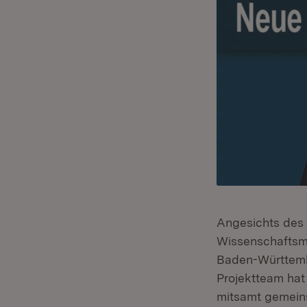
Angesichts des
Wissenschaftsmi
Baden-Württembe
Projektteam hat
mitsamt gemein