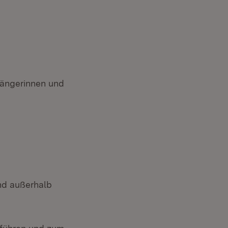
gängerinnen und
und außerhalb