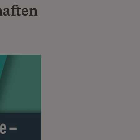
haften