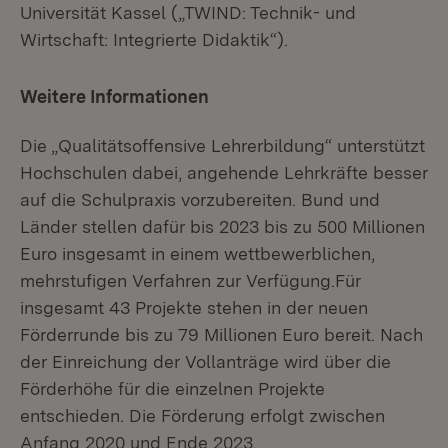
Universität Kassel („TWIND: Technik- und
Wirtschaft: Integrierte Didaktik“).
Weitere Informationen
Die „Qualitätsoffensive Lehrerbildung“ unterstützt
Hochschulen dabei, angehende Lehrkräfte besser
auf die Schulpraxis vorzubereiten. Bund und
Länder stellen dafür bis 2023 bis zu 500 Millionen
Euro insgesamt in einem wettbewerblichen,
mehrstufigen Verfahren zur Verfügung.Für
insgesamt 43 Projekte stehen in der neuen
Förderrunde bis zu 79 Millionen Euro bereit. Nach
der Einreichung der Vollanträge wird über die
Förderhöhe für die einzelnen Projekte
entschieden. Die Förderung erfolgt zwischen
Anfang 2020 und Ende 2023.