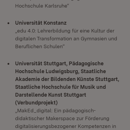
Hochschule Karlsruhe“
Universität Konstanz
„edu 4.0: Lehrerbildung für eine Kultur der
digitalen Transformation an Gymnasien und
Beruflichen Schulen“
Universität Stuttgart, Pädagogische
Hochschule Ludwigsburg, Staatliche
Akademie der Bildenden Künste Stuttgart,
Staatliche Hochschule für Musik und
Darstellende Kunst Stuttgart
(Verbundprojekt)
„MakEd_digital: Ein pädagogisch-
didaktischer Makerspace zur Förderung
digitalisierungsbezogener Kompetenzen in