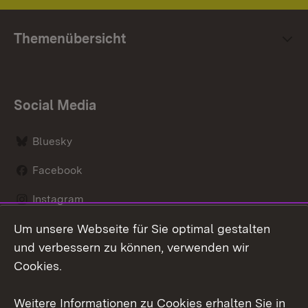
Themenübersicht
Social Media
Bluesky
Facebook
Instagram
Um unsere Webseite für Sie optimal gestalten
LinkedIn
und verbessern zu können, verwenden wir
Social Wall
Cookies.
Youtube
Weitere Informationen zu Cookies erhalten Sie in