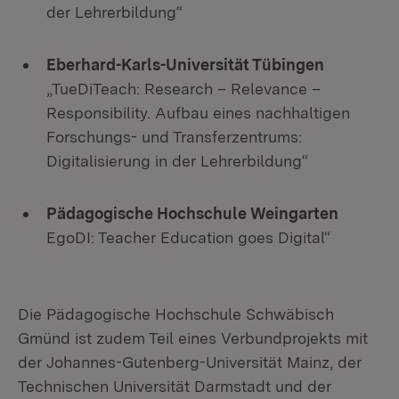
der Lehrerbildung“
Eberhard-Karls-Universität Tübingen
„TueDiTeach: Research – Relevance –
Responsibility. Aufbau eines nachhaltigen
Forschungs- und Transferzentrums:
Digitalisierung in der Lehrerbildung“
Pädagogische Hochschule Weingarten
EgoDI: Teacher Education goes Digital“
Die Pädagogische Hochschule Schwäbisch
Gmünd ist zudem Teil eines Verbundprojekts mit
der Johannes-Gutenberg-Universität Mainz, der
Technischen Universität Darmstadt und der