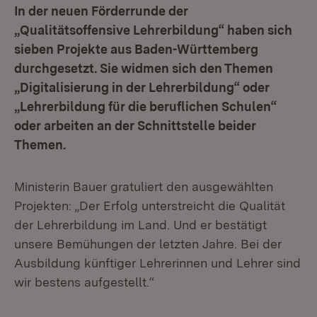
In der neuen Förderrunde der
„Qualitätsoffensive Lehrerbildung“ haben sich
sieben Projekte aus Baden-Württemberg
durchgesetzt. Sie widmen sich den Themen
„Digitalisierung in der Lehrerbildung“ oder
„Lehrerbildung für die beruflichen Schulen“
oder arbeiten an der Schnittstelle beider
Themen.
Ministerin Bauer gratuliert den ausgewählten
Projekten: „Der Erfolg unterstreicht die Qualität
der Lehrerbildung im Land. Und er bestätigt
unsere Bemühungen der letzten Jahre. Bei der
Ausbildung künftiger Lehrerinnen und Lehrer sind
wir bestens aufgestellt.“