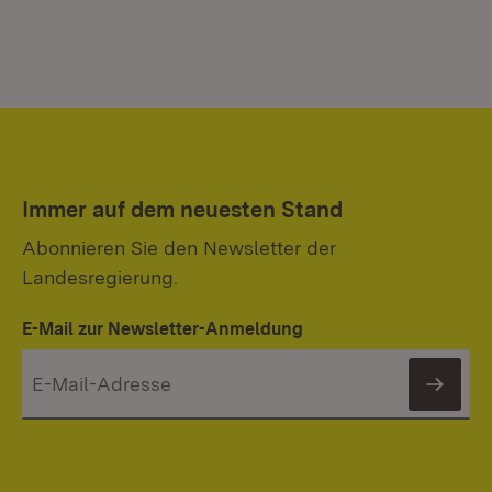
Immer auf dem neuesten Stand
Abonnieren Sie den Newsletter der
Landesregierung.
E-Mail zur Newsletter-Anmeldung
News