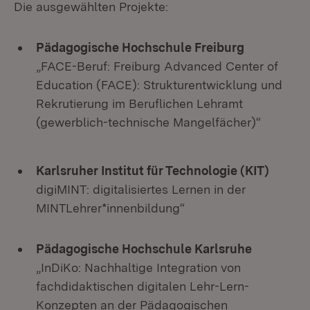
Die ausgewählten Projekte:
Pädagogische Hochschule Freiburg
„FACE-Beruf: Freiburg Advanced Center of
Education (FACE): Strukturentwicklung und
Rekrutierung im Beruflichen Lehramt
(gewerblich-technische Mangelfächer)“
Karlsruher Institut für Technologie (KIT)
digiMINT: digitalisiertes Lernen in der
MINTLehrer*innenbildung“
Pädagogische Hochschule Karlsruhe
„InDiKo: Nachhaltige Integration von
fachdidaktischen digitalen Lehr-Lern-
Konzepten an der Pädagogischen