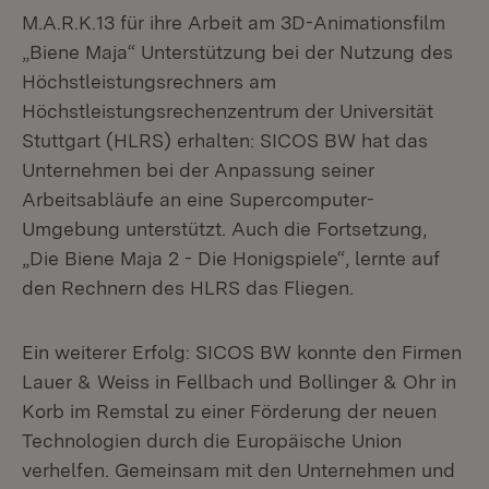
M.A.R.K.13 für ihre Arbeit am 3D-Animationsfilm
„Biene Maja“ Unterstützung bei der Nutzung des
Höchstleistungsrechners am
Höchstleistungsrechenzentrum der Universität
Stuttgart (HLRS) erhalten: SICOS BW hat das
Unternehmen bei der Anpassung seiner
Arbeitsabläufe an eine Supercomputer-
Umgebung unterstützt. Auch die Fortsetzung,
„Die Biene Maja 2 - Die Honigspiele“, lernte auf
den Rechnern des HLRS das Fliegen.
Ein weiterer Erfolg: SICOS BW konnte den Firmen
Lauer & Weiss in Fellbach und Bollinger & Ohr in
Korb im Remstal zu einer Förderung der neuen
Technologien durch die Europäische Union
verhelfen. Gemeinsam mit den Unternehmen und