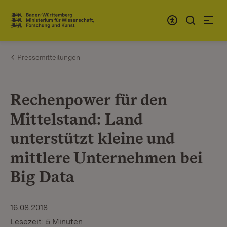
Zum Inhalt springen
Link zur Startseite
Pressemitteilungen
Rechenpower für den
Mittelstand: Land
unterstützt kleine und
mittlere Unternehmen bei
Big Data
16.08.2018
Lesezeit: 5 Minuten