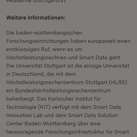
Akademie durchgeführt.
Weitere Informationen:
Die baden-württembergischen
Forschungseinrichtungen haben europaweit einen
erstklassigen Ruf, wenn es um
Höchstleistungsrechnen und Smart Data geht.
Die Universität Stuttgart ist die einzige Universität
in Deutschland, die mit dem
Höchstleistungsrechenzentrum Stuttgart (HLRS)
ein Bundeshöchstleistungsrechenzentrum
beherbergt. Das Karlsruher Institut für
Technologie (KIT) verfügt mit dem Smart Data
Innovation Lab und dem Smart Data Solution
Center Baden-Württemberg über eine
herausragende Forschungsinfrastruktur für Smart