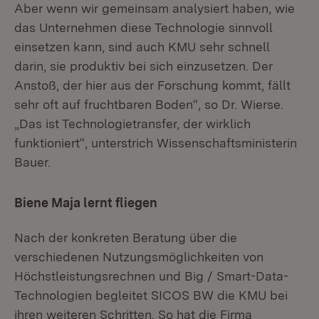
Aber wenn wir gemeinsam analysiert haben, wie
das Unternehmen diese Technologie sinnvoll
einsetzen kann, sind auch KMU sehr schnell
darin, sie produktiv bei sich einzusetzen. Der
Anstoß, der hier aus der Forschung kommt, fällt
sehr oft auf fruchtbaren Boden“, so Dr. Wierse.
„Das ist Technologietransfer, der wirklich
funktioniert“, unterstrich Wissenschaftsministerin
Bauer.
Biene Maja lernt fliegen
Nach der konkreten Beratung über die
verschiedenen Nutzungsmöglichkeiten von
Höchstleistungsrechnen und Big / Smart-Data-
Technologien begleitet SICOS BW die KMU bei
ihren weiteren Schritten. So hat die Firma