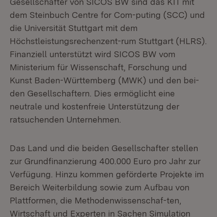
Gesellschafter von SICOS BW sind das KIT mit
dem Steinbuch Centre for Com-puting (SCC) und
die Universität Stuttgart mit dem
Höchstleistungsrechenzent-rum Stuttgart (HLRS).
Finanziell unterstützt wird SICOS BW vom
Ministerium für Wissenschaft, Forschung und
Kunst Baden-Württemberg (MWK) und den bei-
den Gesellschaftern. Dies ermöglicht eine
neutrale und kostenfreie Unterstützung der
ratsuchenden Unternehmen.
Das Land und die beiden Gesellschafter stellen
zur Grundfinanzierung 400.000 Euro pro Jahr zur
Verfügung. Hinzu kommen geförderte Projekte im
Bereich Weiterbildung sowie zum Aufbau von
Plattformen, die Methodenwissenschaf-ten,
Wirtschaft und Experten in Sachen Simulation