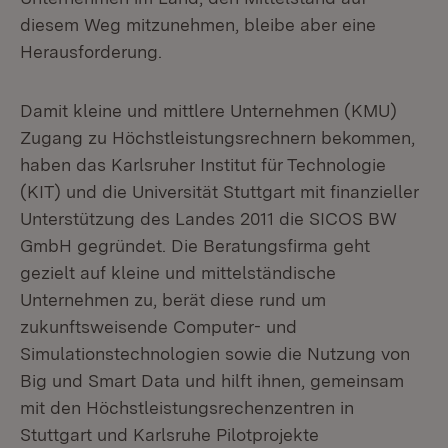
diesem Weg mitzunehmen, bleibe aber eine
Herausforderung.
Damit kleine und mittlere Unternehmen (KMU)
Zugang zu Höchstleistungsrechnern bekommen,
haben das Karlsruher Institut für Technologie
(KIT) und die Universität Stuttgart mit finanzieller
Unterstützung des Landes 2011 die SICOS BW
GmbH gegründet. Die Beratungsfirma geht
gezielt auf kleine und mittelständische
Unternehmen zu, berät diese rund um
zukunftsweisende Computer- und
Simulationstechnologien sowie die Nutzung von
Big und Smart Data und hilft ihnen, gemeinsam
mit den Höchstleistungsrechenzentren in
Stuttgart und Karlsruhe Pilotprojekte