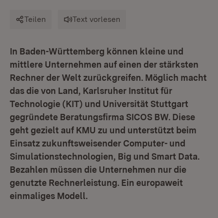
Teilen
Text vorlesen
In Baden-Württemberg können kleine und
mittlere Unternehmen auf einen der stärksten
Rechner der Welt zurückgreifen. Möglich macht
das die von Land, Karlsruher Institut für
Technologie (KIT) und Universität Stuttgart
gegründete Beratungsfirma SICOS BW. Diese
geht gezielt auf KMU zu und unterstützt beim
Einsatz zukunftsweisender Computer- und
Simulationstechnologien, Big und Smart Data.
Bezahlen müssen die Unternehmen nur die
genutzte Rechnerleistung. Ein europaweit
einmaliges Modell.