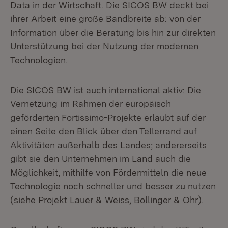
Data in der Wirtschaft. Die SICOS BW deckt bei
ihrer Arbeit eine große Bandbreite ab: von der
Information über die Beratung bis hin zur direkten
Unterstützung bei der Nutzung der modernen
Technologien.
Die SICOS BW ist auch international aktiv: Die
Vernetzung im Rahmen der europäisch
geförderten Fortissimo-Projekte erlaubt auf der
einen Seite den Blick über den Tellerrand auf
Aktivitäten außerhalb des Landes; andererseits
gibt sie den Unternehmen im Land auch die
Möglichkeit, mithilfe von Fördermitteln die neue
Technologie noch schneller und besser zu nutzen
(siehe Projekt Lauer & Weiss, Bollinger & Ohr).