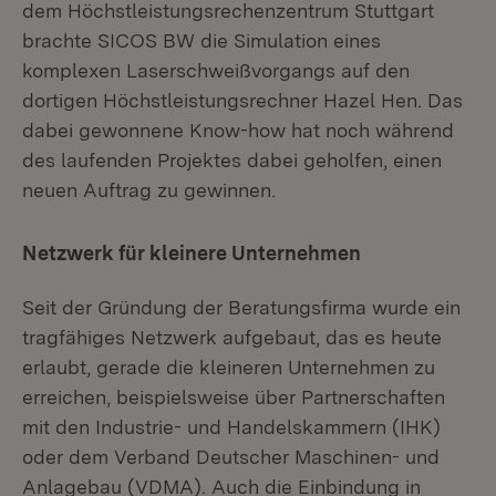
dem Höchstleistungsrechenzentrum Stuttgart
brachte SICOS BW die Simulation eines
komplexen Laserschweißvorgangs auf den
dortigen Höchstleistungsrechner Hazel Hen. Das
dabei gewonnene Know-how hat noch während
des laufenden Projektes dabei geholfen, einen
neuen Auftrag zu gewinnen.
Netzwerk für kleinere Unternehmen
Seit der Gründung der Beratungsfirma wurde ein
tragfähiges Netzwerk aufgebaut, das es heute
erlaubt, gerade die kleineren Unternehmen zu
erreichen, beispielsweise über Partnerschaften
mit den Industrie- und Handelskammern (IHK)
oder dem Verband Deutscher Maschinen- und
Anlagebau (VDMA). Auch die Einbindung in