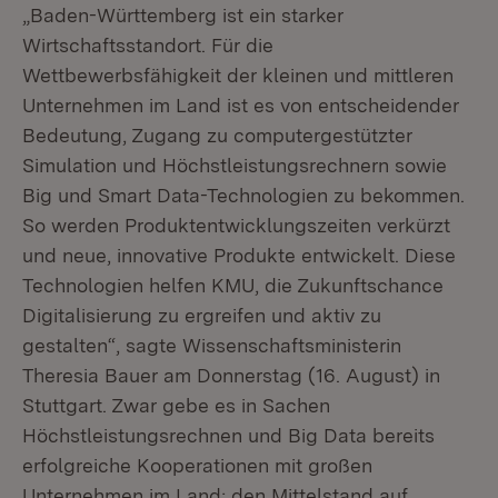
„Baden-Württemberg ist ein starker
Wirtschaftsstandort. Für die
Wettbewerbsfähigkeit der kleinen und mittleren
Unternehmen im Land ist es von entscheidender
Bedeutung, Zugang zu computergestützter
Simulation und Höchstleistungsrechnern sowie
Big und Smart Data-Technologien zu bekommen.
So werden Produktentwicklungszeiten verkürzt
und neue, innovative Produkte entwickelt. Diese
Technologien helfen KMU, die Zukunftschance
Digitalisierung zu ergreifen und aktiv zu
gestalten“, sagte Wissenschaftsministerin
Theresia Bauer am Donnerstag (16. August) in
Stuttgart. Zwar gebe es in Sachen
Höchstleistungsrechnen und Big Data bereits
erfolgreiche Kooperationen mit großen
Unternehmen im Land; den Mittelstand auf