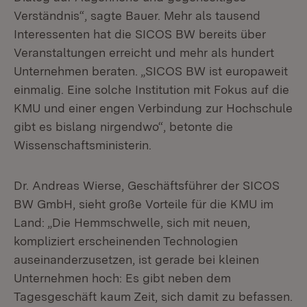
Verständnis“, sagte Bauer. Mehr als tausend
Interessenten hat die SICOS BW bereits über
Veranstaltungen erreicht und mehr als hundert
Unternehmen beraten. „SICOS BW ist europaweit
einmalig. Eine solche Institution mit Fokus auf die
KMU und einer engen Verbindung zur Hochschule
gibt es bislang nirgendwo“, betonte die
Wissenschaftsministerin.
Dr. Andreas Wierse, Geschäftsführer der SICOS
BW GmbH, sieht große Vorteile für die KMU im
Land: „Die Hemmschwelle, sich mit neuen,
kompliziert erscheinenden Technologien
auseinanderzusetzen, ist gerade bei kleinen
Unternehmen hoch: Es gibt neben dem
Tagesgeschäft kaum Zeit, sich damit zu befassen.