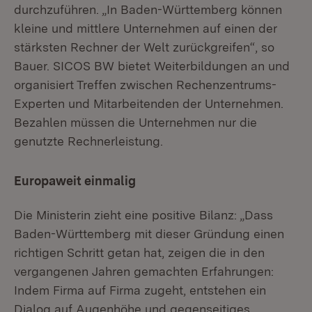
durchzuführen. „In Baden-Württemberg können
kleine und mittlere Unternehmen auf einen der
stärksten Rechner der Welt zurückgreifen“, so
Bauer. SICOS BW bietet Weiterbildungen an und
organisiert Treffen zwischen Rechenzentrums-
Experten und Mitarbeitenden der Unternehmen.
Bezahlen müssen die Unternehmen nur die
genutzte Rechnerleistung.
Europaweit einmalig
Die Ministerin zieht eine positive Bilanz: „Dass
Baden-Württemberg mit dieser Gründung einen
richtigen Schritt getan hat, zeigen die in den
vergangenen Jahren gemachten Erfahrungen:
Indem Firma auf Firma zugeht, entstehen ein
Dialog auf Augenhöhe und gegenseitiges