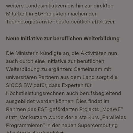
weitere Landesinitiativen bis hin zur direkten
Mitarbeit in EU-Projekten machen den
Technologietransfer heute deutlich effektiver.
Neue Initiative zur beruflichen Weiterbildung
Die Ministerin kündigte an, die Aktivitäten nun
auch durch eine Initiative zur beruflichen
Weiterbildung zu ergänzen: Gemeinsam mit
universitären Partnern aus dem Land sorgt die
SICOS BW dafür, dass Experten für
Höchstleistungsrechnen auch berufsbegleitend
ausgebildet werden können. Dies findet im
Rahmen des ESF-geförderten Projekts „MoeWE“
statt. Vor kurzem wurde der erste Kurs „Paralleles
Programmieren“ in der neuen Supercomputing