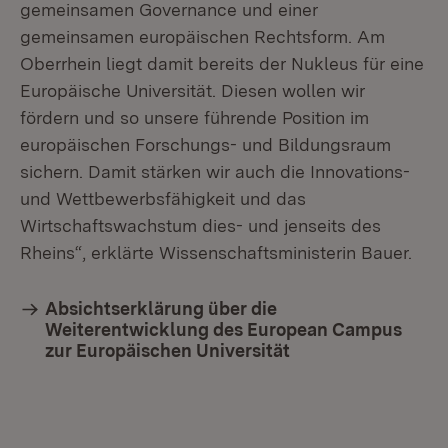
gemeinsamen Governance und einer
gemeinsamen europäischen Rechtsform. Am
Oberrhein liegt damit bereits der Nukleus für eine
Europäische Universität. Diesen wollen wir
fördern und so unsere führende Position im
europäischen Forschungs- und Bildungsraum
sichern. Damit stärken wir auch die Innovations-
und Wettbewerbsfähigkeit und das
Wirtschaftswachstum dies- und jenseits des
Rheins“, erklärte Wissenschaftsministerin Bauer.
Absichtserklärung über die
Weiterentwicklung des European Campus
zur Europäischen Universität