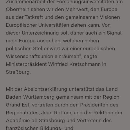
Zusammenarbeit der Forschungsuniversitäten am
Oberrhein sehen wir den Mehrwert, den Europa
aus der Tatkraft und den gemeinsamen Visionen
Europäischer Universitäten ziehen kann. Von
dieser Unterzeichnung soll daher auch ein Signal
nach Europa ausgehen, welchen hohen
politischen Stellenwert wir einer europäischen
Wissenschaftsunion einräumen“, sagte
Ministerpräsident Winfried Kretschmann in
Straßburg.
Mit der Absichtserklärung unterstützt das Land
Baden-Württemberg gemeinsam mit der Region
Grand Est, vertreten durch den Präsidenten des
Regionalrates, Jean Rottner, und der Rektorin der
Académie de Strasbourg und Vertreterin des
französischen Bildungs- und