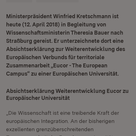
Ministerpräsident Winfried Kretschmann ist
heute (12. April 2018) in Begleitung von
Wissenschaftsministerin Theresia Bauer nach
Straßburg gereist. Er unterzeichnete dort eine
Absichtserklärung zur Weiterentwicklung des
Europäischen Verbunds für territoriale
Zusammenarbeit „Eucor - The European
Campus“ zu einer Europäischen Universität.
Absichtserklärung Weiterentwicklung Eucor zu
Europäischer Universität
„Die Wissenschaft ist eine treibende Kraft der
europäischen Integration. An der bisherigen
exzellenten grenzüberschreitenden