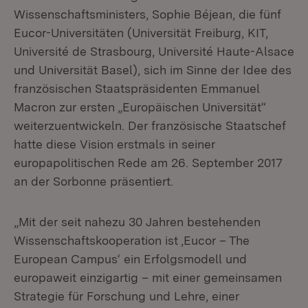
Wissenschaftsministers, Sophie Béjean, die fünf
Eucor-Universitäten (Universität Freiburg, KIT,
Université de Strasbourg, Université Haute-Alsace
und Universität Basel), sich im Sinne der Idee des
französischen Staatspräsidenten Emmanuel
Macron zur ersten „Europäischen Universität“
weiterzuentwickeln. Der französische Staatschef
hatte diese Vision erstmals in seiner
europapolitischen Rede am 26. September 2017
an der Sorbonne präsentiert.
„Mit der seit nahezu 30 Jahren bestehenden
Wissenschaftskooperation ist ,Eucor – The
European Campus‘ ein Erfolgsmodell und
europaweit einzigartig – mit einer gemeinsamen
Strategie für Forschung und Lehre, einer