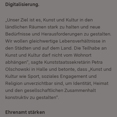
Digitalisierung.
„Unser Ziel ist es, Kunst und Kultur in den
ländlichen Räumen stark zu halten und neue
Bedürfnisse und Herausforderungen zu gestalten.
Wir wollen gleichwertige Lebensverhältnisse in
den Städten und auf dem Land. Die Teilhabe an
Kunst und Kultur darf nicht vom Wohnort
abhängen“, sagte Kunststaatssekretärin Petra
Olschowski in Halle und betonte, dass „Kunst und
Kultur wie Sport, soziales Engagement und
Religion unverzichtbar sind, um Identität, Heimat
und den gesellschaftlichen Zusammenhalt
konstruktiv zu gestalten“.
Ehrenamt stärken