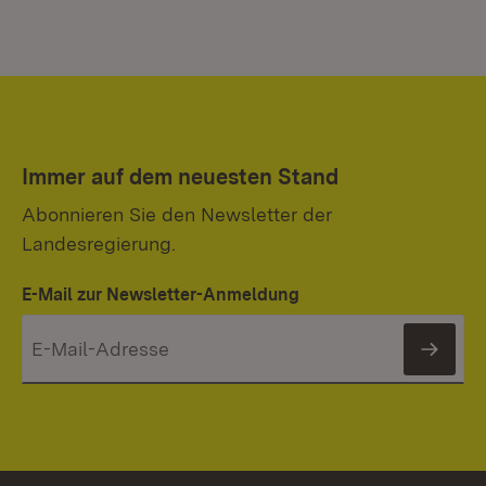
Immer auf dem neuesten Stand
Abonnieren Sie den Newsletter der
Landesregierung.
E-Mail zur Newsletter-Anmeldung
News