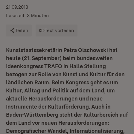
21.09.2018
Lesezeit: 3 Minuten
Teilen
Text vorlesen
Kunststaatssekretärin Petra Olschowski hat
heute (21. September) beim bundesweiten
Ideenkongress TRAFO in Halle Stellung
bezogen zur Rolle von Kunst und Kultur für den
ländlichen Raum. Beim Kongress geht es um
Kultur, Alltag und Politik auf dem Land, um
aktuelle Herausforderungen und neue
Instrumente der Kulturförderung. Auch in
Baden-Württemberg steht der Kulturbereich auf
dem Land vor neuen Herausforderungen:
Demografischer Wandel, Internationalisierung,