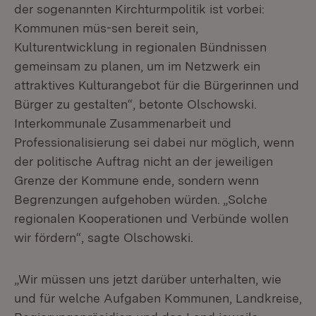
der sogenannten Kirchturmpolitik ist vorbei:
Kommunen müs-sen bereit sein,
Kulturentwicklung in regionalen Bündnissen
gemeinsam zu planen, um im Netzwerk ein
attraktives Kulturangebot für die Bürgerinnen und
Bürger zu gestalten“, betonte Olschowski.
Interkommunale Zusammenarbeit und
Professionalisierung sei dabei nur möglich, wenn
der politische Auftrag nicht an der jeweiligen
Grenze der Kommune ende, sondern wenn
Begrenzungen aufgehoben würden. „Solche
regionalen Kooperationen und Verbünde wollen
wir fördern“, sagte Olschowski.
„Wir müssen uns jetzt darüber unterhalten, wie
und für welche Aufgaben Kommunen, Landkreise,