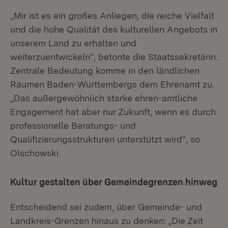
„Mir ist es ein großes Anliegen, die reiche Vielfalt
und die hohe Qualität des kulturellen Angebots in
unserem Land zu erhalten und
weiterzuentwickeln“, betonte die Staatssekretärin.
Zentrale Bedeutung komme in den ländlichen
Räumen Baden-Württembergs dem Ehrenamt zu.
„Das außergewöhnlich starke ehren-amtliche
Engagement hat aber nur Zukunft, wenn es durch
professionelle Beratungs- und
Qualifizierungsstrukturen unterstützt wird“, so
Olschowski.
Kultur gestalten über Gemeindegrenzen hinweg
Entscheidend sei zudem, über Gemeinde- und
Landkreis-Grenzen hinaus zu denken: „Die Zeit