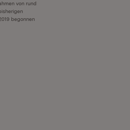
Rahmen von rund
bisherigen
 2019 begonnen