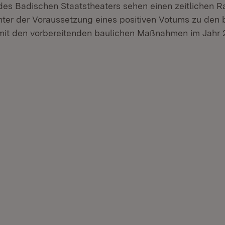
es Badischen Staatstheaters sehen einen zeitlichen 
Unter der Voraussetzung eines positiven Votums zu den 
 mit den vorbereitenden baulichen Maßnahmen im Jahr