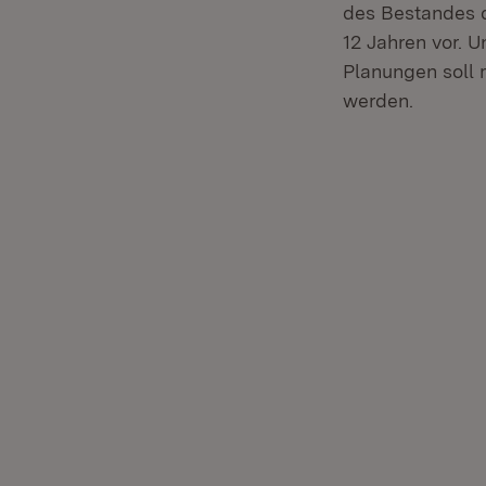
des Bestandes d
12 Jahren vor. 
Planungen soll
werden.