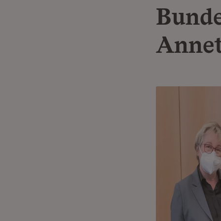
Bunde
Annet