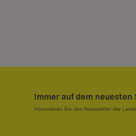
Immer auf dem neuesten
Abonnieren Sie den Newsletter der Land