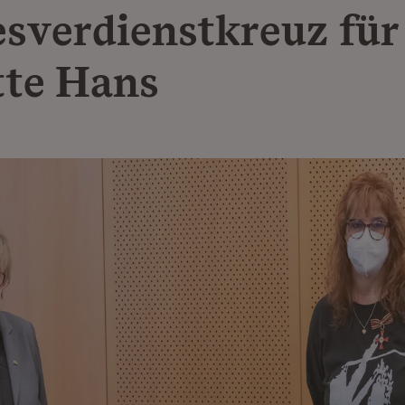
sverdienstkreuz für
te Hans