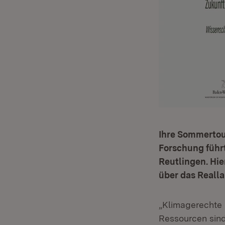
Ihre Sommertou
Forschung führ
Reutlingen. Hie
über das Realla
„Klimagerechte 
Ressourcen sind