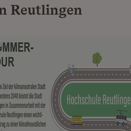
in Reutlingen