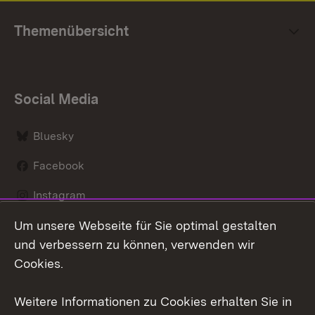
Themenübersicht
Social Media
Bluesky
Facebook
Instagram
Um unsere Webseite für Sie optimal gestalten
LinkedIn
und verbessern zu können, verwenden wir
Social Wall
Cookies.
Youtube
Weitere Informationen zu Cookies erhalten Sie in