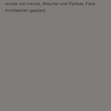
wurde von Heinle, Wischer und Partner, Freie
Architekten geplant.