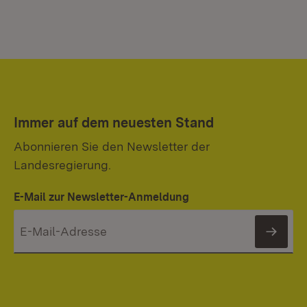
Immer auf dem neuesten Stand
Abonnieren Sie den Newsletter der
Landesregierung.
E-Mail zur Newsletter-Anmeldung
News