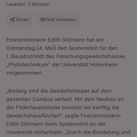
Lesezeit: 2 Minuten
Teilen
Text vorlesen
Finanzministerin Edith Sitzmann hat am
Donnerstag (4. Mai) den Spatenstich für den
1. Bauabschnitt des Forschungsgewächshauses
„Phytotechnikum“ der Universität Hohenheim
vorgenommen.
„Bislang sind die Gewächshäuser auf dem
gesamten Campus verteilt. Mit dem Neubau an
der Filderhauptstraße bündeln wir künftig die
Gewächshausflächen“, sagte Finanzministerin
Edith Sitzmann beim Spatenstich an der
Universität Hohenheim. „Durch die Bündelung und