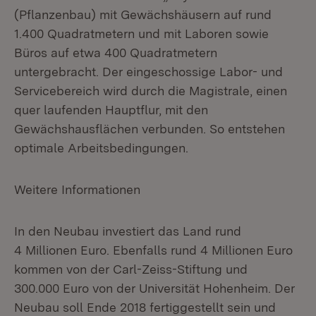
(Pflanzenbau) mit Gewächshäusern auf rund
1.400 Quadratmetern und mit Laboren sowie
Büros auf etwa 400 Quadratmetern
untergebracht. Der eingeschossige Labor- und
Servicebereich wird durch die Magistrale, einen
quer laufenden Hauptflur, mit den
Gewächshausflächen verbunden. So entstehen
optimale Arbeitsbedingungen.
Weitere Informationen
In den Neubau investiert das Land rund
4 Millionen Euro. Ebenfalls rund 4 Millionen Euro
kommen von der Carl-Zeiss-Stiftung und
300.000 Euro von der Universität Hohenheim. Der
Neubau soll Ende 2018 fertiggestellt sein und