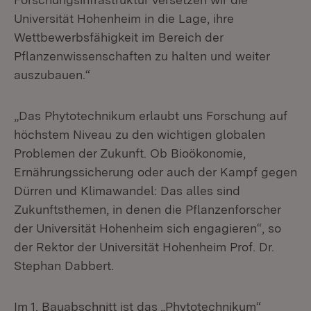
Universität Hohenheim in die Lage, ihre
Wettbewerbsfähigkeit im Bereich der
Pflanzenwissenschaften zu halten und weiter
auszubauen.“
„Das Phytotechnikum erlaubt uns Forschung auf
höchstem Niveau zu den wichtigen globalen
Problemen der Zukunft. Ob Bioökonomie,
Ernährungssicherung oder auch der Kampf gegen
Dürren und Klimawandel: Das alles sind
Zukunftsthemen, in denen die Pflanzenforscher
der Universität Hohenheim sich engagieren“, so
der Rektor der Universität Hohenheim Prof. Dr.
Stephan Dabbert.
Im 1. Bauabschnitt ist das „Phytotechnikum“