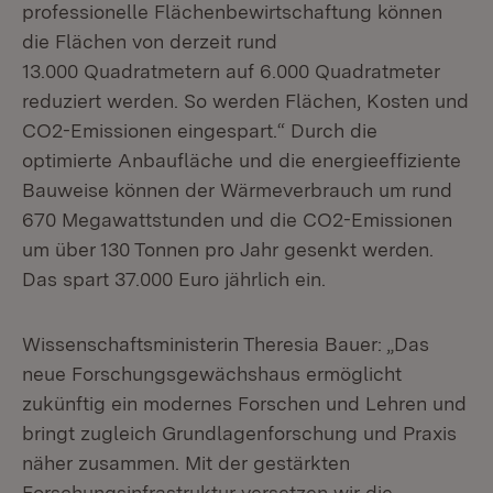
professionelle Flächenbewirtschaftung können
die Flächen von derzeit rund
13.000 Quadratmetern auf 6.000 Quadratmeter
reduziert werden. So werden Flächen, Kosten und
CO2-Emissionen eingespart.“ Durch die
optimierte Anbaufläche und die energieeffiziente
Bauweise können der Wärmeverbrauch um rund
670 Megawattstunden und die CO2-Emissionen
um über 130 Tonnen pro Jahr gesenkt werden.
Das spart 37.000 Euro jährlich ein.
Wissenschaftsministerin Theresia Bauer: „Das
neue Forschungsgewächshaus ermöglicht
zukünftig ein modernes Forschen und Lehren und
bringt zugleich Grundlagenforschung und Praxis
näher zusammen. Mit der gestärkten
Forschungsinfrastruktur versetzen wir die