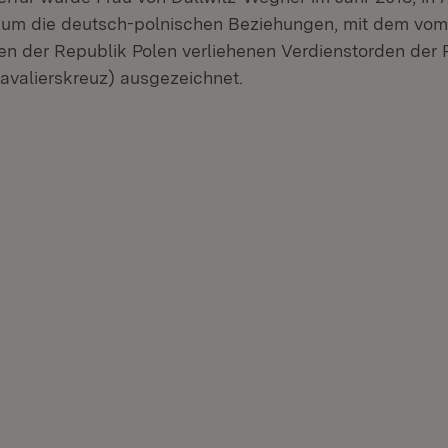
e um die deutsch-polnischen Beziehungen, mit dem vom
en der Republik Polen verliehenen Verdienstorden der 
avalierskreuz) ausgezeichnet.