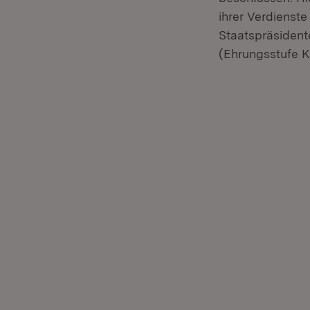
ihrer Verdienst
Staatspräsident
(Ehrungsstufe K