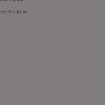
Republik Polen