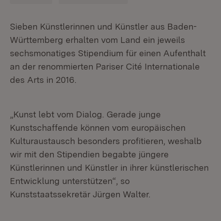
Sieben Künstlerinnen und Künstler aus Baden-
Württemberg erhalten vom Land ein jeweils
sechsmonatiges Stipendium für einen Aufenthalt
an der renommierten Pariser Cité Internationale
des Arts in 2016.
„Kunst lebt vom Dialog. Gerade junge
Kunstschaffende können vom europäischen
Kulturaustausch besonders profitieren, weshalb
wir mit den Stipendien begabte jüngere
Künstlerinnen und Künstler in ihrer künstlerischen
Entwicklung unterstützen“, so
Kunststaatssekretär Jürgen Walter.