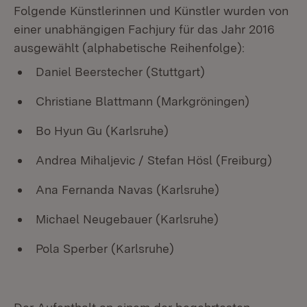
Folgende Künstlerinnen und Künstler wurden von
einer unabhängigen Fachjury für das Jahr 2016
ausgewählt (alphabetische Reihenfolge):
Daniel Beerstecher (Stuttgart)
Christiane Blattmann (Markgröningen)
Bo Hyun Gu (Karlsruhe)
Andrea Mihaljevic / Stefan Hösl (Freiburg)
Ana Fernanda Navas (Karlsruhe)
Michael Neugebauer (Karlsruhe)
Pola Sperber (Karlsruhe)