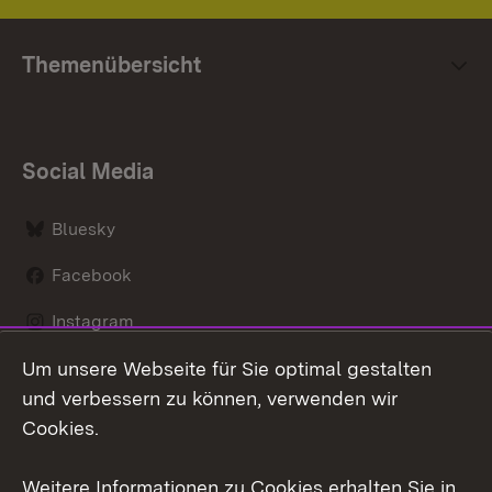
Themenübersicht
Social Media
Bluesky
Facebook
Instagram
Um unsere Webseite für Sie optimal gestalten
LinkedIn
und verbessern zu können, verwenden wir
Social Wall
Cookies.
Youtube
Weitere Informationen zu Cookies erhalten Sie in