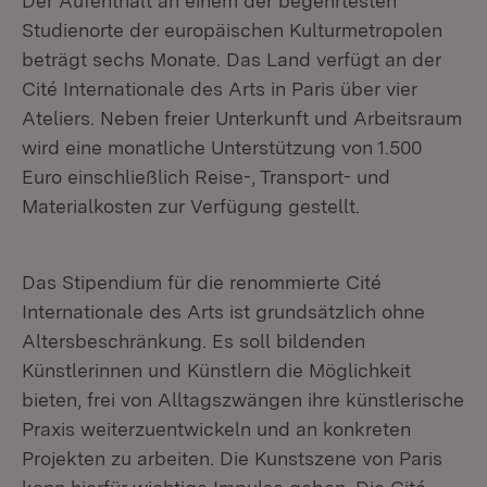
Der Aufenthalt an einem der begehrtesten
Studienorte der europäischen Kulturmetropolen
beträgt sechs Monate. Das Land verfügt an der
Cité Internationale des Arts in Paris über vier
Ateliers. Neben freier Unterkunft und Arbeitsraum
wird eine monatliche Unterstützung von 1.500
Euro einschließlich Reise-, Transport- und
Materialkosten zur Verfügung gestellt.
Das Stipendium für die renommierte Cité
Internationale des Arts ist grundsätzlich ohne
Altersbeschränkung. Es soll bildenden
Künstlerinnen und Künstlern die Möglichkeit
bieten, frei von Alltagszwängen ihre künstlerische
Praxis weiterzuentwickeln und an konkreten
Projekten zu arbeiten. Die Kunstszene von Paris