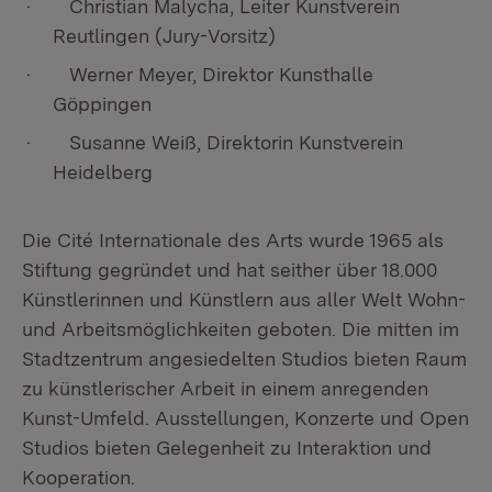
· Christian Malycha, Leiter Kunstverein
Reutlingen (Jury-Vorsitz)
· Werner Meyer, Direktor Kunsthalle
Göppingen
· Susanne Weiß, Direktorin Kunstverein
Heidelberg
Die Cité Internationale des Arts wurde 1965 als
Stiftung gegründet und hat seither über 18.000
Künstlerinnen und Künstlern aus aller Welt Wohn-
und Arbeitsmöglichkeiten geboten. Die mitten im
Stadtzentrum angesiedelten Studios bieten Raum
zu künstlerischer Arbeit in einem anregenden
Kunst-Umfeld. Ausstellungen, Konzerte und Open
Studios bieten Gelegenheit zu Interaktion und
Kooperation.