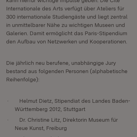
kann hierfür wichtige Impulse geben. Die Cité
Internationale des Arts verfügt über Ateliers für
300 internationale Studiengäste und liegt zentral
in unmittelbarer Nähe zu wichtigen Museen und
Galerien. Damit ermöglicht das Paris-Stipendium
den Aufbau von Netzwerken und Kooperationen.
Die jährlich neu berufene, unabhängige Jury
bestand aus folgenden Personen (alphabetische
Reihenfolge):
· Helmut Dietz, Stipendiat des Landes Baden-
Württemberg 2012, Stuttgart
· Dr. Christine Litz, Direktorin Museum für
Neue Kunst, Freiburg