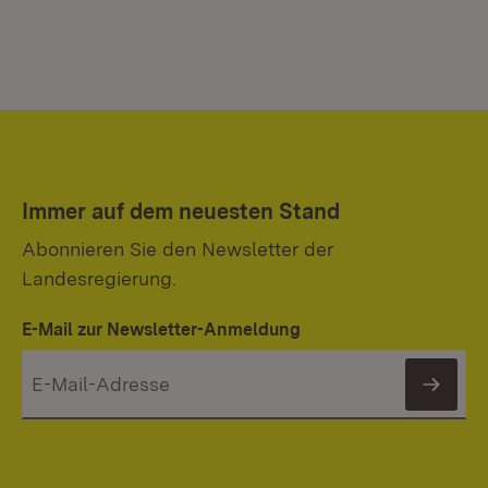
Immer auf dem neuesten Stand
Abonnieren Sie den Newsletter der
Landesregierung.
E-Mail zur Newsletter-Anmeldung
News