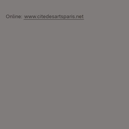
Online:
www.citedesartsparis.net