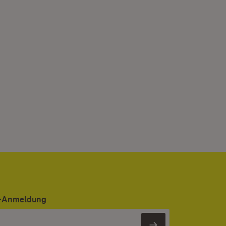
er-Anmeldung