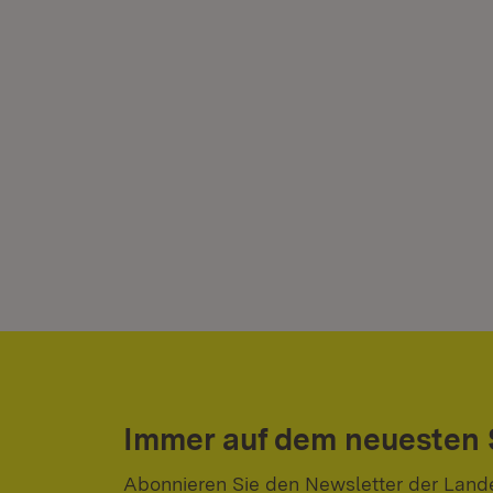
Immer auf dem neuesten
Abonnieren Sie den Newsletter der Land