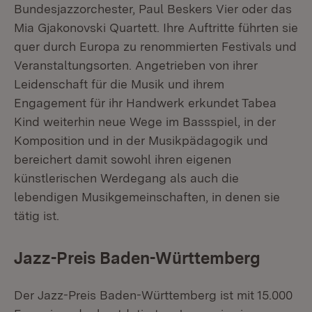
Bundesjazzorchester, Paul Beskers Vier oder das
Mia Gjakonovski Quartett. Ihre Auftritte führten sie
quer durch Europa zu renommierten Festivals und
Veranstaltungsorten. Angetrieben von ihrer
Leidenschaft für die Musik und ihrem
Engagement für ihr Handwerk erkundet Tabea
Kind weiterhin neue Wege im Bassspiel, in der
Komposition und in der Musikpädagogik und
bereichert damit sowohl ihren eigenen
künstlerischen Werdegang als auch die
lebendigen Musikgemeinschaften, in denen sie
tätig ist.
Jazz-Preis Baden-Württemberg
Der Jazz-Preis Baden-Württemberg ist mit 15.000