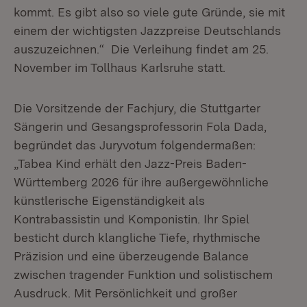
kommt. Es gibt also so viele gute Gründe, sie mit
einem der wichtigsten Jazzpreise Deutschlands
auszuzeichnen.“ Die Verleihung findet am 25.
November im Tollhaus Karlsruhe statt.
Die Vorsitzende der Fachjury, die Stuttgarter
Sängerin und Gesangsprofessorin Fola Dada,
begründet das Juryvotum folgendermaßen:
„Tabea Kind erhält den Jazz-Preis Baden-
Württemberg 2026 für ihre außergewöhnliche
künstlerische Eigenständigkeit als
Kontrabassistin und Komponistin. Ihr Spiel
besticht durch klangliche Tiefe, rhythmische
Präzision und eine überzeugende Balance
zwischen tragender Funktion und solistischem
Ausdruck. Mit Persönlichkeit und großer