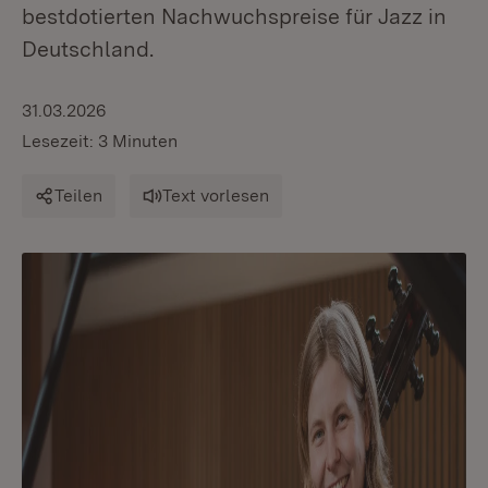
bestdotierten Nachwuchspreise für Jazz in
Deutschland.
31.03.2026
Lesezeit: 3 Minuten
Teilen
Text vorlesen