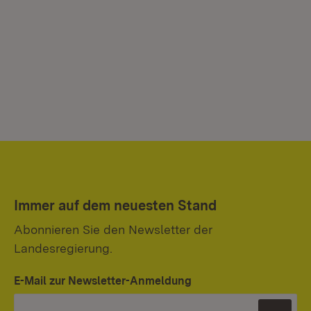
Immer auf dem neuesten Stand
Abonnieren Sie den Newsletter der
Landesregierung.
E-Mail zur Newsletter-Anmeldung