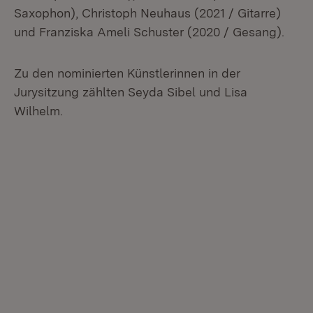
Saxophon), Christoph Neuhaus (2021 / Gitarre)
und Franziska Ameli Schuster (2020 / Gesang).
Zu den nominierten Künstlerinnen in der
Jurysitzung zählten Seyda Sibel und Lisa
Wilhelm.