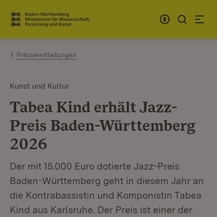
Zum Inhalt springen
Link zur Startseite
Pressemitteilungen
Kunst und Kultur
Tabea Kind erhält Jazz-
Preis Baden-Württemberg
2026
Der mit 15.000 Euro dotierte Jazz-Preis
Baden-Württemberg geht in diesem Jahr an
die Kontrabassistin und Komponistin Tabea
Kind aus Karlsruhe. Der Preis ist einer der