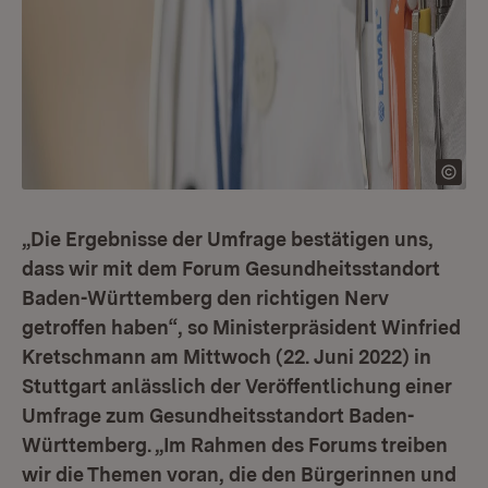
„Die Ergebnisse der Umfrage bestätigen uns,
dass wir mit dem Forum Gesundheitsstandort
Baden-Württemberg den richtigen Nerv
getroffen haben“, so Ministerpräsident Winfried
Kretschmann am Mittwoch (22. Juni 2022) in
Stuttgart anlässlich der Veröffentlichung einer
Umfrage zum Gesundheitsstandort Baden-
Württemberg. „Im Rahmen des Forums treiben
wir die Themen voran, die den Bürgerinnen und