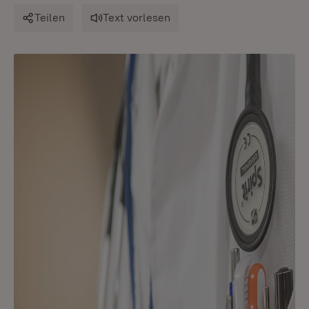
Teilen
Text vorlesen