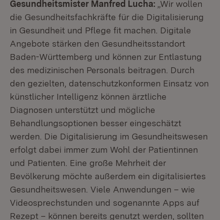
Gesundheitsmister Manfred Lucha:
„Wir wollen
die Gesundheitsfachkräfte für die Digitalisierung
in Gesundheit und Pflege fit machen. Digitale
Angebote stärken den Gesundheitsstandort
Baden-Württemberg und können zur Entlastung
des medizinischen Personals beitragen. Durch
den gezielten, datenschutzkonformen Einsatz von
künstlicher Intelligenz können ärztliche
Diagnosen unterstützt und mögliche
Behandlungsoptionen besser eingeschätzt
werden. Die Digitalisierung im Gesundheitswesen
erfolgt dabei immer zum Wohl der Patientinnen
und Patienten. Eine große Mehrheit der
Bevölkerung möchte außerdem ein digitalisiertes
Gesundheitswesen. Viele Anwendungen – wie
Videosprechstunden und sogenannte Apps auf
Rezept – können bereits genutzt werden, sollten