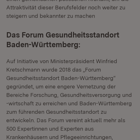
Attraktivität dieser Berufsfelder noch weiter zu
steigern und bekannter zu machen
Das Forum Gesundheitsstandort
Baden-Württemberg:
Auf Initiative von Ministerpräsident Winfried
Kretschmann wurde 2018 das „Forum
Gesundheitsstandort Baden-Württemberg“
gegründet, um eine engere Vernetzung der
Bereiche Forschung, Gesundheitsversorgung und
-wirtschaft zu erreichen und Baden-Württemberg
zum führenden Gesundheitsstandort zu
entwickeln. Das Forum vereint aktuell mehr als
500 Expertinnen und Experten aus
Krankenhäusern und Pflegeeinrichtungen,