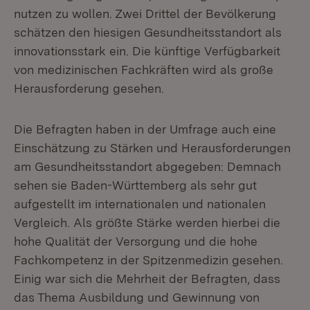
nutzen zu wollen. Zwei Drittel der Bevölkerung
schätzen den hiesigen Gesundheitsstandort als
innovationsstark ein. Die künftige Verfügbarkeit
von medizinischen Fachkräften wird als große
Herausforderung gesehen.
Die Befragten haben in der Umfrage auch eine
Einschätzung zu Stärken und Herausforderungen
am Gesundheitsstandort abgegeben: Demnach
sehen sie Baden-Württemberg als sehr gut
aufgestellt im internationalen und nationalen
Vergleich. Als größte Stärke werden hierbei die
hohe Qualität der Versorgung und die hohe
Fachkompetenz in der Spitzenmedizin gesehen.
Einig war sich die Mehrheit der Befragten, dass
das Thema Ausbildung und Gewinnung von