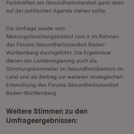
Fachkräften am Gesundheitsstandort ganz oben
auf der politischen Agenda stehen sollte.
Die Umfrage wurde vom
Meinungsforschungsinstitut com.X im Rahmen
des Forums Gesundheitsstandort Baden-
Württemberg durchgeführt. Die Ergebnisse
dienen der Landesregierung auch als
Stimmungsbarometer im Gesundheitsbereich im
Land und als Beitrag zur weiteren strategischen
Entwicklung des Forums Gesundheitsstandort
Baden-Württemberg.
Weitere Stimmen zu den
Umfrageergebnissen: