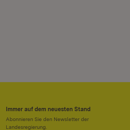
Immer auf dem neuesten Stand
Abonnieren Sie den Newsletter der
Landesregierung.