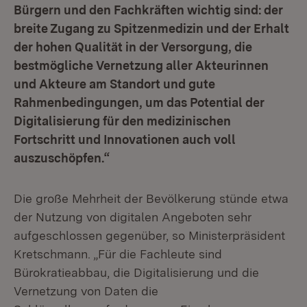
Bürgern und den Fachkräften wichtig sind: der
breite Zugang zu Spitzenmedizin und der Erhalt
der hohen Qualität in der Versorgung, die
bestmögliche Vernetzung aller Akteurinnen
und Akteure am Standort und gute
Rahmenbedingungen, um das Potential der
Digitalisierung für den medizinischen
Fortschritt und Innovationen auch voll
auszuschöpfen.“
Die große Mehrheit der Bevölkerung stünde etwa
der Nutzung von digitalen Angeboten sehr
aufgeschlossen gegenüber, so Ministerpräsident
Kretschmann. „Für die Fachleute sind
Bürokratieabbau, die Digitalisierung und die
Vernetzung von Daten die