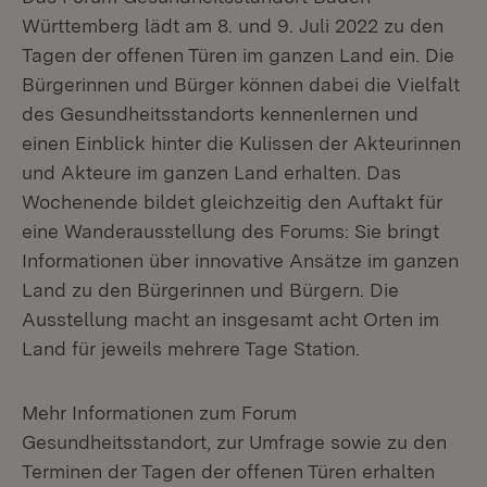
Württemberg lädt am 8. und 9. Juli 2022 zu den
Tagen der offenen Türen im ganzen Land ein. Die
Bürgerinnen und Bürger können dabei die Vielfalt
des Gesundheitsstandorts kennenlernen und
einen Einblick hinter die Kulissen der Akteurinnen
und Akteure im ganzen Land erhalten. Das
Wochenende bildet gleichzeitig den Auftakt für
eine Wanderausstellung des Forums: Sie bringt
Informationen über innovative Ansätze im ganzen
Land zu den Bürgerinnen und Bürgern. Die
Ausstellung macht an insgesamt acht Orten im
Land für jeweils mehrere Tage Station.
Mehr Informationen zum Forum
Gesundheitsstandort, zur Umfrage sowie zu den
Terminen der Tagen der offenen Türen erhalten