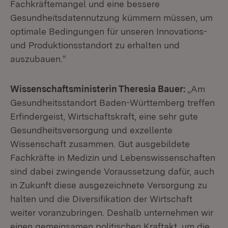
Fachkräftemangel und eine bessere
Gesundheitsdatennutzung kümmern müssen, um
optimale Bedingungen für unseren Innovations-
und Produktionsstandort zu erhalten und
auszubauen.“
Wissenschaftsministerin Theresia Bauer:
„Am
Gesundheitsstandort Baden-Württemberg treffen
Erfindergeist, Wirtschaftskraft, eine sehr gute
Gesundheitsversorgung und exzellente
Wissenschaft zusammen. Gut ausgebildete
Fachkräfte in Medizin und Lebenswissenschaften
sind dabei zwingende Voraussetzung dafür, auch
in Zukunft diese ausgezeichnete Versorgung zu
halten und die Diversifikation der Wirtschaft
weiter voranzubringen. Deshalb unternehmen wir
einen gemeinsamen politischen Kraftakt, um die