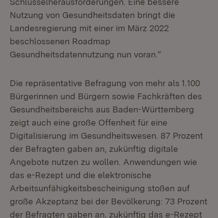
Schlüsselherausforderungen. Eine bessere
Nutzung von Gesundheitsdaten bringt die
Landesregierung mit einer im März 2022
beschlossenen Roadmap
Gesundheitsdatennutzung nun voran.“
Die repräsentative Befragung von mehr als 1.100
Bürgerinnen und Bürgern sowie Fachkräften des
Gesundheitsbereichs aus Baden-Württemberg
zeigt auch eine große Offenheit für eine
Digitalisierung im Gesundheitswesen. 87 Prozent
der Befragten gaben an, zukünftig digitale
Angebote nutzen zu wollen. Anwendungen wie
das e-Rezept und die elektronische
Arbeitsunfähigkeitsbescheinigung stoßen auf
große Akzeptanz bei der Bevölkerung: 73 Prozent
der Befragten gaben an, zukünftig das e-Rezept