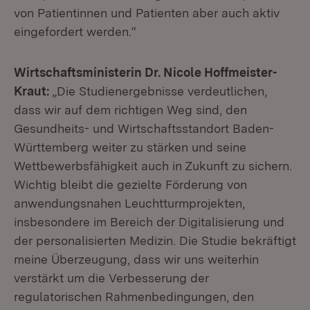
von Patientinnen und Patienten aber auch aktiv
eingefordert werden.“
Wirtschaftsministerin Dr. Nicole Hoffmeister-
Kraut:
„Die Studienergebnisse verdeutlichen,
dass wir auf dem richtigen Weg sind, den
Gesundheits- und Wirtschaftsstandort Baden-
Württemberg weiter zu stärken und seine
Wettbewerbsfähigkeit auch in Zukunft zu sichern.
Wichtig bleibt die gezielte Förderung von
anwendungsnahen Leuchtturmprojekten,
insbesondere im Bereich der Digitalisierung und
der personalisierten Medizin. Die Studie bekräftigt
meine Überzeugung, dass wir uns weiterhin
verstärkt um die Verbesserung der
regulatorischen Rahmenbedingungen, den