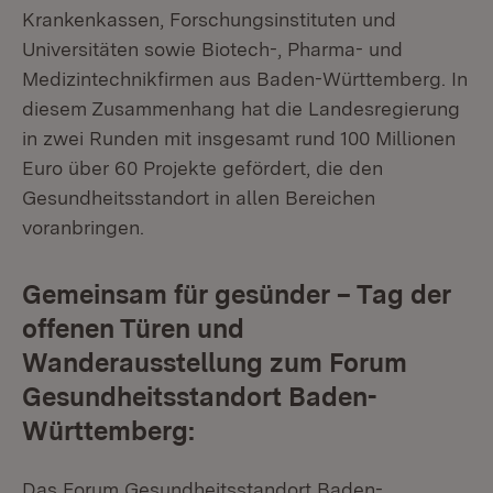
Krankenkassen, Forschungsinstituten und
Universitäten sowie Biotech-, Pharma- und
Medizintechnikfirmen aus Baden-Württemberg. In
diesem Zusammenhang hat die Landesregierung
in zwei Runden mit insgesamt rund 100 Millionen
Euro über 60 Projekte gefördert, die den
Gesundheitsstandort in allen Bereichen
voranbringen.
Gemeinsam für gesünder – Tag der
offenen Türen und
Wanderausstellung zum Forum
Gesundheitsstandort Baden-
Württemberg:
Das Forum Gesundheitsstandort Baden-