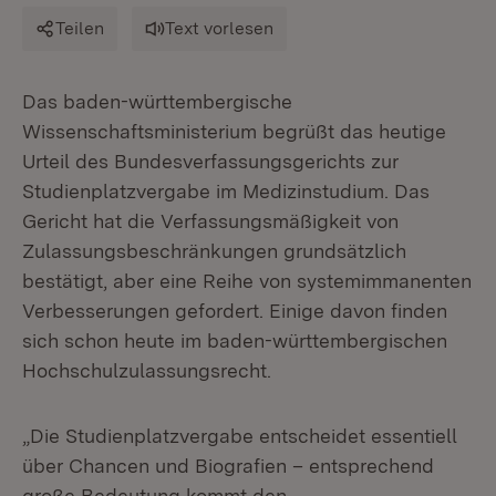
Teilen
Text vorlesen
Das baden-württembergische
Wissenschaftsministerium begrüßt das heutige
Urteil des Bundesverfassungsgerichts zur
Studienplatzvergabe im Medizinstudium. Das
Gericht hat die Verfassungsmäßigkeit von
Zulassungsbeschränkungen grundsätzlich
bestätigt, aber eine Reihe von systemimmanenten
Verbesserungen gefordert. Einige davon finden
sich schon heute im baden-württembergischen
Hochschulzulassungsrecht.
„Die Studienplatzvergabe entscheidet essentiell
über Chancen und Biografien – entsprechend
große Bedeutung kommt den