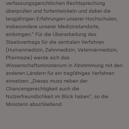
verfassungsgerichtlichen Rechtsprechung
überprüfen und fortentwickeln und dabei die
langjährigen Erfahrungen unserer Hochschulen,
insbesondere unserer Medizinstandorte,
einbringen.“ Für die Überarbeitung des
Staatsvertrags für die zentralen Verfahren
(Humanmedizin, Zahnmedizin, Veterinärmedizin,
Pharmazie) werde sich das
Wissenschaftsministerium in Abstimmung mit den
anderen Ländern für ein tragfähiges Verfahren
einsetzen. „Dieses muss neben der
Chancengerechtigkeit auch die
Nutzerfreundlichkeit im Blick haben“, so die
Ministerin abschließend.