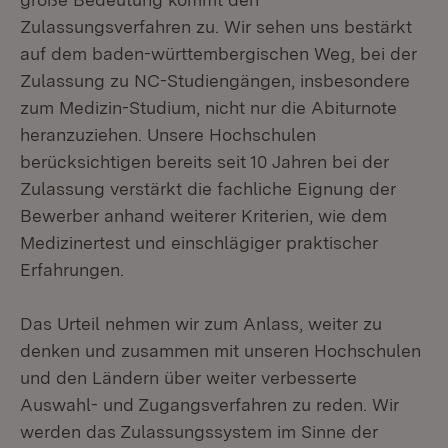
Zulassungsverfahren zu. Wir sehen uns bestärkt
auf dem baden-württembergischen Weg, bei der
Zulassung zu NC-Studiengängen, insbesondere
zum Medizin-Studium, nicht nur die Abiturnote
heranzuziehen. Unsere Hochschulen
berücksichtigen bereits seit 10 Jahren bei der
Zulassung verstärkt die fachliche Eignung der
Bewerber anhand weiterer Kriterien, wie dem
Medizinertest und einschlägiger praktischer
Erfahrungen.
Das Urteil nehmen wir zum Anlass, weiter zu
denken und zusammen mit unseren Hochschulen
und den Ländern über weiter verbesserte
Auswahl- und Zugangsverfahren zu reden. Wir
werden das Zulassungssystem im Sinne der