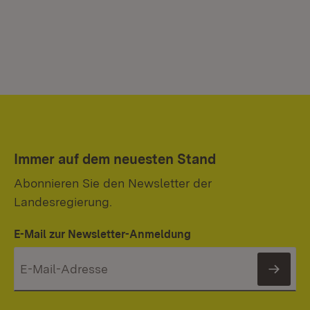
Immer auf dem neuesten Stand
Abonnieren Sie den Newsletter der
Landesregierung.
E-Mail zur Newsletter-Anmeldung
News