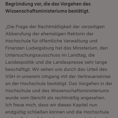
Begründung vor, die das Vorgehen des
Wissenschaftsministeriums bestätigt.
„Die Frage der Rechtmäßigkeit der vorzeitigen
Abberufung der ehemaligen Rektorin der
Hochschule für öffentliche Verwaltung und
Finanzen Ludwigsburg hat das Ministerium, den
Untersuchungsausschuss im Landtag, die
Landespolitik und die Landespresse sehr lange
beschäftigt. Wir sehen uns durch das Urteil des
VGH in unserem Umgang mit der Vertrauenskrise
an der Hochschule bestätigt. Das Vorgehen in der
Hochschule und des Wissenschaftsministeriums
wurde vom Gericht als rechtmäßig angesehen.
Ich freue mich, dass wir dieses Kapitel nun
endgültig schließen können und die Hochschule