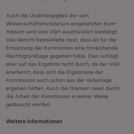
Auch die Unabhängigkeit der vom
Wissenschaftsministerium eingesetzten Kom­
mission wird vom VGH ausdrücklich bestätigt.
Das Gericht bezweifelte zwar, dass es für die
Einsetzung der Kommission eine hinreichende
Rechtsgrundlage gegeben habe. Dies schlägt
aber auf das Ergebnis nicht durch, da der VGH
anerkennt, dass sich die Ergebnisse der
Kommission auch schon aus der Aktenlage
ergeben hätten. Auch die Gremien seien durch
die Arbeit der Kommission in keiner Weise
getäuscht worden.
Weitere Informationen