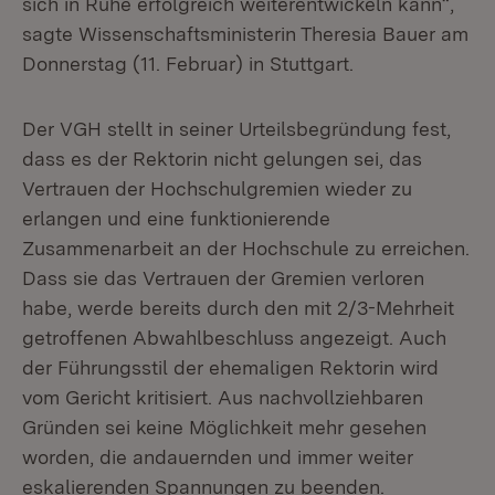
sich in Ruhe erfolgreich weiter­entwickeln kann“,
sagte Wissenschaftsministerin Theresia Bauer am
Donnerstag (11. Februar) in Stuttgart.
Der VGH stellt in seiner Urteilsbegründung fest,
dass es der Rektorin nicht ge­lungen sei, das
Vertrauen der Hochschulgremien wieder zu
erlangen und eine funktionierende
Zusammenarbeit an der Hochschule zu erreichen.
Dass sie das Vertrauen der Gremien verloren
habe, werde bereits durch den mit 2/3-Mehrheit
getroffenen Abwahlbeschluss angezeigt. Auch
der Führungsstil der ehemaligen Rektorin wird
vom Gericht kritisiert. Aus nachvollziehbaren
Gründen sei keine Möglichkeit mehr gesehen
worden, die andauernden und immer weiter
eskalierenden Spannungen zu beenden.