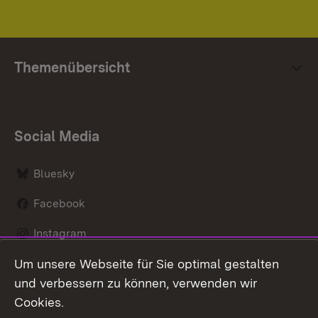
Themenübersicht
Social Media
Bluesky
Facebook
Instagram
Um unsere Webseite für Sie optimal gestalten
LinkedIn
und verbessern zu können, verwenden wir
Social Wall
Cookies.