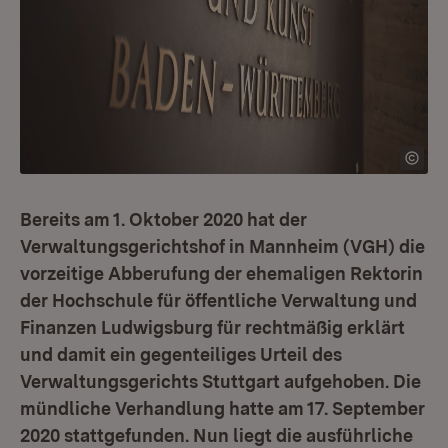
Bereits am 1. Oktober 2020 hat der
Verwaltungsgerichtshof in Mannheim (VGH) die
vorzeitige Abberufung der ehemaligen Rektorin
der Hochschule für öffentliche Verwaltung und
Finanzen Ludwigsburg für rechtmäßig erklärt
und damit ein gegenteiliges Urteil des
Verwaltungsgerichts Stuttgart aufgehoben. Die
mündliche Verhandlung hatte am 17. September
2020 stattgefunden. Nun liegt die ausführliche