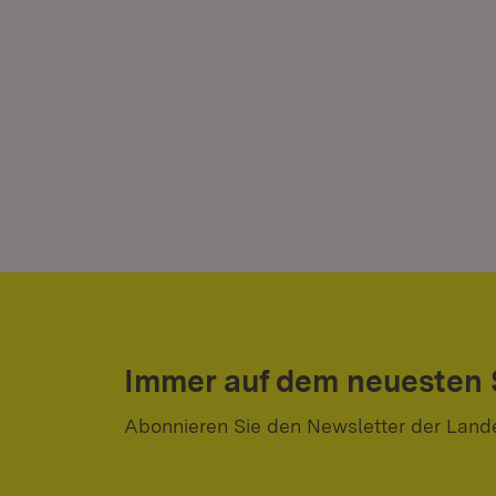
Immer auf dem neuesten
Abonnieren Sie den Newsletter der Land